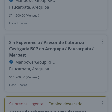
ManpowerGroup RPO
Paucarpata, Arequipa
S/. 1.200,00 (Mensual)
Hace 8 horas
Sin Experiencia / Asesor de Cobranza
Castigada BCP en Arequipa / Paucarpata /
Marbatt
ManpowerGroup RPO
Paucarpata, Arequipa
S/. 1.200,00 (Mensual)
Hace 8 horas
Se precisa Urgente
Empleo destacado