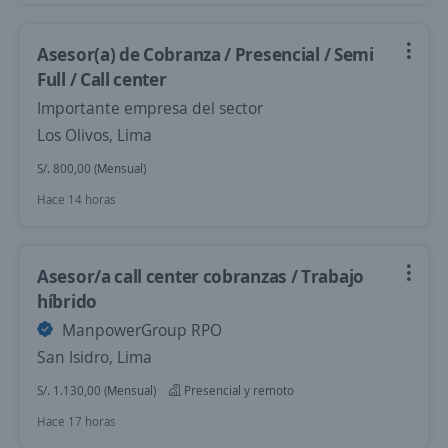
Asesor(a) de Cobranza / Presencial / Semi
Full / Call center
Importante empresa del sector
Los Olivos, Lima
S/. 800,00 (Mensual)
Hace 14 horas
Asesor/a call center cobranzas / Trabajo
híbrido
ManpowerGroup RPO
San Isidro, Lima
S/. 1.130,00 (Mensual)
Presencial y remoto
Hace 17 horas