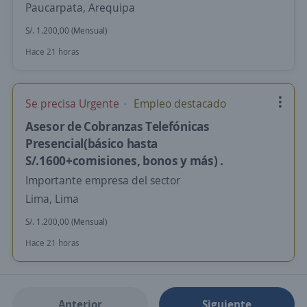
Paucarpata, Arequipa
S/. 1.200,00 (Mensual)
Hace 21 horas
Se precisa Urgente
Empleo destacado
Asesor de Cobranzas Telefónicas
Presencial(básico hasta
S/.1600+comisiones, bonos y más) .
Importante empresa del sector
Lima, Lima
S/. 1.200,00 (Mensual)
Hace 21 horas
Anterior
Siguiente