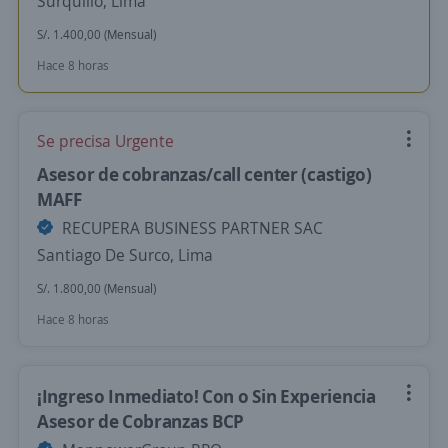
Surquillo, Lima
S/. 1.400,00 (Mensual)
Hace 8 horas
Se precisa Urgente
Asesor de cobranzas/call center (castigo)
MAFF
RECUPERA BUSINESS PARTNER SAC
Santiago De Surco, Lima
S/. 1.800,00 (Mensual)
Hace 8 horas
¡Ingreso Inmediato! Con o Sin Experiencia
Asesor de Cobranzas BCP