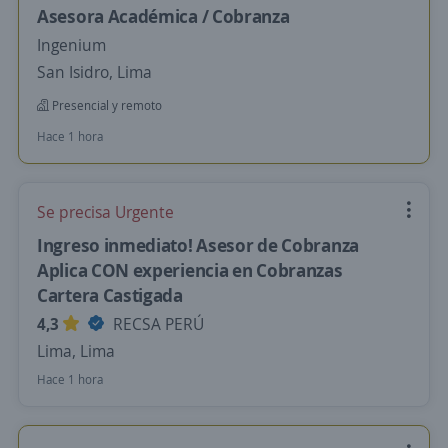
Asesora Académica / Cobranza
Ingenium
San Isidro, Lima
Presencial y remoto
Hace 1 hora
Se precisa Urgente
Ingreso inmediato! Asesor de Cobranza
Aplica CON experiencia en Cobranzas
Cartera Castigada
4,3
RECSA PERÚ
Lima, Lima
Hace 1 hora