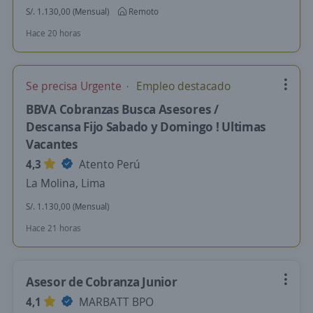
S/. 1.130,00 (Mensual)
Remoto
Hace 20 horas
Se precisa Urgente
Empleo destacado
BBVA Cobranzas Busca Asesores /
Descansa Fijo Sabado y Domingo ! Ultimas
Vacantes
4,3
Atento Perú
La Molina, Lima
S/. 1.130,00 (Mensual)
Hace 21 horas
Asesor de Cobranza Junior
4,1
MARBATT BPO