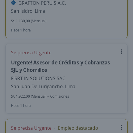
GRAFTON PERU S.A.C.
San Isidro, Lima
S/. 1.130,00 (Mensual)
Hace 1 hora
Se precisa Urgente
Urgente! Asesor de Créditos y Cobranzas
SJL y Chorrillos
FISRT IN SOLUTIONS SAC
San Juan De Lurigancho, Lima
S/. 1.922,00 (Mensual) + Comisiones
Hace 1 hora
Se precisa Urgente
Empleo destacado