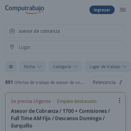
Ingresar
Fecha
Categoría
Lugar de trabajo
891
Relevancia
Ofertas de trabajo de asesor de cobranza
Se precisa Urgente
Empleo destacado
Asesor de Cobranza / 1700 + Comisiones /
Full Time AM Fijo / Descanso Domingo /
Surquillo