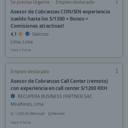
Se precisa Urgente
Empleo destacado
Asesor de Cobranzas CON/SIN experiencia
sueldo hasta los S/1300 + Bonos +
Comisiones atractivas!
4,1
Geincos
Lima, Lima
Hace 2 horas
Empleo destacado
Asesor de Cobranzas Call Center (remoto)
con experiencia en call center S/1200 RXH
RECUPERA BUSINESS PARTNER SAC
Miraflores, Lima
S/. 1.200,00 (Mensual)
Remoto
Hace 4 horas