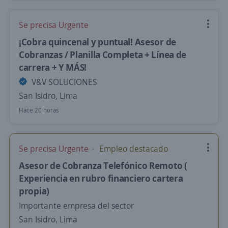
Se precisa Urgente
¡Cobra quincenal y puntual! Asesor de
Cobranzas / Planilla Completa + Línea de
carrera + Y MÁS!
V&V SOLUCIONES
San Isidro, Lima
Hace 20 horas
Se precisa Urgente
Empleo destacado
Asesor de Cobranza Telefónico Remoto (
Experiencia en rubro financiero cartera
propia)
Importante empresa del sector
San Isidro, Lima