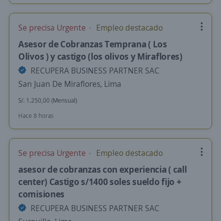
Se precisa Urgente
Empleo destacado
Asesor de Cobranzas Temprana ( Los
Olivos ) y castigo (los olivos y Miraflores)
RECUPERA BUSINESS PARTNER SAC
San Juan De Miraflores, Lima
S/. 1.250,00 (Mensual)
Hace 8 horas
Se precisa Urgente
Empleo destacado
asesor de cobranzas con experiencia ( call
center) Castigo s/1400 soles sueldo fijo +
comisiones
RECUPERA BUSINESS PARTNER SAC