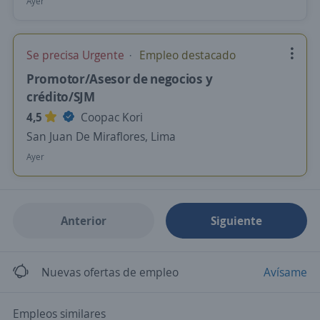
Ayer
Se precisa Urgente
Empleo destacado
Promotor/Asesor de negocios y
crédito/SJM
4,5
Coopac Kori
San Juan De Miraflores, Lima
Ayer
Anterior
Siguiente
Nuevas ofertas de empleo
Avísame
Empleos similares