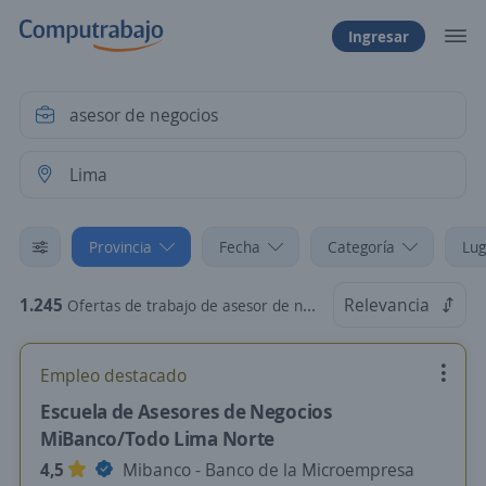
Ingresar
Provincia
Fecha
Categoría
Lug
1.245
Relevancia
Ofertas de trabajo de asesor de negocios en Lima
Empleo destacado
Escuela de Asesores de Negocios
MiBanco/Todo Lima Norte
4,5
Mibanco - Banco de la Microempresa