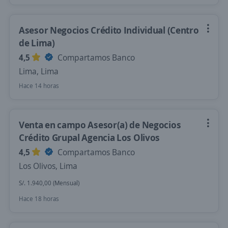
Asesor Negocios Crédito Individual (Centro
de Lima)
4,5
Compartamos Banco
Lima, Lima
Hace 14 horas
Venta en campo Asesor(a) de Negocios
Crédito Grupal Agencia Los Olivos
4,5
Compartamos Banco
Los Olivos, Lima
S/. 1.940,00 (Mensual)
Hace 18 horas