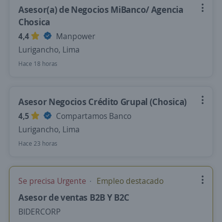
Asesor(a) de Negocios MiBanco/ Agencia
Chosica
4,4
Manpower
Lurigancho, Lima
Hace 18 horas
Asesor Negocios Crédito Grupal (Chosica)
4,5
Compartamos Banco
Lurigancho, Lima
Hace 23 horas
Se precisa Urgente
Empleo destacado
Asesor de ventas B2B Y B2C
BIDERCORP