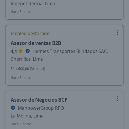
Independencia, Lima
Hace 3 horas
Empleo destacado
Asesor de ventas B2B
4,4
Hermes Transportes Blindados SAC.
Chorrillos, Lima
S/. 1.600,00 (Mensual)
Hace 3 horas
Asesor de Negocios BCP
ManpowerGroup RPO
La Molina, Lima
Hace 9 horas