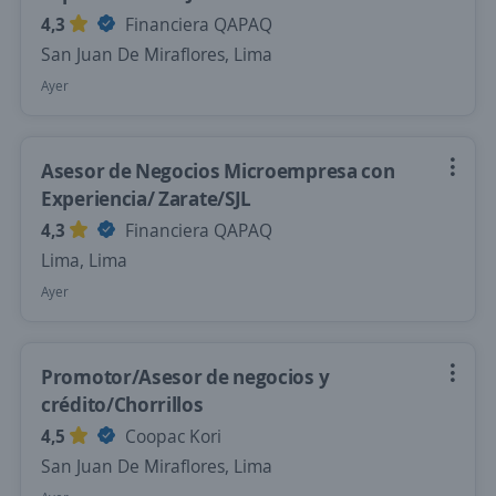
4,3
Financiera QAPAQ
San Juan De Miraflores, Lima
Ayer
Asesor de Negocios Microempresa con
Experiencia/ Zarate/SJL
4,3
Financiera QAPAQ
Lima, Lima
Ayer
Promotor/Asesor de negocios y
crédito/Chorrillos
4,5
Coopac Kori
San Juan De Miraflores, Lima