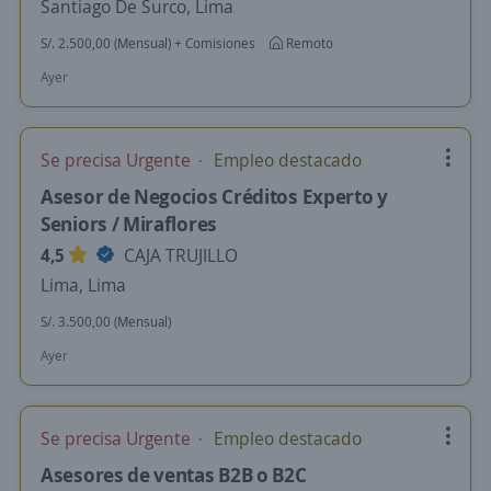
Santiago De Surco, Lima
S/. 2.500,00 (Mensual) + Comisiones
Remoto
Ayer
Se precisa Urgente
Empleo destacado
Asesor de Negocios Créditos Experto y
Seniors / Miraflores
4,5
CAJA TRUJILLO
Lima, Lima
S/. 3.500,00 (Mensual)
Ayer
Se precisa Urgente
Empleo destacado
Asesores de ventas B2B o B2C