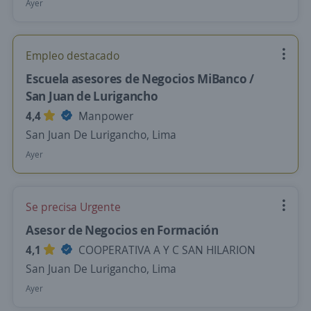
Ayer
Empleo destacado
Escuela asesores de Negocios MiBanco /
San Juan de Lurigancho
4,4
Manpower
San Juan De Lurigancho, Lima
Ayer
Se precisa Urgente
Asesor de Negocios en Formación
4,1
COOPERATIVA A Y C SAN HILARION
San Juan De Lurigancho, Lima
Ayer