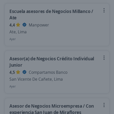
Escuela asesores de Negocios MiBanco /
Ate
4,4
Manpower
Ate, Lima
Ayer
Asesor(a) de Negocios Crédito Individual
Junior
4,5
Compartamos Banco
San Vicente De Cañete, Lima
Ayer
Asesor de Negocios Microempresa / Con
experiencia San Juan de Miraflores