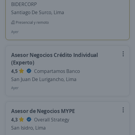
BIDERCORP
Santiago De Surco, Lima
Presencial y remoto
Ayer
Asesor Negocios Crédito Individual
(Experto)
4,5
Compartamos Banco
San Juan De Lurigancho, Lima
Ayer
Asesor de Negocios MYPE
4,3
Overall Strategy
San Isidro, Lima