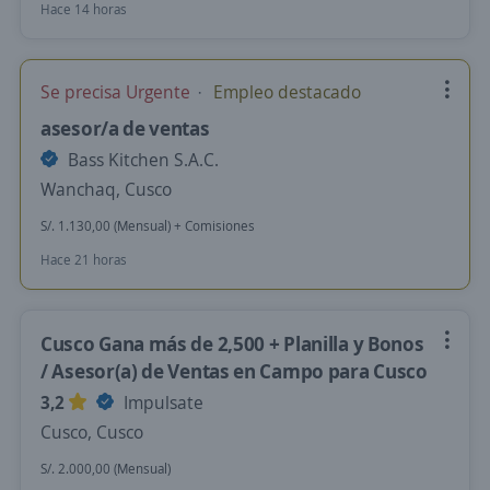
Hace 14 horas
Se precisa Urgente
Empleo destacado
asesor/a de ventas
Bass Kitchen S.A.C.
Wanchaq, Cusco
S/. 1.130,00 (Mensual) + Comisiones
Hace 21 horas
Cusco Gana más de 2,500 + Planilla y Bonos
/ Asesor(a) de Ventas en Campo para Cusco
3,2
Impulsate
Cusco, Cusco
S/. 2.000,00 (Mensual)