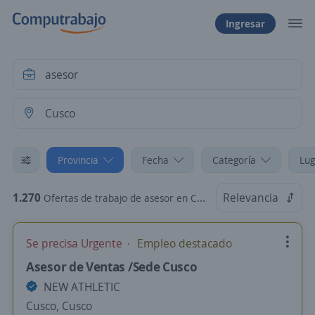
Ingresar
Provincia
Fecha
Categoría
Lug
1.270
Relevancia
Ofertas de trabajo de asesor en Cusco
Se precisa Urgente
Empleo destacado
Asesor de Ventas /Sede Cusco
NEW ATHLETIC
Cusco, Cusco