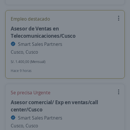
Empleo destacado
Asesor de Ventas en
Telecomunicaciones/Cusco
Smart Sales Partners
Cusco, Cusco
S/. 1.400,00 (Mensual)
Hace 9 horas
Se precisa Urgente
Asesor comercial/ Exp en ventas/call
center/Cusco
Smart Sales Partners
Cusco, Cusco