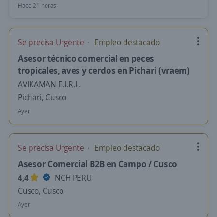
Hace 21 horas
Se precisa Urgente
Empleo destacado
Asesor técnico comercial en peces
tropicales, aves y cerdos en Pichari (vraem)
AVIKAMAN E.I.R.L.
Pichari, Cusco
Ayer
Se precisa Urgente
Empleo destacado
Asesor Comercial B2B en Campo / Cusco
4,4
NCH PERU
Cusco, Cusco
Ayer