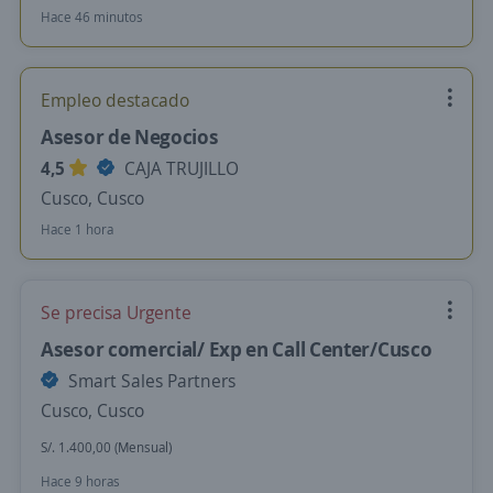
Hace 46 minutos
Empleo destacado
Asesor de Negocios
4,5
CAJA TRUJILLO
Cusco, Cusco
Hace 1 hora
Se precisa Urgente
Asesor comercial/ Exp en Call Center/Cusco
Smart Sales Partners
Cusco, Cusco
S/. 1.400,00 (Mensual)
Hace 9 horas