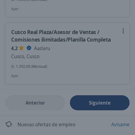
Ayer
Cusco Real Plaza/Asesor de Ventas /
Comisiones ilimitadas/Planilla Completa
4,2
Aadaru
Cusco, Cusco
S/. 1.350,00 (Mensual)
Ayer
Anterior
Siguiente
Nuevas ofertas de empleo
Avísame