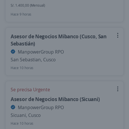
S/. 1.400,00 (Mensual)
Hace 9 horas
Asesor de Negocios Mibanco (Cusco, San
Sebastián)
ManpowerGroup RPO
San Sebastian, Cusco
Hace 10 horas
Se precisa Urgente
Asesor de Negocios Mibanco (Sicuani)
ManpowerGroup RPO
Sicuani, Cusco
Hace 10 horas