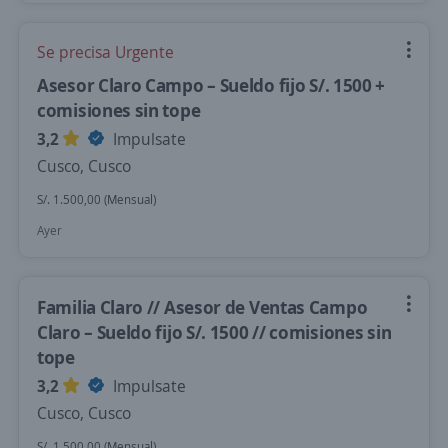
Se precisa Urgente
Asesor Claro Campo – Sueldo fijo S/. 1500 +
comisiones sin tope
3,2
Impulsate
Cusco, Cusco
S/. 1.500,00 (Mensual)
Ayer
Familia Claro // Asesor de Ventas Campo
Claro – Sueldo fijo S/. 1500 // comisiones sin
tope
3,2
Impulsate
Cusco, Cusco
S/. 1.500,00 (Mensual)