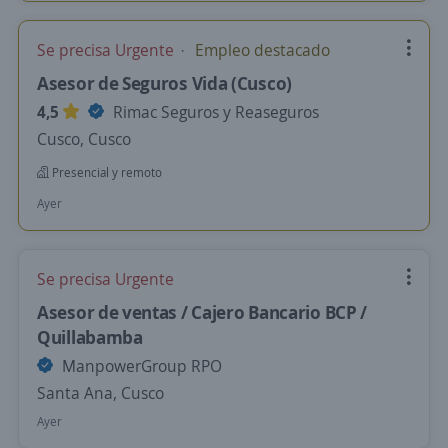
Se precisa Urgente
Empleo destacado
Asesor de Seguros Vida (Cusco)
4,5
Rimac Seguros y Reaseguros
Cusco, Cusco
Presencial y remoto
Ayer
Se precisa Urgente
Asesor de ventas / Cajero Bancario BCP /
Quillabamba
ManpowerGroup RPO
Santa Ana, Cusco
Ayer