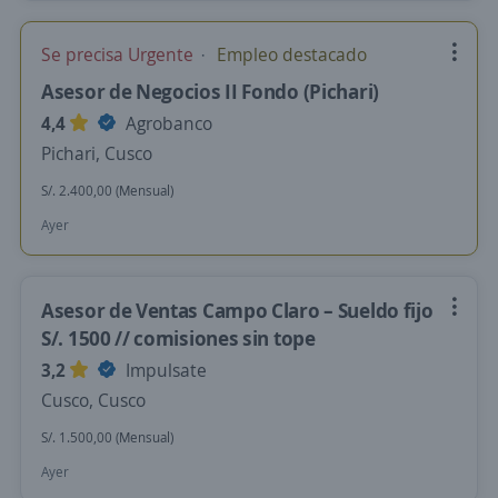
Se precisa Urgente
Empleo destacado
Asesor de Negocios II Fondo (Pichari)
4,4
Agrobanco
Pichari, Cusco
S/. 2.400,00 (Mensual)
Ayer
Asesor de Ventas Campo Claro – Sueldo fijo
S/. 1500 // comisiones sin tope
3,2
Impulsate
Cusco, Cusco
S/. 1.500,00 (Mensual)
Ayer