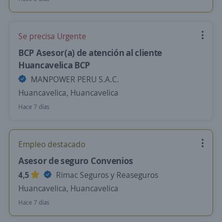
Se precisa Urgente
BCP Asesor(a) de atención al cliente
Huancavelica BCP
MANPOWER PERU S.A.C.
Huancavelica, Huancavelica
Hace 7 días
Empleo destacado
Asesor de seguro Convenios
4,5
Rimac Seguros y Reaseguros
Huancavelica, Huancavelica
Hace 7 días