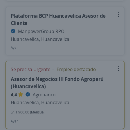
Plataforma BCP Huancavelica Asesor de
Cliente
ManpowerGroup RPO
Huancavelica, Huancavelica
Ayer
Se precisa Urgente
Empleo destacado
Asesor de Negocios III Fondo Agroperú
(Huancavelica)
4,4
Agrobanco
Huancavelica, Huancavelica
S/. 1.900,00 (Mensual)
Ayer