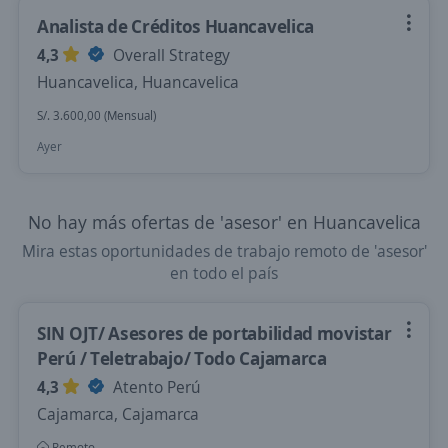
Analista de Créditos Huancavelica
4,3
Overall Strategy
Huancavelica, Huancavelica
S/. 3.600,00 (Mensual)
Ayer
No hay más ofertas de 'asesor' en Huancavelica
Mira estas oportunidades de trabajo remoto de 'asesor'
en todo el país
SIN OJT/ Asesores de portabilidad movistar
Perú / Teletrabajo/ Todo Cajamarca
4,3
Atento Perú
Cajamarca, Cajamarca
Remoto