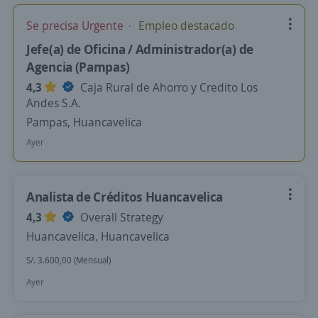
Se precisa Urgente
Empleo destacado
Jefe(a) de Oficina / Administrador(a) de
Agencia (Pampas)
4,3
Caja Rural de Ahorro y Credito Los
Andes S.A.
Pampas, Huancavelica
Ayer
Analista de Créditos Huancavelica
4,3
Overall Strategy
Huancavelica, Huancavelica
S/. 3.600,00 (Mensual)
Ayer