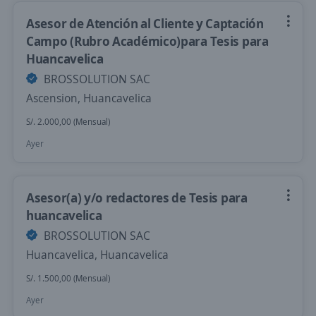
Asesor de Atención al Cliente y Captación
Campo (Rubro Académico)para Tesis para
Huancavelica
BROSSOLUTION SAC
Ascension, Huancavelica
S/. 2.000,00 (Mensual)
Ayer
Asesor(a) y/o redactores de Tesis para
huancavelica
BROSSOLUTION SAC
Huancavelica, Huancavelica
S/. 1.500,00 (Mensual)
Ayer