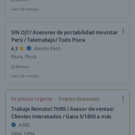
Hace 38 minutos
SIN OJT/ Asesores de portabilidad movistar
Perú / Teletrabajo/ Todo Piura
4,3
Atento Perú
Piura, Piura
Remoto
Hace 38 minutos
Se precisa Urgente
Empleo destacado
Trabaja Remoto! 7HRS / Asesor de ventas/
Clientes interesados / Gana S/1800 a más
A365
Lima, Lima