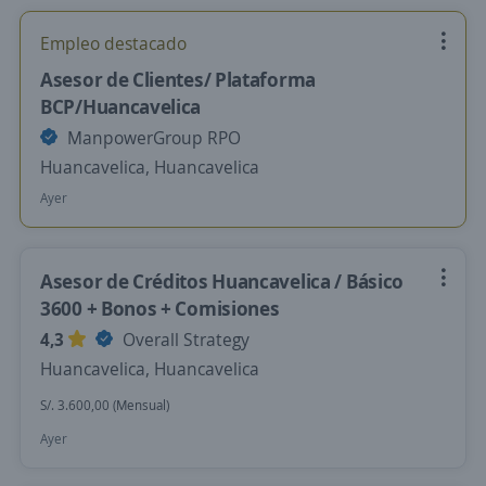
Empleo destacado
Asesor de Clientes/ Plataforma
BCP/Huancavelica
ManpowerGroup RPO
Huancavelica, Huancavelica
Ayer
Asesor de Créditos Huancavelica / Básico
3600 + Bonos + Comisiones
4,3
Overall Strategy
Huancavelica, Huancavelica
S/. 3.600,00 (Mensual)
Ayer