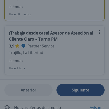
Remoto
Hace 50 minutos
¡Trabaja desde casa! Asesor de Atención al
Cliente Claro – Turno PM
3,9
Partner Service
Trujillo, La Libertad
Remoto
Hace 1 hora
Anterior
Siguiente
Nuevas ofertas de empleo
Avísame