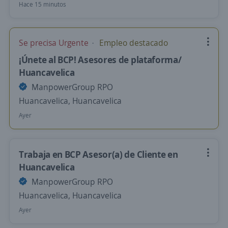
Hace 15 minutos
Se precisa Urgente
Empleo destacado
¡Únete al BCP! Asesores de plataforma/
Huancavelica
ManpowerGroup RPO
Huancavelica, Huancavelica
Ayer
Trabaja en BCP Asesor(a) de Cliente en
Huancavelica
ManpowerGroup RPO
Huancavelica, Huancavelica
Ayer