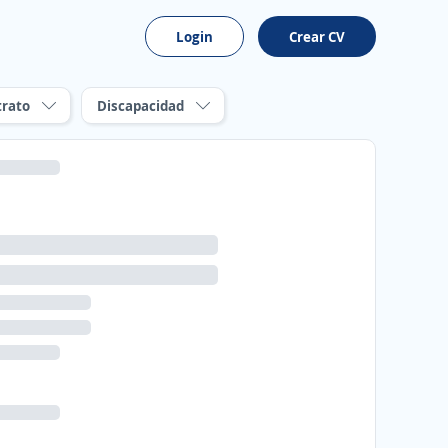
Login
Crear CV
trato
Discapacidad