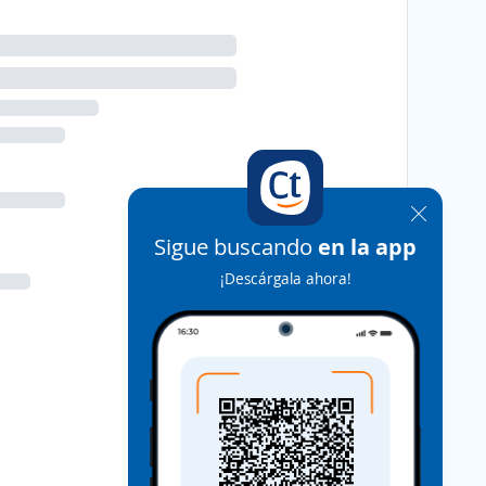
Sigue buscando
en la app
¡Descárgala ahora!