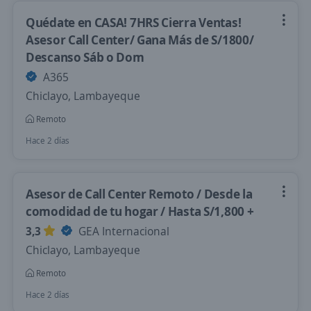
Quédate en CASA! 7HRS Cierra Ventas!
Asesor Call Center/ Gana Más de S/1800/
Descanso Sáb o Dom
A365
Chiclayo, Lambayeque
Remoto
Hace 2 días
Asesor de Call Center Remoto / Desde la
comodidad de tu hogar / Hasta S/1,800 +
3,3
GEA Internacional
Chiclayo, Lambayeque
Remoto
Hace 2 días