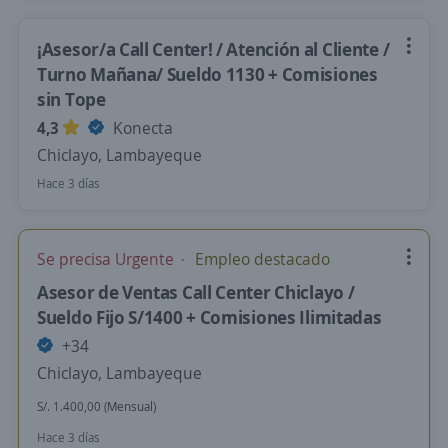
¡Asesor/a Call Center! / Atención al Cliente /
Turno Mañana/ Sueldo 1130 + Comisiones
sin Tope
4,3
Konecta
Chiclayo, Lambayeque
Hace 3 días
Se precisa Urgente
Empleo destacado
Asesor de Ventas Call Center Chiclayo /
Sueldo Fijo S/1400 + Comisiones Ilimitadas
+34
Chiclayo, Lambayeque
S/. 1.400,00 (Mensual)
Hace 3 días