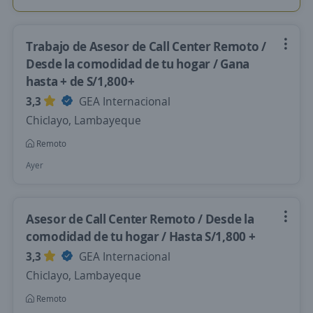
Trabajo de Asesor de Call Center Remoto /
Desde la comodidad de tu hogar / Gana
hasta + de S/1,800+
3,3
GEA Internacional
Chiclayo, Lambayeque
Remoto
Ayer
Asesor de Call Center Remoto / Desde la
comodidad de tu hogar / Hasta S/1,800 +
3,3
GEA Internacional
Chiclayo, Lambayeque
Remoto