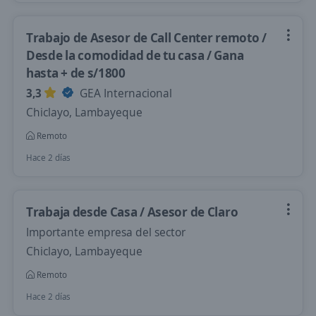
Trabajo de Asesor de Call Center remoto /
Desde la comodidad de tu casa / Gana
hasta + de s/1800
3,3
GEA Internacional
Chiclayo, Lambayeque
Remoto
Hace 2 días
Trabaja desde Casa / Asesor de Claro
Importante empresa del sector
Chiclayo, Lambayeque
Remoto
Hace 2 días