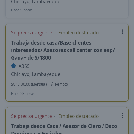
Chiclayo, Lambayeque
Hace 9 horas
Se precisa Urgente
Empleo destacado
Trabaja desde casa/Base clientes
interesados/ Asesores call center con exp/
Gana+ de S/1800
A365
Chiclayo, Lambayeque
S/. 1.130,00 (Mensual)
Remoto
Hace 23 horas
Se precisa Urgente
Empleo destacado
Trabaja desde Casa / Asesor de Claro / Dsco
Domingos y Feriados