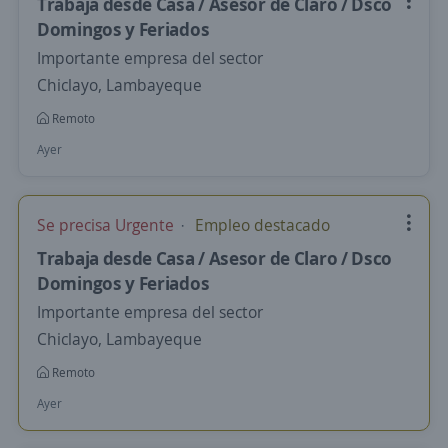
Trabaja desde Casa / Asesor de Claro / Dsco
Domingos y Feriados
Importante empresa del sector
Chiclayo, Lambayeque
Remoto
Ayer
Se precisa Urgente
Empleo destacado
Trabaja desde Casa / Asesor de Claro / Dsco
Domingos y Feriados
Importante empresa del sector
Chiclayo, Lambayeque
Remoto
Ayer