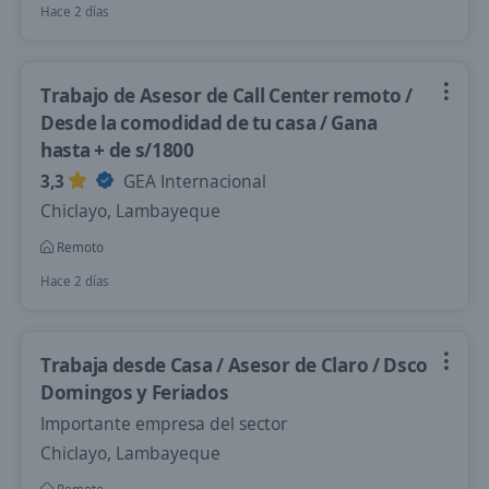
Hace 2 días
Trabajo de Asesor de Call Center remoto /
Desde la comodidad de tu casa / Gana
hasta + de s/1800
3,3
GEA Internacional
Chiclayo, Lambayeque
Remoto
Hace 2 días
Trabaja desde Casa / Asesor de Claro / Dsco
Domingos y Feriados
Importante empresa del sector
Chiclayo, Lambayeque