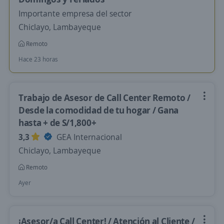
Importante empresa del sector
Chiclayo, Lambayeque
Remoto
Hace 23 horas
Trabajo de Asesor de Call Center Remoto /
Desde la comodidad de tu hogar / Gana
hasta + de S/1,800+
3,3
GEA Internacional
Chiclayo, Lambayeque
Remoto
Ayer
¡Asesor/a Call Center! / Atención al Cliente /