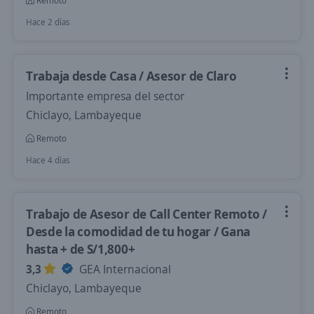
Remoto
Hace 2 días
Trabaja desde Casa / Asesor de Claro
Importante empresa del sector
Chiclayo, Lambayeque
Remoto
Hace 4 días
Trabajo de Asesor de Call Center Remoto /
Desde la comodidad de tu hogar / Gana
hasta + de S/1,800+
3,3
GEA Internacional
Chiclayo, Lambayeque
Remoto