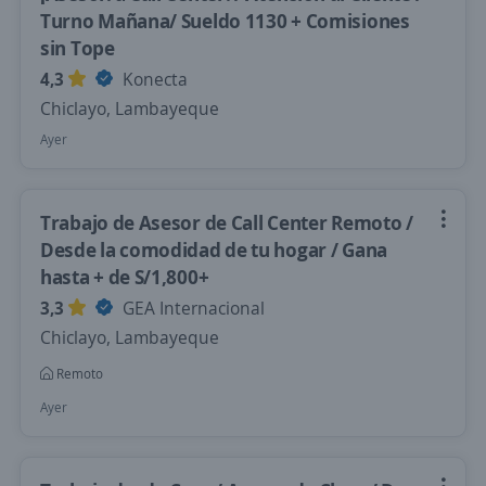
Turno Mañana/ Sueldo 1130 + Comisiones
sin Tope
4,3
Konecta
Chiclayo, Lambayeque
Ayer
Trabajo de Asesor de Call Center Remoto /
Desde la comodidad de tu hogar / Gana
hasta + de S/1,800+
3,3
GEA Internacional
Chiclayo, Lambayeque
Remoto
Ayer