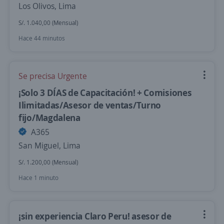
Los Olivos, Lima
S/. 1.040,00 (Mensual)
Hace 44 minutos
Se precisa Urgente
¡Solo 3 DÍAS de Capacitación! + Comisiones
Ilimitadas/Asesor de ventas/Turno
fijo/Magdalena
A365
San Miguel, Lima
S/. 1.200,00 (Mensual)
Hace 1 minuto
¡sin experiencia Claro Peru! asesor de