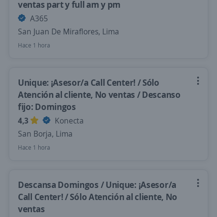
ventas part y full am y pm
A365
San Juan De Miraflores, Lima
Hace 1 hora
Unique: ¡Asesor/a Call Center! / Sólo
Atención al cliente, No ventas / Descanso
fijo: Domingos
4,3
Konecta
San Borja, Lima
Hace 1 hora
Descansa Domingos / Unique: ¡Asesor/a
Call Center! / Sólo Atención al cliente, No
ventas