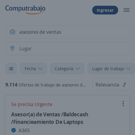
Ingresar
Fecha
Categoría
Lugar de trabajo
9.114
Relevancia
Ofertas de trabajo de asesores de ventas
Se precisa Urgente
Asesor(a) de Ventas /Baldecash
/Financieamiento De Laptops
A365