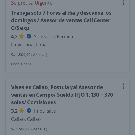
Se precisa Urgente
Trabaja solo 7 horas al día y descansa los
domingos / Asesor de ventas Call Center
C/S exp
4,3
Salesland Pacífico
La Victoria, Lima
S/. 1.500,00 (Mensual)
Hace 1 hora
Vives en Callao, Postula ya! Asesor de
ventas en Campo/ Sueldo FIJO 1,130 + 370
soles/ Comisiones
3,2
Impulsate
Callao, Callao
S/. 1.500,00 (Mensual)