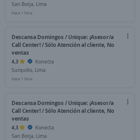
San Borja, Lima
Hace 1 hora
Descansa Domingos / Unique: ¡Asesor/a
Call Center! / Sólo Atención al cliente, No
ventas
4,3
Konecta
Surquillo, Lima
Hace 1 hora
Descansa Domingos / Unique: ¡Asesor/a
Call Center! / Sólo Atención al cliente, No
ventas
4,3
Konecta
San Borja, Lima