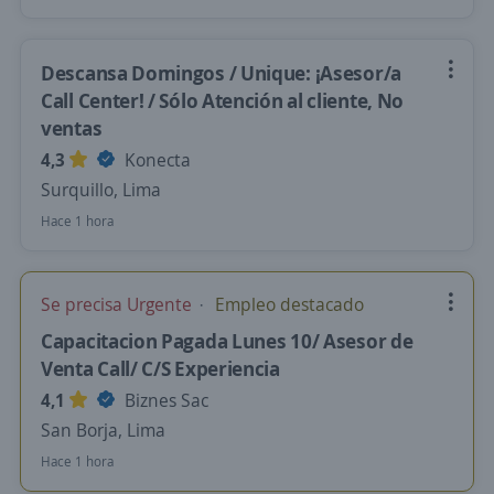
Descansa Domingos / Unique: ¡Asesor/a
Call Center! / Sólo Atención al cliente, No
ventas
4,3
Konecta
Surquillo, Lima
Hace 1 hora
Se precisa Urgente
Empleo destacado
Capacitacion Pagada Lunes 10/ Asesor de
Venta Call/ C/S Experiencia
4,1
Biznes Sac
San Borja, Lima
Hace 1 hora