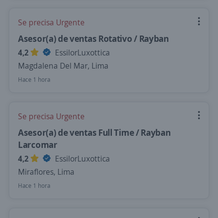
Se precisa Urgente
Asesor(a) de ventas Rotativo / Rayban
4,2
EssilorLuxottica
Magdalena Del Mar, Lima
Hace 1 hora
Se precisa Urgente
Asesor(a) de ventas Full Time / Rayban
Larcomar
4,2
EssilorLuxottica
Miraflores, Lima
Hace 1 hora