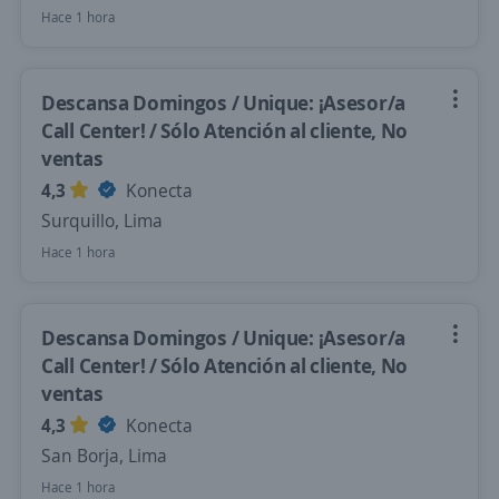
Hace 1 hora
Descansa Domingos / Unique: ¡Asesor/a
Call Center! / Sólo Atención al cliente, No
ventas
4,3
Konecta
Surquillo, Lima
Hace 1 hora
Descansa Domingos / Unique: ¡Asesor/a
Call Center! / Sólo Atención al cliente, No
ventas
4,3
Konecta
San Borja, Lima
Hace 1 hora