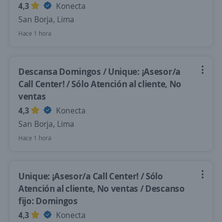
4,3
Konecta
San Borja, Lima
Hace 1 hora
Descansa Domingos / Unique: ¡Asesor/a
Call Center! / Sólo Atención al cliente, No
ventas
4,3
Konecta
San Borja, Lima
Hace 1 hora
Unique: ¡Asesor/a Call Center! / Sólo
Atención al cliente, No ventas / Descanso
fijo: Domingos
4,3
Konecta