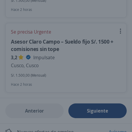
S/. 1.500,00 (Mensual)
Hace 2 horas
Se precisa Urgente
Asesor Claro Campo – Sueldo fijo S/. 1500 +
comisiones sin tope
3,2
Impulsate
Cusco, Cusco
S/. 1.500,00 (Mensual)
Hace 2 horas
Anterior
Siguiente