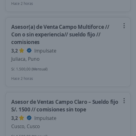
Hace 2 horas
Asesor(a) de Venta Campo Multiforce //
Con o sin experiencia// sueldo fijo //
comisiones
3,2
Impulsate
Juliaca, Puno
S/. 1.500,00 (Mensual)
Hace 2 horas
Asesor de Ventas Campo Claro – Sueldo fijo
S/. 1500 // comisiones sin tope
3,2
Impulsate
Cusco, Cusco