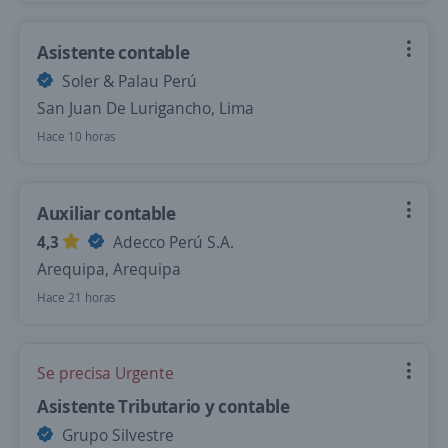
Asistente contable
Soler & Palau Perú
San Juan De Lurigancho, Lima
Hace 10 horas
Auxiliar contable
4,3
Adecco Perú S.A.
Arequipa, Arequipa
Hace 21 horas
Se precisa Urgente
Asistente Tributario y contable
Grupo Silvestre