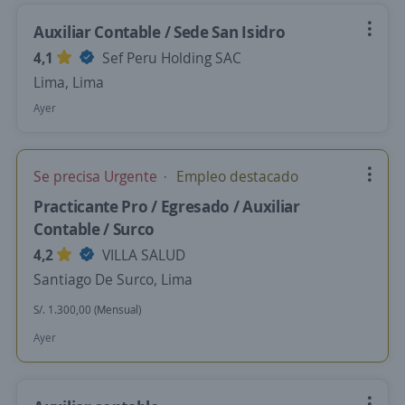
Auxiliar Contable / Sede San Isidro
4,1
Sef Peru Holding SAC
Lima, Lima
Ayer
Se precisa Urgente
Empleo destacado
Practicante Pro / Egresado / Auxiliar
Contable / Surco
4,2
VILLA SALUD
Santiago De Surco, Lima
S/. 1.300,00 (Mensual)
Ayer