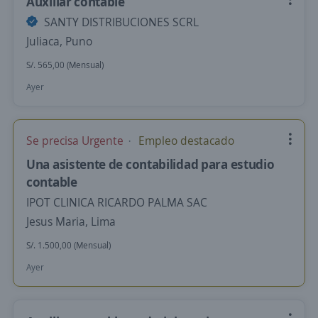
Auxiliar contable
SANTY DISTRIBUCIONES SCRL
Juliaca, Puno
S/. 565,00 (Mensual)
Ayer
Se precisa Urgente
Empleo destacado
Una asistente de contabilidad para estudio
contable
IPOT CLINICA RICARDO PALMA SAC
Jesus Maria, Lima
S/. 1.500,00 (Mensual)
Ayer