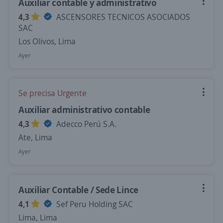
Auxiliar contable y administrativo
4,3
ASCENSORES TECNICOS ASOCIADOS
SAC
Los Olivos, Lima
Ayer
Se precisa Urgente
Auxiliar administrativo contable
4,3
Adecco Perú S.A.
Ate, Lima
Ayer
Auxiliar Contable / Sede Lince
4,1
Sef Peru Holding SAC
Lima, Lima