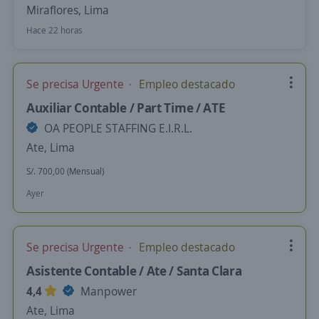
Miraflores, Lima
Hace 22 horas
Se precisa Urgente
Empleo destacado
Auxiliar Contable / Part Time / ATE
OA PEOPLE STAFFING E.I.R.L.
Ate, Lima
S/. 700,00 (Mensual)
Ayer
Se precisa Urgente
Empleo destacado
Asistente Contable / Ate / Santa Clara
4,4
Manpower
Ate, Lima