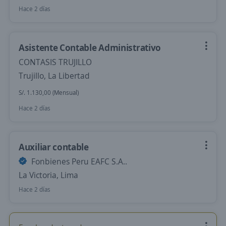
Hace 2 días
Asistente Contable Administrativo
CONTASIS TRUJILLO
Trujillo, La Libertad
S/. 1.130,00 (Mensual)
Hace 2 días
Auxiliar contable
Fonbienes Peru EAFC S.A..
La Victoria, Lima
Hace 2 días