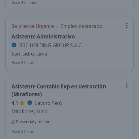
Hace 4 minutos
Se precisa Urgente
Empleo destacado
Asistente Administrativo
BBC HOLDING GROUP S.A.C.
San Isidro, Lima
Hace 2 horas
Asistente Contable Exp en detracción
(Miraflores)
4,1
Lavoro Perú
Miraflores, Lima
Presencial y remoto
Hace 5 horas