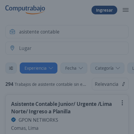
Ingresar
Experiencia
Fecha
Categoría
294
Relevancia
Trabajos de asistente contable sin experiencia
Asistente Contable Junior/ Urgente /Lima
Norte/ Ingreso a Planilla
GPON NETWORKS
Comas, Lima