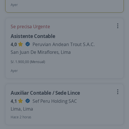
Ayer
Se precisa Urgente
Asistente Contable
4,0
Peruvian Andean Trout S.A.C.
San Juan De Miraflores, Lima
S/. 1.900,00 (Mensual)
Ayer
Auxiliar Contable / Sede Lince
4,1
Sef Peru Holding SAC
Lima, Lima
Hace 2 horas