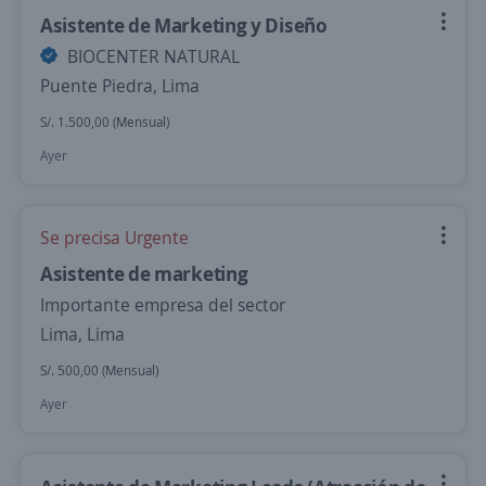
Asistente de Marketing y Diseño
BIOCENTER NATURAL
Puente Piedra, Lima
S/. 1.500,00 (Mensual)
Ayer
Se precisa Urgente
Asistente de marketing
Importante empresa del sector
Lima, Lima
S/. 500,00 (Mensual)
Ayer