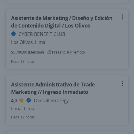
Asistente de Marketing / Diseño y Edición
de Contenido Digital / Los Olivos
CYBER BENEFIT CLUB
Los Olivos, Lima
S/. 700,00 (Mensual)
Presencial y remoto
Hace 18 horas
Asistente Administrativo de Trade
Marketing // Ingreso Inmediato
4,3
Overall Strategy
Lima, Lima
Hace 19 horas