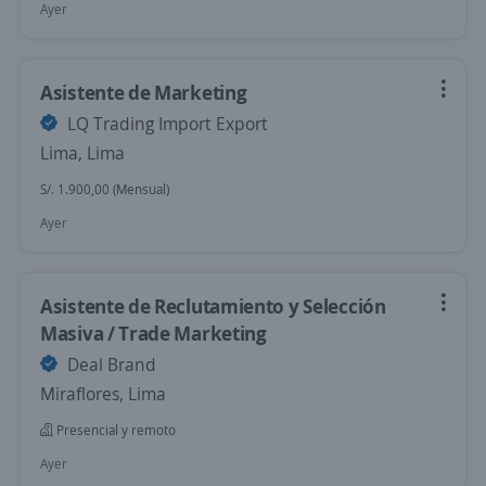
Ayer
Asistente de Marketing
LQ Trading Import Export
Lima, Lima
S/. 1.900,00 (Mensual)
Ayer
Asistente de Reclutamiento y Selección
Masiva / Trade Marketing
Deal Brand
Miraflores, Lima
Presencial y remoto
Ayer