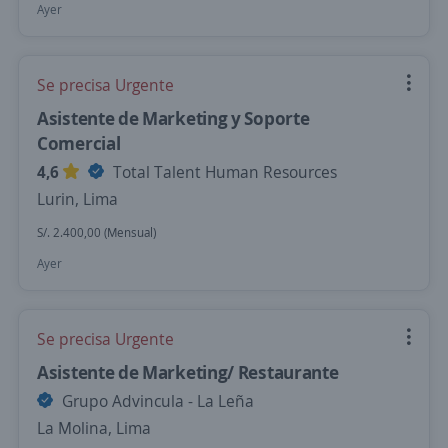
Ayer
Se precisa Urgente
Asistente de Marketing y Soporte
Comercial
4,6
Total Talent Human Resources
Lurin, Lima
S/. 2.400,00 (Mensual)
Ayer
Se precisa Urgente
Asistente de Marketing/ Restaurante
Grupo Advincula - La Leña
La Molina, Lima