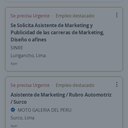
Se precisa Urgente
Empleo destacado
Se Solicita Asistente de Marketing y
Publicidad de las carreras de Marketing,
Diseño o afines
SINRE
Lurigancho, Lima
Ayer
Se precisa Urgente
Empleo destacado
Asistente de Marketing / Rubro Automotriz
/ Surco
MOTO GALERIA DEL PERU
Surco, Lima
Ayer