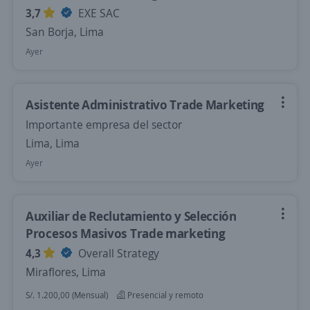
3,7
EXE SAC
San Borja, Lima
Ayer
Asistente Administrativo Trade Marketing
Importante empresa del sector
Lima, Lima
Ayer
Auxiliar de Reclutamiento y Selección
Procesos Masivos Trade marketing
4,3
Overall Strategy
Miraflores, Lima
S/. 1.200,00 (Mensual)
Presencial y remoto