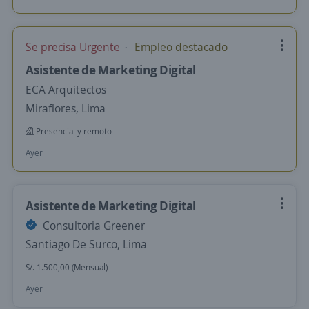
Se precisa Urgente
Empleo destacado
Asistente de Marketing Digital
ECA Arquitectos
Miraflores, Lima
Presencial y remoto
Ayer
Asistente de Marketing Digital
Consultoria Greener
Santiago De Surco, Lima
S/. 1.500,00 (Mensual)
Ayer