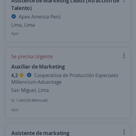
Asistente de Marketing Leads (Atracción de
Talento)
Apex America Perú
Lima, Lima
Ayer
Se precisa Urgente
Auxiliar de Marketing
4,2
Cooperativa de Producción Especiales
Millennium Advantage
San Miguel, Lima
S/. 1.400,00 (Mensual)
Ayer
Asistente de marketing