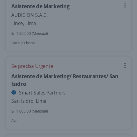
Asistente de Marketing
AUDICION S.A.C.
Lince, Lima
S/. 1.500,00 (Mensual)
Hace 23 horas
Se precisa Urgente
Asistente de Marketing/ Restaurantes/ San
Isidro
Smart Sales Partners
San Isidro, Lima
S/. 1.800,00 (Mensual)
Ayer