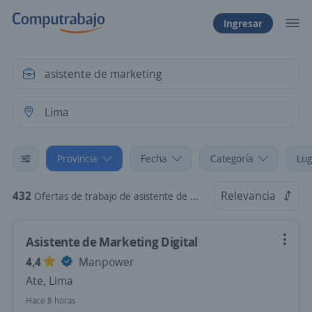
Ingresar
Provincia
Fecha
Categoría
Lug
432
Relevancia
Ofertas de trabajo de asistente de marketing en Lima
Asistente de Marketing Digital
4,4
Manpower
Ate, Lima
Hace 8 horas