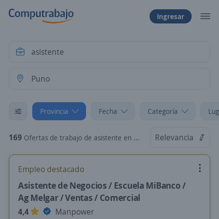
Ingresar
Provincia
Fecha
Categoría
Lug
169
Relevancia
Ofertas de trabajo de asistente en Puno
Empleo destacado
Asistente de Negocios / Escuela MiBanco /
Ag Melgar / Ventas / Comercial
4,4
Manpower