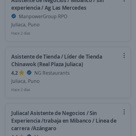
Asistente de Negocios / Mibanco / sin
experiencia / Ag Las Mercedes
ManpowerGroup RPO
Juliaca, Puno
Hace 2 días
Asistente de Tienda / Líder de Tienda
Chinawok (Real Plaza Juliaca)
4,2
NG Restaurants
Juliaca, Puno
Hace 2 días
Juliaca! Asistente de Negocios / Sin
Experiencia /trabaja en Mibanco / Linea de
carrera /Azángaro