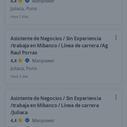
4,4
Manpower
Juliaca, Puno
Hace 2 días
Asistente de Negocios / Sin Experiencia
/trabaja en Mibanco / Línea de carrera /Ag
Raul Porras
4,4
Manpower
Juliaca, Puno
Hace 2 días
Asistente de Negocios / Sin Experiencia
/trabaja en Mibanco / Línea de carrera
/Juliaca
4,4
Manpower