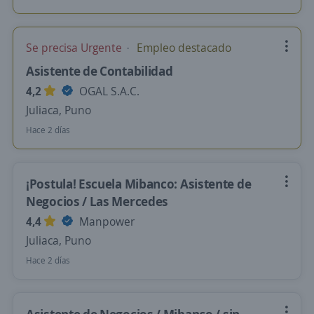
Se precisa Urgente
Empleo destacado
Asistente de Contabilidad
4,2
OGAL S.A.C.
Juliaca, Puno
Hace 2 días
¡Postula! Escuela Mibanco: Asistente de
Negocios / Las Mercedes
4,4
Manpower
Juliaca, Puno
Hace 2 días