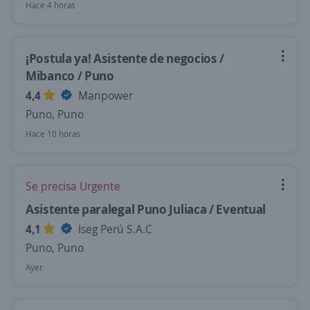
Hace 4 horas
¡Postula ya! Asistente de negocios /
Mibanco / Puno
4,4
Manpower
Puno, Puno
Hace 10 horas
Se precisa Urgente
Asistente paralegal Puno Juliaca / Eventual
4,1
Iseg Perú S.A.C
Puno, Puno
Ayer