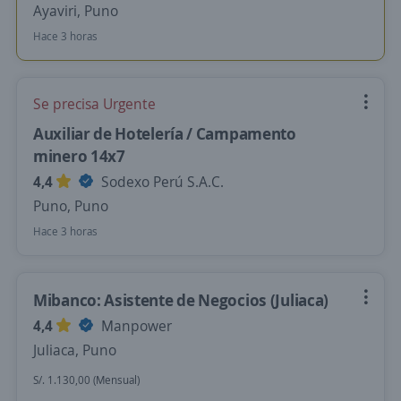
Ayaviri, Puno
Hace 3 horas
Se precisa Urgente
Auxiliar de Hotelería / Campamento
minero 14x7
4,4
Sodexo Perú S.A.C.
Puno, Puno
Hace 3 horas
Mibanco: Asistente de Negocios (Juliaca)
4,4
Manpower
Juliaca, Puno
S/. 1.130,00 (Mensual)