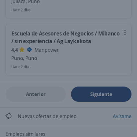
Juliaca, Puno
Hace 2 días
Escuela de Asesores de Negocios / Mibanco
/ sin experiencia / Ag Laykakota
4,4
Manpower
Puno, Puno
Hace 2 días
Anterior
Siguiente
Nuevas ofertas de empleo
Avísame
Empleos similares