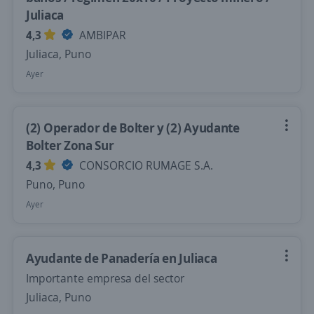
Juliaca
4,3
AMBIPAR
Juliaca, Puno
Ayer
(2) Operador de Bolter y (2) Ayudante
Bolter Zona Sur
4,3
CONSORCIO RUMAGE S.A.
Puno, Puno
Ayer
Ayudante de Panadería en Juliaca
Importante empresa del sector
Juliaca, Puno