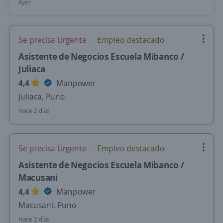
Ayer
Se precisa Urgente
Empleo destacado
Asistente de Negocios Escuela Mibanco /
Juliaca
4,4
Manpower
Juliaca, Puno
Hace 2 días
Se precisa Urgente
Empleo destacado
Asistente de Negocios Escuela Mibanco /
Macusani
4,4
Manpower
Macusani, Puno
Hace 2 días