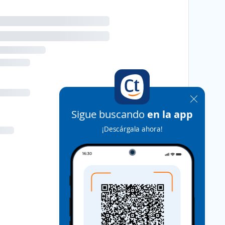
Sigue buscando
en la app
¡Descárgala ahora!