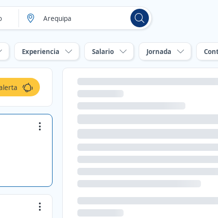
Experiencia
Salario
Jornada
Con
alerta