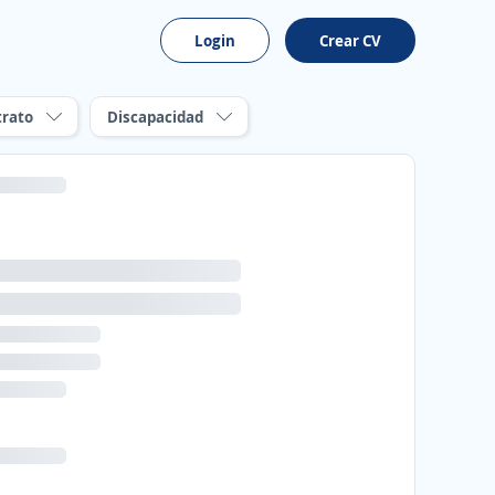
Login
Crear CV
trato
Discapacidad