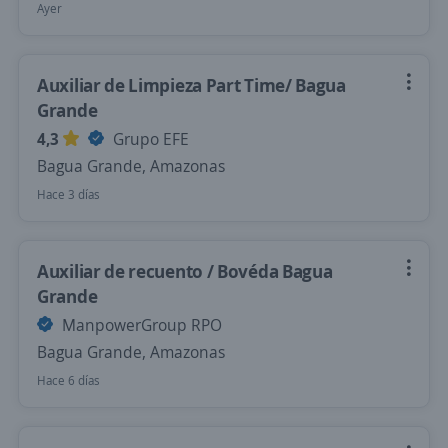
Ayer
Auxiliar de Limpieza Part Time/ Bagua
Grande
4,3
Grupo EFE
Bagua Grande, Amazonas
Hace 3 días
Auxiliar de recuento / Bovéda Bagua
Grande
ManpowerGroup RPO
Bagua Grande, Amazonas
Hace 6 días