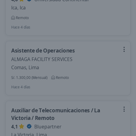
Ica, Ica
Remoto
Hace 4 días
Asistente de Operaciones
ALMAGA FACILITY SERVICES
Comas, Lima
S/. 1.300,00 (Mensual)
Remoto
Hace 4 días
Auxiliar de Telecomunicaciones / La
Victoria / Remoto
4,1
Bluepartner
La Victoria, Lima