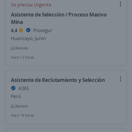
Se precisa Urgente
Asistente de Selección / Proceso Masivo
Mina
4,4
Prosegur
Huancayo, Junin
Remoto
Hace 13 horas
Asistente de Reclutamiento y Selección
A365
Perú
Remoto
Hace 18 horas