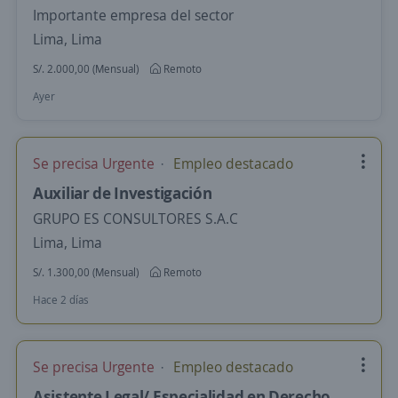
Importante empresa del sector
Lima, Lima
S/. 2.000,00 (Mensual)
Remoto
Ayer
Se precisa Urgente
Empleo destacado
Auxiliar de Investigación
GRUPO ES CONSULTORES S.A.C
Lima, Lima
S/. 1.300,00 (Mensual)
Remoto
Hace 2 días
Se precisa Urgente
Empleo destacado
Asistente Legal/ Especialidad en Derecho