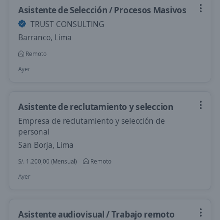
Asistente de Selección / Procesos Masivos
TRUST CONSULTING
Barranco, Lima
Remoto
Ayer
Asistente de reclutamiento y seleccion
Empresa de reclutamiento y selección de
personal
San Borja, Lima
S/. 1.200,00 (Mensual)
Remoto
Ayer
Asistente audiovisual / Trabajo remoto