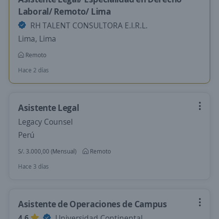
Laboral/ Remoto/ Lima
RH TALENT CONSULTORA E.I.R.L.
Lima, Lima
Remoto
Hace 2 días
Asistente Legal
Legacy Counsel
Perú
S/. 3.000,00 (Mensual)
Remoto
Hace 3 días
Asistente de Operaciones de Campus
4,6
Universidad Continental