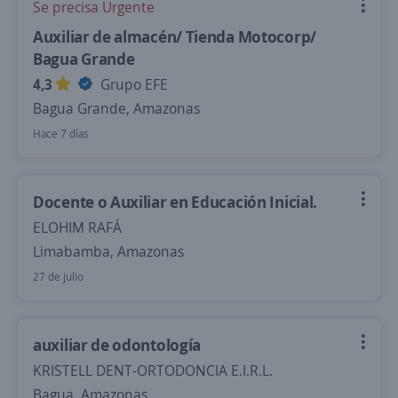
Se precisa Urgente
Auxiliar de almacén/ Tienda Motocorp/
Bagua Grande
4,3
Grupo EFE
Bagua Grande, Amazonas
Hace 7 días
Docente o Auxiliar en Educación Inicial.
ELOHIM RAFÁ
Limabamba, Amazonas
27 de julio
auxiliar de odontología
KRISTELL DENT-ORTODONCIA E.I.R.L.
Bagua, Amazonas