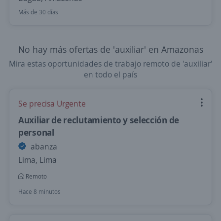
Más de 30 días
No hay más ofertas de 'auxiliar' en Amazonas
Mira estas oportunidades de trabajo remoto de 'auxiliar'
en todo el país
Se precisa Urgente
Auxiliar de reclutamiento y selección de
personal
abanza
Lima, Lima
Remoto
Hace 8 minutos