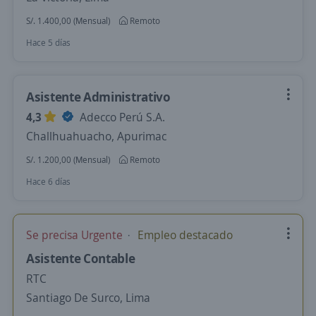
S/. 1.400,00 (Mensual)
Remoto
Hace 5 días
Asistente Administrativo
4,3
Adecco Perú S.A.
Challhuahuacho, Apurimac
S/. 1.200,00 (Mensual)
Remoto
Hace 6 días
Se precisa Urgente
Empleo destacado
Asistente Contable
RTC
Santiago De Surco, Lima