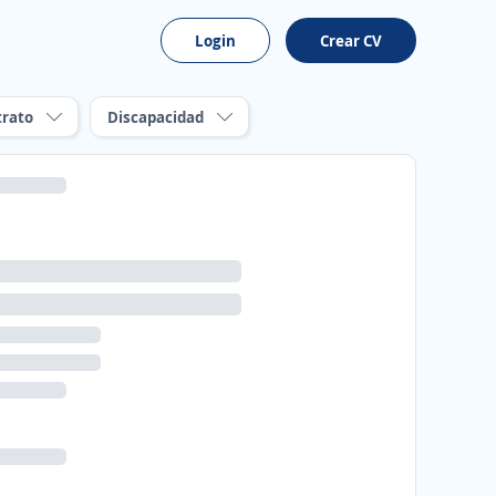
Login
Crear CV
trato
Discapacidad