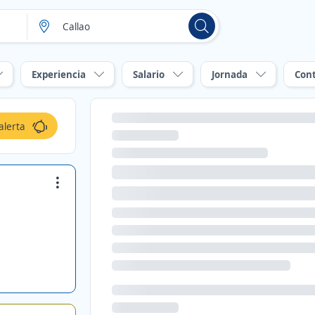
Experiencia
Salario
Jornada
Con
alerta