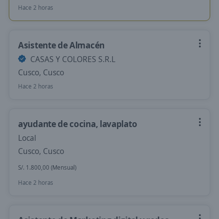
Hace 2 horas
Asistente de Almacén
CASAS Y COLORES S.R.L
Cusco, Cusco
Hace 2 horas
ayudante de cocina, lavaplato
Local
Cusco, Cusco
S/. 1.800,00 (Mensual)
Hace 2 horas