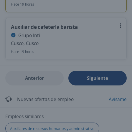
Hace 19 horas
Auxiliar de cafetería barista
Grupo Inti
Cusco, Cusco
Hace 19 horas
Anterior
Siguiente
Nuevas ofertas de empleo
Avísame
Empleos similares
Auxiliares de recursos humanos y administrativo