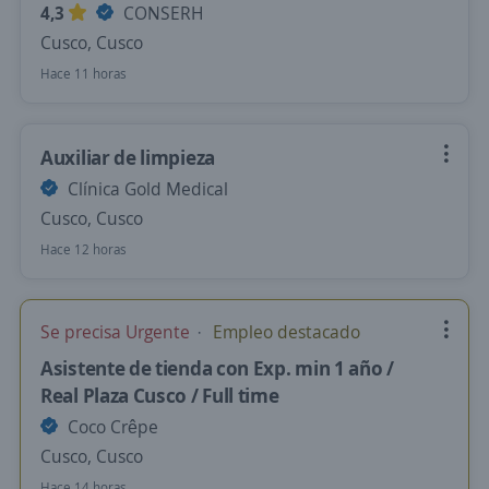
4,3
CONSERH
Cusco, Cusco
Hace 11 horas
Auxiliar de limpieza
Clínica Gold Medical
Cusco, Cusco
Hace 12 horas
Se precisa Urgente
Empleo destacado
Asistente de tienda con Exp. min 1 año /
Real Plaza Cusco / Full time
Coco Crêpe
Cusco, Cusco
Hace 14 horas