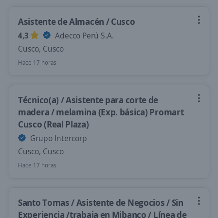
Asistente de Almacén / Cusco
4,3
Adecco Perú S.A.
Cusco, Cusco
Hace 17 horas
Técnico(a) / Asistente para corte de
madera / melamina (Exp. básica) Promart
Cusco (Real Plaza)
Grupo Intercorp
Cusco, Cusco
Hace 17 horas
Santo Tomas / Asistente de Negocios / Sin
Experiencia /trabaja en Mibanco / Línea de