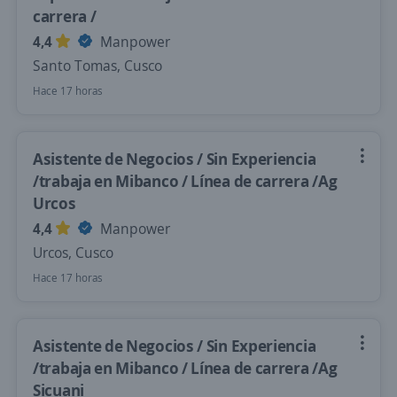
carrera /
4,4
Manpower
Santo Tomas, Cusco
Hace 17 horas
Asistente de Negocios / Sin Experiencia
/trabaja en Mibanco / Línea de carrera /Ag
Urcos
4,4
Manpower
Urcos, Cusco
Hace 17 horas
Asistente de Negocios / Sin Experiencia
/trabaja en Mibanco / Línea de carrera /Ag
Sicuani