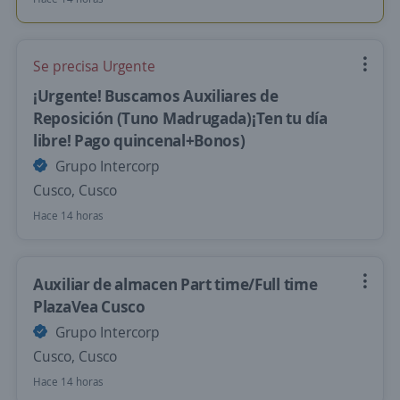
Se precisa Urgente
¡Urgente! Buscamos Auxiliares de
Reposición (Tuno Madrugada)¡Ten tu día
libre! Pago quincenal+Bonos)
Grupo Intercorp
Cusco, Cusco
Hace 14 horas
Auxiliar de almacen Part time/Full time
PlazaVea Cusco
Grupo Intercorp
Cusco, Cusco
Hace 14 horas