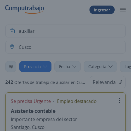
Ingresar
Provincia
Fecha
Categoría
Lug
242
Relevancia
Ofertas de trabajo de auxiliar en Cusco
Se precisa Urgente
Empleo destacado
Asistente contable
Importante empresa del sector
Santiago, Cusco