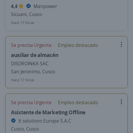
4,4
Manpower
Sicuani, Cusco
Hace 17 horas
Se precisa Urgente
Empleo destacado
auxiliar de almacén
DISDROINKA SAC
San Jeronimo, Cusco
Hace 17 horas
Se precisa Urgente
Empleo destacado
Asistente de Marketing Offline
It solutions Europe S.A.C
Cusco, Cusco