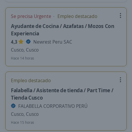
Se precisa Urgente
Empleo destacado
Ayudante de Cocina / Azafatas / Mozos Con
Experiencia
4,3
Newrest Peru SAC
Cusco, Cusco
Hace 14 horas
Empleo destacado
Falabella / Asistente de tienda / Part Time /
Tienda Cusco
FALABELLA CORPORATIVO PERÚ
Cusco, Cusco
Hace 15 horas