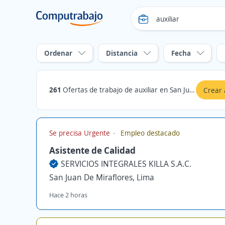
Ordenar
Distancia
Fecha
261
Ofertas de trabajo de auxiliar en San Juan De Miraflores, Lima
Crear 
Se precisa Urgente
Empleo destacado
Asistente de Calidad
SERVICIOS INTEGRALES KILLA S.A.C.
San Juan De Miraflores, Lima
Hace 2 horas