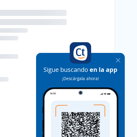
Sigue buscando
en la app
¡Descárgala ahora!