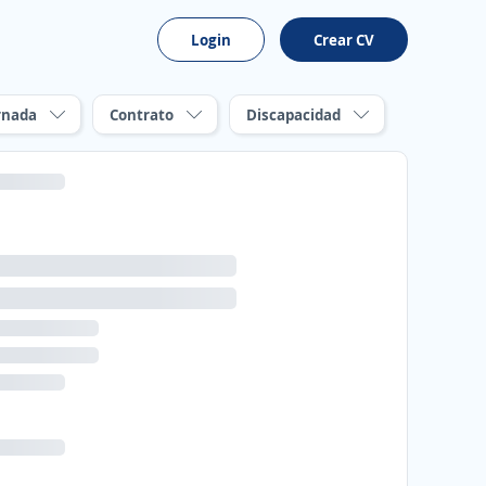
Login
Crear CV
rnada
Contrato
Discapacidad