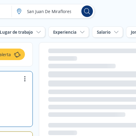
Lugar de trabajo
Experiencia
Salario
Jo
alerta