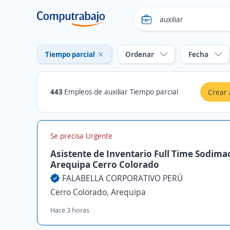
Tiempo parcial
Ordenar
Fecha
443
Empleos de auxiliar Tiempo parcial
Crear 
Se precisa Urgente
Asistente de Inventario Full Time Sodima
Arequipa Cerro Colorado
FALABELLA CORPORATIVO PERÚ
Cerro Colorado, Arequipa
Hace 3 horas