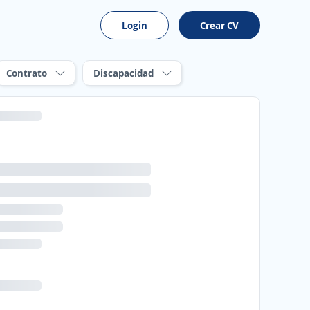
Login
Crear CV
Contrato
Discapacidad