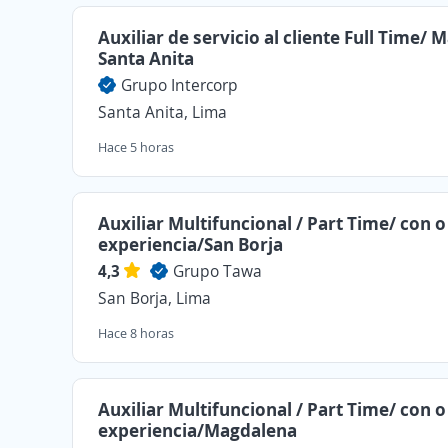
Auxiliar de servicio al cliente Full Time/ 
Santa Anita
Grupo Intercorp
Santa Anita, Lima
Hace 5 horas
Auxiliar Multifuncional / Part Time/ con o
experiencia/San Borja
4,3
Grupo Tawa
San Borja, Lima
Hace 8 horas
Auxiliar Multifuncional / Part Time/ con o
experiencia/Magdalena