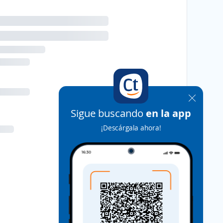
Sigue buscando
en la app
¡Descárgala ahora!