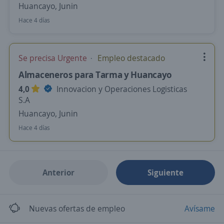
Huancayo, Junin
Hace 4 días
Se precisa Urgente
Empleo destacado
Almaceneros para Tarma y Huancayo
4,0
Innovacion y Operaciones Logisticas
S.A
Huancayo, Junin
Hace 4 días
Anterior
Siguiente
Nuevas ofertas de empleo
Avísame