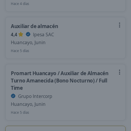
Hace 4 días
Auxiliar de almacén
4,4
Ipesa SAC
Huancayo, Junin
Hace 5 días
Promart Huancayo / Auxiliar de Almacén
Turno Amanecida (Bono Nocturno) / Full
Time
Grupo Intercorp
Huancayo, Junin
Hace 5 días