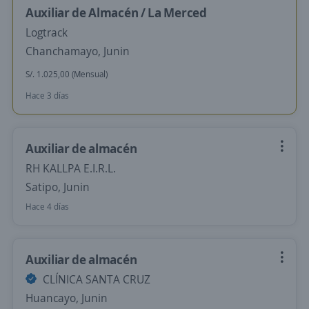
Auxiliar de Almacén / La Merced
Logtrack
Chanchamayo, Junin
S/. 1.025,00 (Mensual)
Hace 3 días
Auxiliar de almacén
RH KALLPA E.I.R.L.
Satipo, Junin
Hace 4 días
Auxiliar de almacén
CLÍNICA SANTA CRUZ
Huancayo, Junin