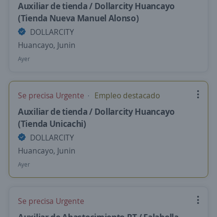
Auxiliar de tienda / Dollarcity Huancayo
(Tienda Nueva Manuel Alonso)
DOLLARCITY
Huancayo, Junin
Ayer
Se precisa Urgente
Empleo destacado
Auxiliar de tienda / Dollarcity Huancayo
(Tienda Unicachi)
DOLLARCITY
Huancayo, Junin
Ayer
Se precisa Urgente