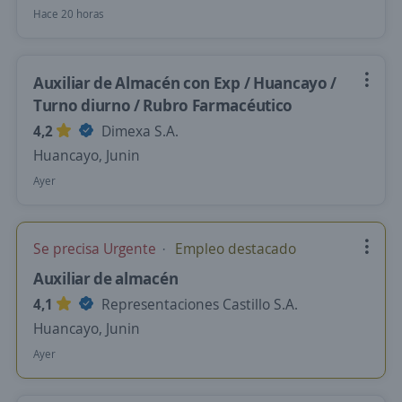
Hace 20 horas
Auxiliar de Almacén con Exp / Huancayo /
Turno diurno / Rubro Farmacéutico
4,2
Dimexa S.A.
Huancayo, Junin
Ayer
Se precisa Urgente
Empleo destacado
Auxiliar de almacén
4,1
Representaciones Castillo S.A.
Huancayo, Junin
Ayer