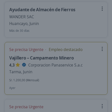
Ayudante de Almacén de Fierros
WANDER SAC
Huancayo, Junin
Más de 30 días
Se precisa Urgente
Empleo destacado
Vajillero – Campamento Minero
4,3
Corporacion Panaservice S.a.c
Tarma, Junin
S/. 1.200,00 (Mensual)
Ayer
Se precisa Urgente