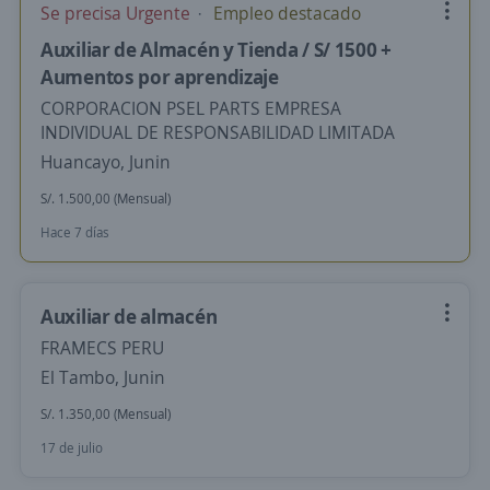
Se precisa Urgente
Empleo destacado
Auxiliar de Almacén y Tienda / S/ 1500 +
Aumentos por aprendizaje
CORPORACION PSEL PARTS EMPRESA
INDIVIDUAL DE RESPONSABILIDAD LIMITADA
Huancayo, Junin
S/. 1.500,00 (Mensual)
Hace 7 días
Auxiliar de almacén
FRAMECS PERU
El Tambo, Junin
S/. 1.350,00 (Mensual)
17 de julio