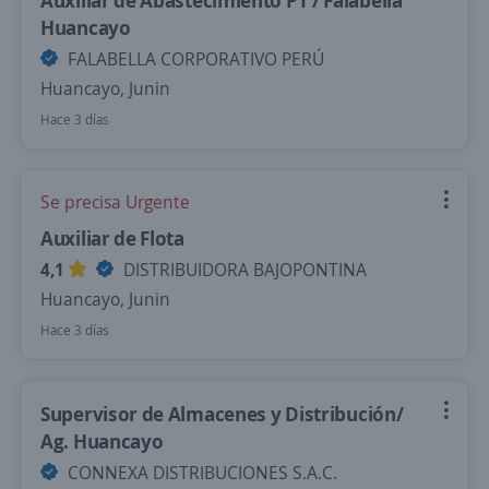
Auxiliar de Abastecimiento PT / Falabella
Huancayo
FALABELLA CORPORATIVO PERÚ
Huancayo, Junin
Hace 3 días
Se precisa Urgente
Auxiliar de Flota
4,1
DISTRIBUIDORA BAJOPONTINA
Huancayo, Junin
Hace 3 días
Supervisor de Almacenes y Distribución/
Ag. Huancayo
CONNEXA DISTRIBUCIONES S.A.C.