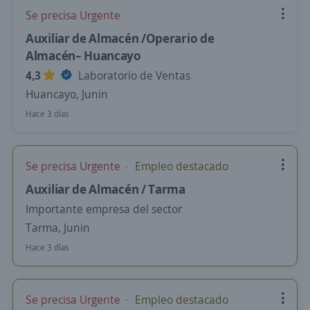
Se precisa Urgente
Auxiliar de Almacén /Operario de
Almacén– Huancayo
4,3
Laboratorio de Ventas
Huancayo, Junin
Hace 3 días
Se precisa Urgente
Empleo destacado
Auxiliar de Almacén / Tarma
Importante empresa del sector
Tarma, Junin
Hace 3 días
Se precisa Urgente
Empleo destacado