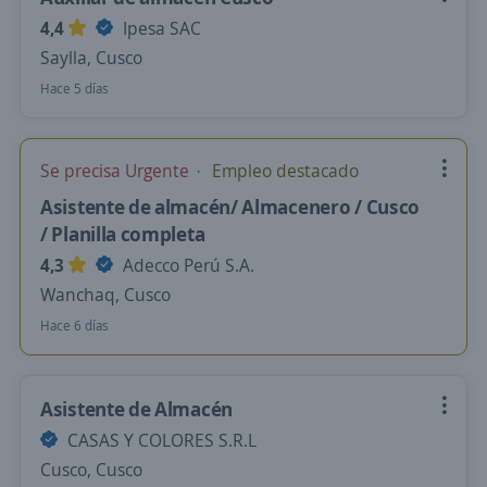
4,4
Ipesa SAC
Saylla, Cusco
Hace 5 días
Se precisa Urgente
Empleo destacado
Asistente de almacén/ Almacenero / Cusco
/ Planilla completa
4,3
Adecco Perú S.A.
Wanchaq, Cusco
Hace 6 días
Asistente de Almacén
CASAS Y COLORES S.R.L
Cusco, Cusco