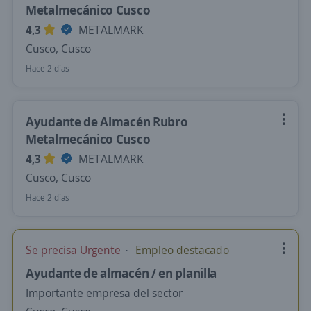
Metalmecánico Cusco
4,3
METALMARK
Cusco, Cusco
Hace 2 días
Ayudante de Almacén Rubro
Metalmecánico Cusco
4,3
METALMARK
Cusco, Cusco
Hace 2 días
Se precisa Urgente
Empleo destacado
Ayudante de almacén / en planilla
Importante empresa del sector