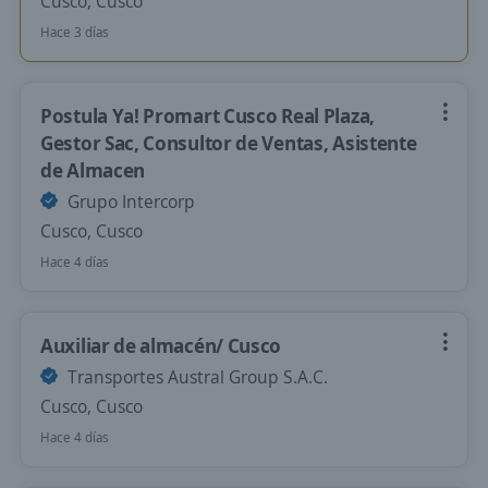
Cusco, Cusco
Hace 3 días
Postula Ya! Promart Cusco Real Plaza,
Gestor Sac, Consultor de Ventas, Asistente
de Almacen
Grupo Intercorp
Cusco, Cusco
Hace 4 días
Auxiliar de almacén/ Cusco
Transportes Austral Group S.A.C.
Cusco, Cusco
Hace 4 días