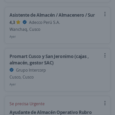
Asistente de Almacén / Almacenero / Sur
4,3
Adecco Perú S.A.
Wanchaq, Cusco
Ayer
Promart Cusco y San Jeronimo (cajas ,
almacén, gestor SAC)
Grupo Intercorp
Cusco, Cusco
Ayer
Se precisa Urgente
Ayudante de Almacén Operativo Rubro