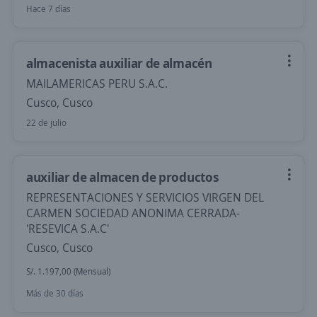
Hace 7 días
almacenista auxiliar de almacén
MAILAMERICAS PERU S.A.C.
Cusco, Cusco
22 de julio
auxiliar de almacen de productos
REPRESENTACIONES Y SERVICIOS VIRGEN DEL
CARMEN SOCIEDAD ANONIMA CERRADA-
'RESEVICA S.A.C'
Cusco, Cusco
S/. 1.197,00 (Mensual)
Más de 30 días