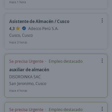
Hace 1 hora
Asistente de Almacén / Cusco
4,3
Adecco Perú S.A.
Cusco, Cusco
Hace 3 horas
Se precisa Urgente
Empleo destacado
auxiliar de almacén
DISDROINKA SAC
San Jeronimo, Cusco
Hace 4 horas
Se precisa Urgente
Empleo destacado