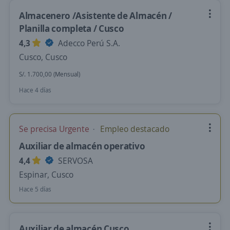
Almacenero /Asistente de Almacén /
Planilla completa / Cusco
4,3
Adecco Perú S.A.
Cusco, Cusco
S/. 1.700,00 (Mensual)
Hace 4 días
Se precisa Urgente
Empleo destacado
Auxiliar de almacén operativo
4,4
SERVOSA
Espinar, Cusco
Hace 5 días
Auxiliar de almacén Cusco