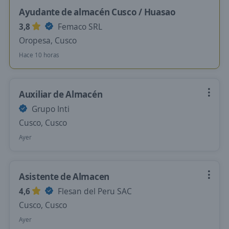
Ayudante de almacén Cusco / Huasao
3,8
Femaco SRL
Oropesa, Cusco
Hace 10 horas
Auxiliar de Almacén
Grupo Inti
Cusco, Cusco
Ayer
Asistente de Almacen
4,6
Flesan del Peru SAC
Cusco, Cusco
Ayer