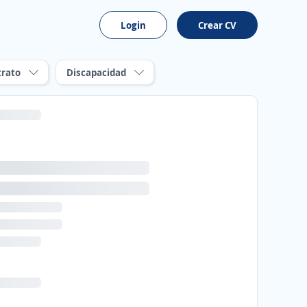
Login
Crear CV
trato
Discapacidad