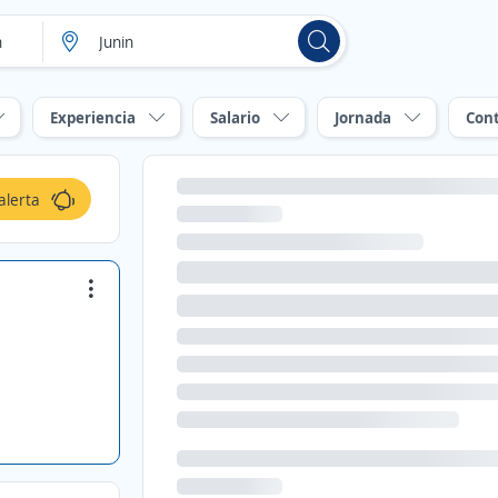
Experiencia
Salario
Jornada
Con
alerta