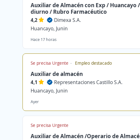
Auxiliar de Almacén con Exp / Huancayo 
diurno / Rubro Farmacéutico
4,2
Dimexa S.A.
Huancayo, Junin
Hace 17 horas
Se precisa Urgente
Empleo destacado
Auxiliar de almacén
4,1
Representaciones Castillo S.A.
Huancayo, Junin
Ayer
Se precisa Urgente
Auxiliar de Almacén /Operario de Almac