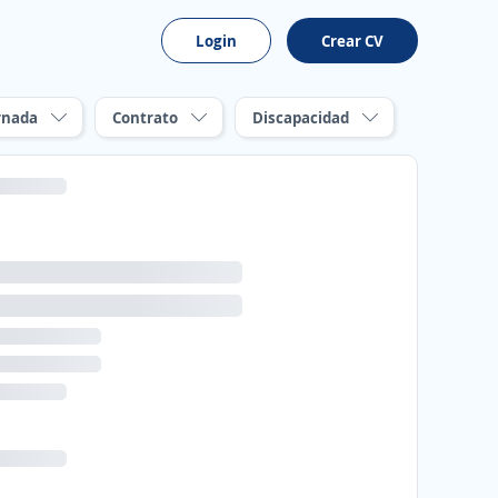
Login
Crear CV
rnada
Contrato
Discapacidad