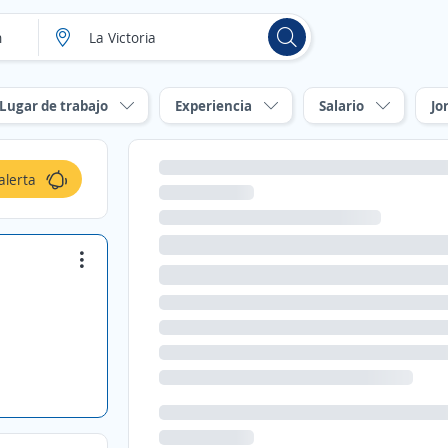
Lugar de trabajo
Experiencia
Salario
Jo
alerta