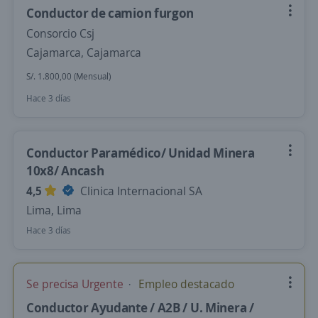
Conductor de camion furgon
Consorcio Csj
Cajamarca, Cajamarca
S/. 1.800,00 (Mensual)
Hace 3 días
Conductor Paramédico/ Unidad Minera
10x8/ Ancash
4,5
Clinica Internacional SA
Lima, Lima
Hace 3 días
Se precisa Urgente
Empleo destacado
Conductor Ayudante / A2B / U. Minera /