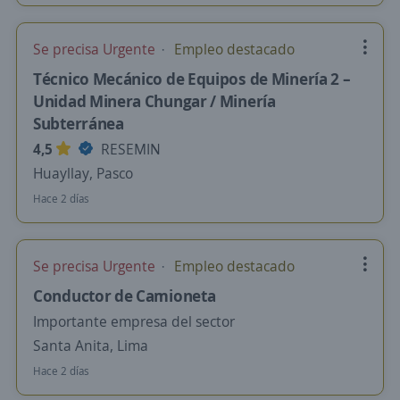
Se precisa Urgente
Empleo destacado
Técnico Mecánico de Equipos de Minería 2 –
Unidad Minera Chungar / Minería
Subterránea
4,5
RESEMIN
Huayllay, Pasco
Hace 2 días
Se precisa Urgente
Empleo destacado
Conductor de Camioneta
Importante empresa del sector
Santa Anita, Lima
Hace 2 días