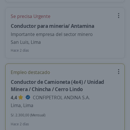
Se precisa Urgente
Conductor para mineria/ Antamina
Importante empresa del sector minero
San Luis, Lima
Hace 2 días
Empleo destacado
Conductor de Camioneta (4x4) / Unidad
Minera / Chincha / Cerro Lindo
4,4
CONFIPETROL ANDINA S.A.
Lima, Lima
S/. 2.300,00 (Mensual)
Hace 2 días