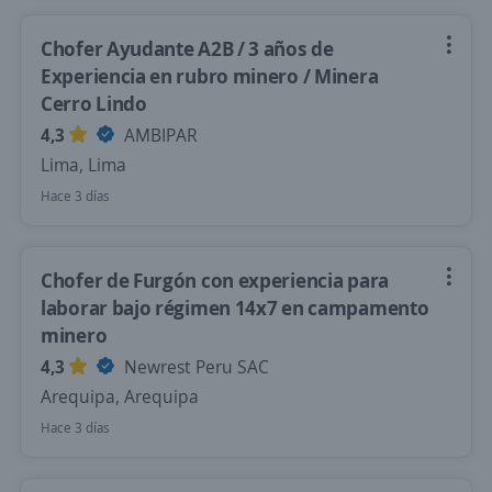
Chofer Ayudante A2B / 3 años de
Experiencia en rubro minero / Minera
Cerro Lindo
4,3
AMBIPAR
Lima, Lima
Hace 3 días
Chofer de Furgón con experiencia para
laborar bajo régimen 14x7 en campamento
minero
4,3
Newrest Peru SAC
Arequipa, Arequipa
Hace 3 días