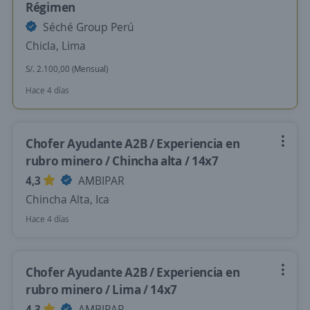
Régimen
Séché Group Perú
Chicla, Lima
S/. 2.100,00 (Mensual)
Hace 4 días
Chofer Ayudante A2B / Experiencia en
rubro minero / Chincha alta / 14x7
4,3
AMBIPAR
Chincha Alta, Ica
Hace 4 días
Chofer Ayudante A2B / Experiencia en
rubro minero / Lima / 14x7
4,3
AMBIPAR