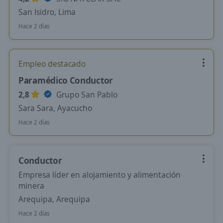
San Isidro, Lima
Hace 2 días
Empleo destacado
Paramédico Conductor
2,8
Grupo San Pablo
Sara Sara, Ayacucho
Hace 2 días
Conductor
Empresa líder en alojamiento y alimentación
minera
Arequipa, Arequipa
Hace 2 días