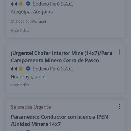
4,4
Sodexo Perú S.A.C.
Arequipa, Arequipa
S/. 2.050,00 (Mensual)
Hace 2 días
¡Urgente! Chofer Interior Mina (14x7)/Para
Campamento Minero Cerro de Pasco
4,4
Sodexo Perú S.A.C.
Huancayo, Junin
Hace 2 días
Se precisa Urgente
Paramedico Conductor con licencia IPEN
/Unidad Minera 14x7