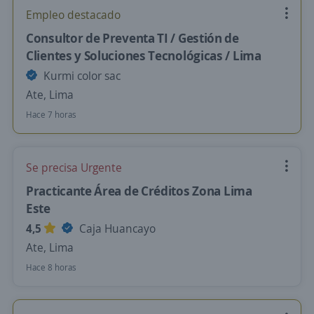
Empleo destacado
Consultor de Preventa TI / Gestión de
Clientes y Soluciones Tecnológicas / Lima
Kurmi color sac
Ate, Lima
Hace 7 horas
Se precisa Urgente
Practicante Área de Créditos Zona Lima
Este
4,5
Caja Huancayo
Ate, Lima
Hace 8 horas