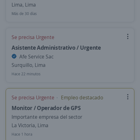
Lima, Lima
Más de 30 días
Se precisa Urgente
Asistente Administrativo / Urgente
Afe Service Sac
Surquillo, Lima
Hace 22 minutos
Se precisa Urgente
Empleo destacado
Monitor / Operador de GPS
Importante empresa del sector
La Victoria, Lima
Hace 1 hora