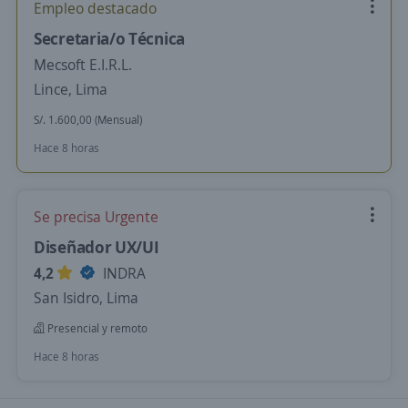
Empleo destacado
Secretaria/o Técnica
Mecsoft E.I.R.L.
Lince, Lima
S/. 1.600,00 (Mensual)
Hace 8 horas
Se precisa Urgente
Diseñador UX/UI
4,2
INDRA
San Isidro, Lima
Presencial y remoto
Hace 8 horas