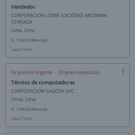
Vendedor
CORPORACION LIDIMI SOCIEDAD ANONIMA
CERRADA
Lima, Lima
S/. 1.600,00 (Mensual)
Hace 7 horas
Se precisa Urgente
Empleo destacado
Técnico de computadoras
CORPORACION SAGOTA SAC
Lince, Lima
S/. 1.800,00 (Mensual)
Hace 7 horas