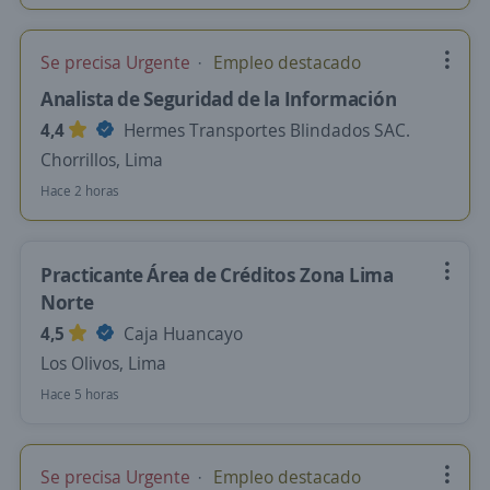
Se precisa Urgente
Empleo destacado
Analista de Seguridad de la Información
4,4
Hermes Transportes Blindados SAC.
Chorrillos, Lima
Hace 2 horas
Practicante Área de Créditos Zona Lima
Norte
4,5
Caja Huancayo
Los Olivos, Lima
Hace 5 horas
Se precisa Urgente
Empleo destacado