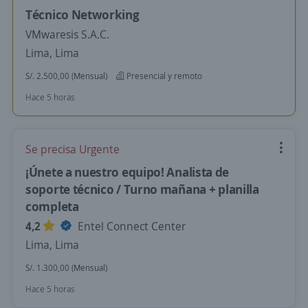
Técnico Networking
VMwaresis S.A.C.
Lima, Lima
S/. 2.500,00 (Mensual)
Presencial y remoto
Hace 5 horas
Se precisa Urgente
¡Únete a nuestro equipo! Analista de
soporte técnico / Turno mañana + planilla
completa
4,2
Entel Connect Center
Lima, Lima
S/. 1.300,00 (Mensual)
Hace 5 horas