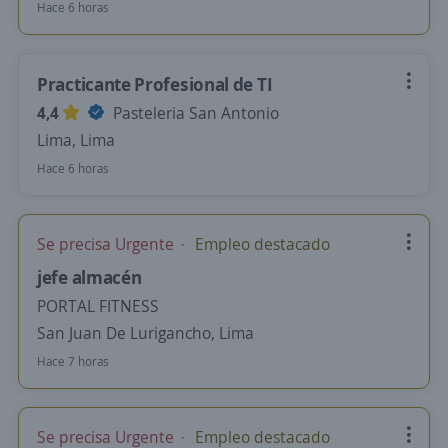
Hace 6 horas
Practicante Profesional de TI
4,4
Pasteleria San Antonio
Lima, Lima
Hace 6 horas
Se precisa Urgente
Empleo destacado
jefe almacén
PORTAL FITNESS
San Juan De Lurigancho, Lima
Hace 7 horas
Se precisa Urgente
Empleo destacado