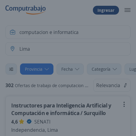
Ingresar
Provincia
Fecha
Categoría
Lug
302
Relevancia
Ofertas de trabajo de computacion e informatica en Lima
Instructores para Inteligencia Artificial y
Computación e informática / Surquillo
4,6
SENATI
Independencia, Lima