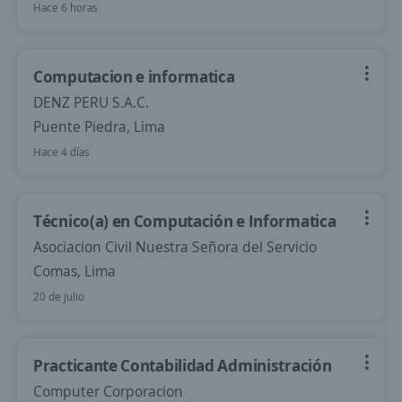
Hace 6 horas
Computacion e informatica
DENZ PERU S.A.C.
Puente Piedra, Lima
Hace 4 días
Técnico(a) en Computación e Informatica
Asociacion Civil Nuestra Señora del Servicio
Comas, Lima
20 de julio
Practicante Contabilidad Administración
Computer Corporacion