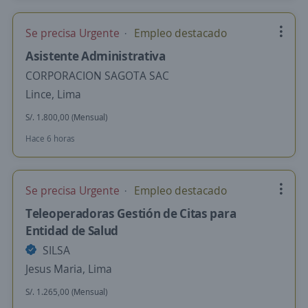
Se precisa Urgente
Empleo destacado
Asistente Administrativa
CORPORACION SAGOTA SAC
Lince, Lima
S/. 1.800,00 (Mensual)
Hace 6 horas
Se precisa Urgente
Empleo destacado
Teleoperadoras Gestión de Citas para
Entidad de Salud
SILSA
Jesus Maria, Lima
S/. 1.265,00 (Mensual)