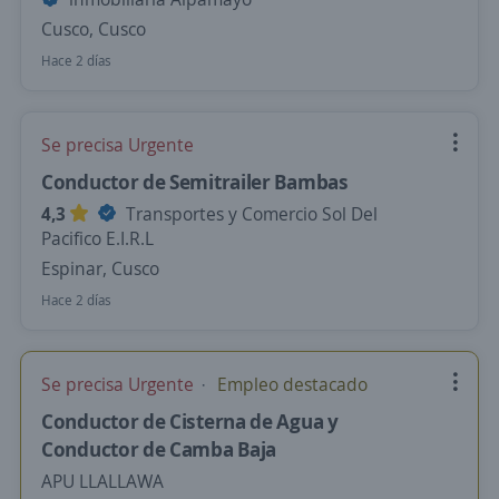
Cusco, Cusco
Hace 2 días
Se precisa Urgente
Conductor de Semitrailer Bambas
4,3
Transportes y Comercio Sol Del
Pacifico E.I.R.L
Espinar, Cusco
Hace 2 días
Se precisa Urgente
Empleo destacado
Conductor de Cisterna de Agua y
Conductor de Camba Baja
APU LLALLAWA