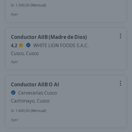
S/. 1.500,00 (Mensual)
Ayer
Conductor AIIB (Madre de Dios)
4,2
WHITE LION FOODS S.A.C.
Cusco, Cusco
Ayer
Conductor AIIB O AI
Cervecerías Cusco
Cachimayo, Cusco
S/. 1.600,00 (Mensual)
Ayer