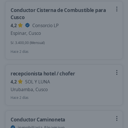
Conductor Cisterna de Combustible para
Cusco
4,2
Consorcio LP
Espinar, Cusco
S/. 3.400,00 (Mensual)
Hace 2 días
recepcionista hotel / chofer
4,2
SOL Y LUNA
Urubamba, Cusco
Hace 2 días
Conductor Caminoneta
inmobiliaria Alpamayo