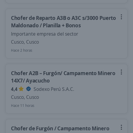
Chofer de Reparto A3B o A3C s/3000 Puerto
Maldonado / Planilla + Bonos
Importante empresa del sector
Cusco, Cusco
Hace 2 horas
Chofer A2B – Furgón/ Campamento Minero
14X7/ Ayacucho
4,4
Sodexo Perú S.A.C.
Cusco, Cusco
Hace 11 horas
Chofer de Furgón / Campamento Minero