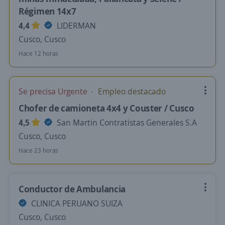
Régimen 14x7
4,4
LIDERMAN
Cusco, Cusco
Hace 12 horas
Se precisa Urgente
Empleo destacado
Chofer de camioneta 4x4 y Couster / Cusco
4,5
San Martin Contratistas Generales S.A
Cusco, Cusco
Hace 23 horas
Conductor de Ambulancia
CLINICA PERUANO SUIZA
Cusco, Cusco