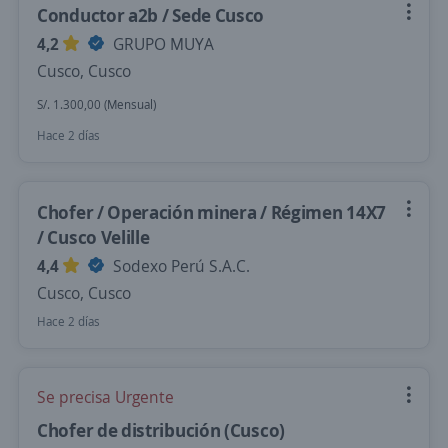
Conductor a2b / Sede Cusco
4,2
GRUPO MUYA
Cusco, Cusco
S/. 1.300,00 (Mensual)
Hace 2 días
Chofer / Operación minera / Régimen 14X7
/ Cusco Velille
4,4
Sodexo Perú S.A.C.
Cusco, Cusco
Hace 2 días
Se precisa Urgente
Chofer de distribución (Cusco)