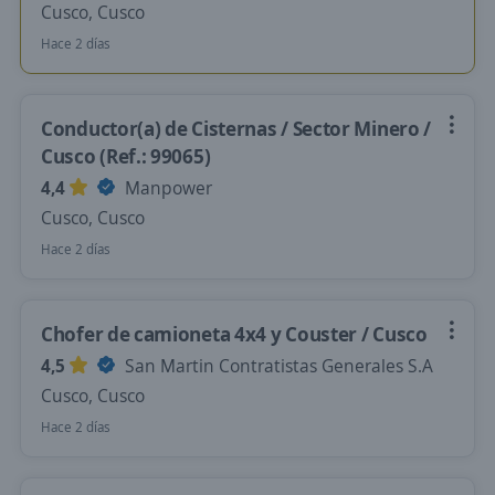
Cusco, Cusco
Hace 2 días
Conductor(a) de Cisternas / Sector Minero /
Cusco (Ref.: 99065)
4,4
Manpower
Cusco, Cusco
Hace 2 días
Chofer de camioneta 4x4 y Couster / Cusco
4,5
San Martin Contratistas Generales S.A
Cusco, Cusco
Hace 2 días