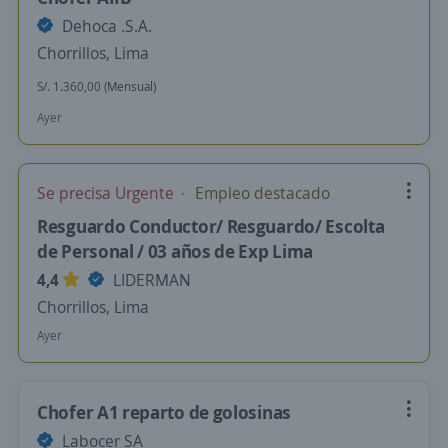
Dehoca .S.A.
Chorrillos, Lima
S/. 1.360,00 (Mensual)
Ayer
Se precisa Urgente
Empleo destacado
Resguardo Conductor/ Resguardo/ Escolta
de Personal / 03 años de Exp Lima
4,4
LIDERMAN
Chorrillos, Lima
Ayer
Chofer A1 reparto de golosinas
Labocer SA