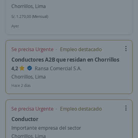
Chorrillos, Lima
S/. 1.270,00 (Mensual)
Ayer
Se precisa Urgente
Empleo destacado
Conductores A2B que residan en Chorrillos
4,2
Ransa Comercial S.A.
Chorrillos, Lima
Hace 2 días
Se precisa Urgente
Empleo destacado
Conductor
Importante empresa del sector
Chorrillos, Lima