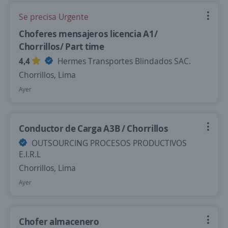
Se precisa Urgente
Choferes mensajeros licencia A1/
Chorrillos/ Part time
4,4
Hermes Transportes Blindados SAC.
Chorrillos, Lima
Ayer
Conductor de Carga A3B / Chorrillos
OUTSOURCING PROCESOS PRODUCTIVOS
E.I.R.L
Chorrillos, Lima
Ayer
Chofer almacenero