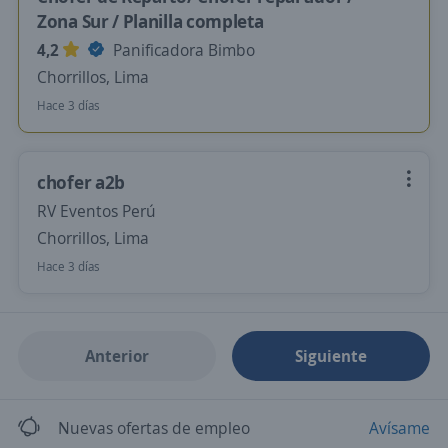
Zona Sur / Planilla completa
4,2
Panificadora Bimbo
Chorrillos, Lima
Hace 3 días
chofer a2b
RV Eventos Perú
Chorrillos, Lima
Hace 3 días
Anterior
Siguiente
Nuevas ofertas de empleo
Avísame