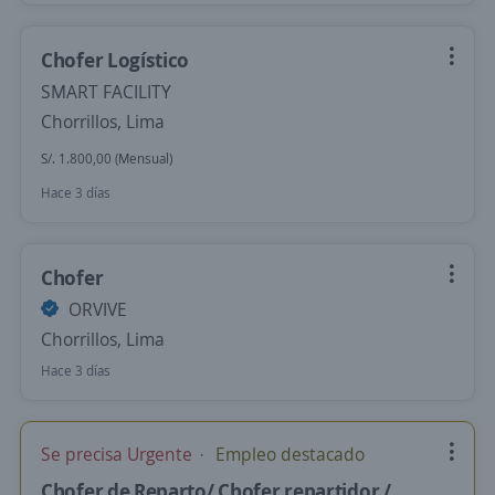
Chofer Logístico
SMART FACILITY
Chorrillos, Lima
S/. 1.800,00 (Mensual)
Hace 3 días
Chofer
ORVIVE
Chorrillos, Lima
Hace 3 días
Se precisa Urgente
Empleo destacado
Chofer de Reparto/ Chofer repartidor /