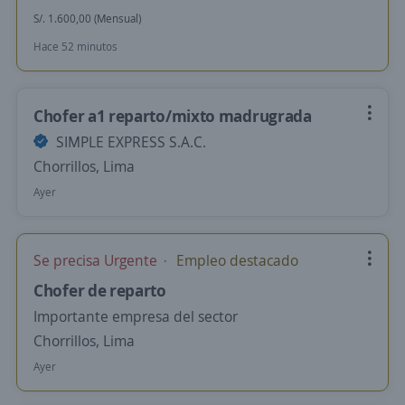
S/. 1.600,00 (Mensual)
Hace 52 minutos
Chofer a1 reparto/mixto madrugrada
SIMPLE EXPRESS S.A.C.
Chorrillos, Lima
Ayer
Se precisa Urgente
Empleo destacado
Chofer de reparto
Importante empresa del sector
Chorrillos, Lima
Ayer