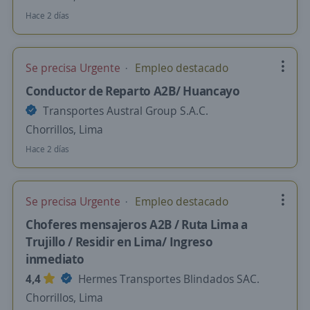
Hace 2 días
Se precisa Urgente
Empleo destacado
Conductor de Reparto A2B/ Huancayo
Transportes Austral Group S.A.C.
Chorrillos, Lima
Hace 2 días
Se precisa Urgente
Empleo destacado
Choferes mensajeros A2B / Ruta Lima a
Trujillo / Residir en Lima/ Ingreso
inmediato
4,4
Hermes Transportes Blindados SAC.
Chorrillos, Lima