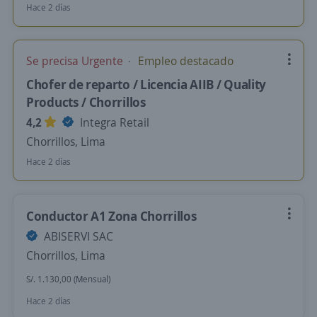
Hace 2 días
Se precisa Urgente
Empleo destacado
Chofer de reparto / Licencia AIIB / Quality
Products / Chorrillos
4,2
Integra Retail
Chorrillos, Lima
Hace 2 días
Conductor A1 Zona Chorrillos
ABISERVI SAC
Chorrillos, Lima
S/. 1.130,00 (Mensual)
Hace 2 días