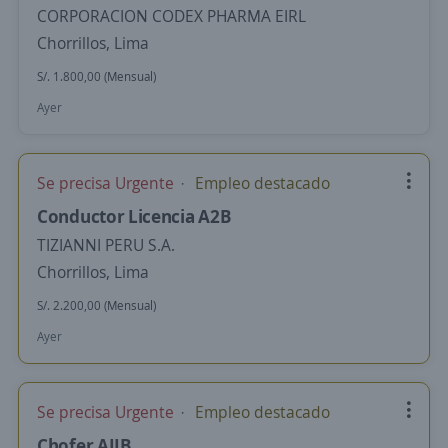
CORPORACION CODEX PHARMA EIRL
Chorrillos, Lima
S/. 1.800,00 (Mensual)
Ayer
Se precisa Urgente
Empleo destacado
Conductor Licencia A2B
TIZIANNI PERU S.A.
Chorrillos, Lima
S/. 2.200,00 (Mensual)
Ayer
Se precisa Urgente
Empleo destacado
Chofer AIIB