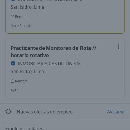
San Isidro, Lima
Remoto
Hace 3 horas
Practicante de Monitoreo de Flota //
horario rotativo
INMOBILIARIA CASTILLON SAC
San Isidro, Lima
Remoto
Ayer
Nuevas ofertas de empleo
Avísame
Empleos similares