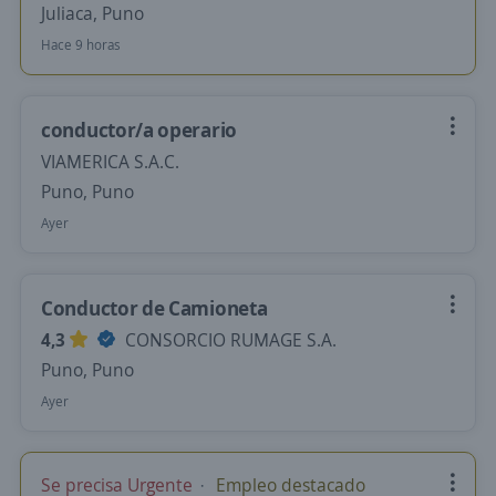
Juliaca, Puno
Hace 9 horas
conductor/a operario
VIAMERICA S.A.C.
Puno, Puno
Ayer
Conductor de Camioneta
4,3
CONSORCIO RUMAGE S.A.
Puno, Puno
Ayer
Se precisa Urgente
Empleo destacado