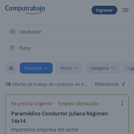
Ingresar
Provincia
Fecha
Categoría
Lug
16
Relevancia
Ofertas de trabajo de conductor en Puno
Se precisa Urgente
Empleo destacado
Paramédico Conductor Juliaca Régimen
14x14
Importante empresa del sector