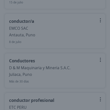
15 de julio
conductor/a
EMCO SAC
Antauta, Puno
8 de julio
Conductores
D & M Maquinaria y Mineria S.A.C.
Juliaca, Puno
Más de 30 días
conductor profesional
ETC PERU