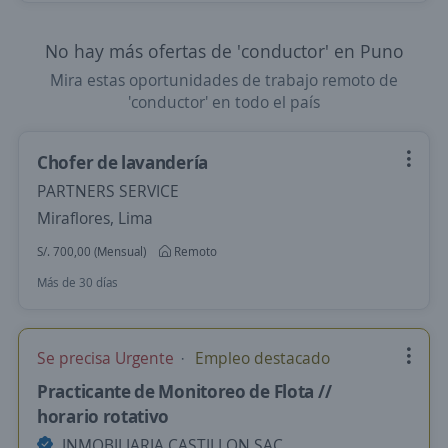
No hay más ofertas de 'conductor' en Puno
Mira estas oportunidades de trabajo remoto de
'conductor' en todo el país
Chofer de lavandería
PARTNERS SERVICE
Miraflores, Lima
S/. 700,00 (Mensual)
Remoto
Más de 30 días
Se precisa Urgente
Empleo destacado
Practicante de Monitoreo de Flota //
horario rotativo
INMOBILIARIA CASTILLON SAC