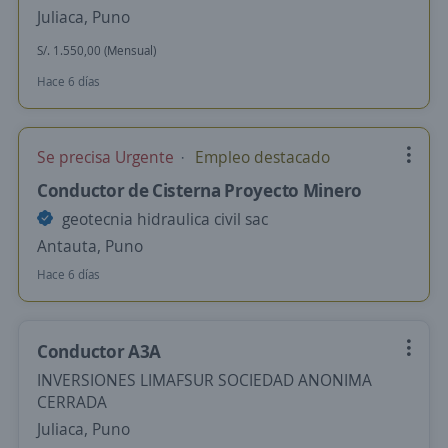
Juliaca, Puno
S/. 1.550,00 (Mensual)
Hace 6 días
Se precisa Urgente
Empleo destacado
Conductor de Cisterna Proyecto Minero
geotecnia hidraulica civil sac
Antauta, Puno
Hace 6 días
Conductor A3A
INVERSIONES LIMAFSUR SOCIEDAD ANONIMA
CERRADA
Juliaca, Puno