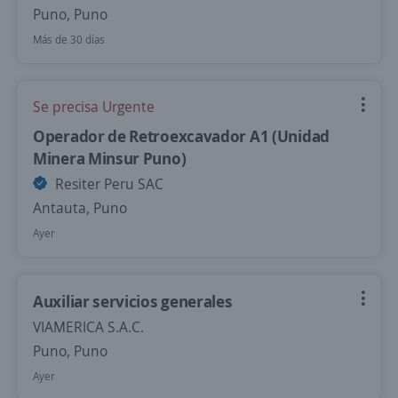
Puno, Puno
Más de 30 días
Se precisa Urgente
Operador de Retroexcavador A1 (Unidad
Minera Minsur Puno)
Resiter Peru SAC
Antauta, Puno
Ayer
Auxiliar servicios generales
VIAMERICA S.A.C.
Puno, Puno
Ayer