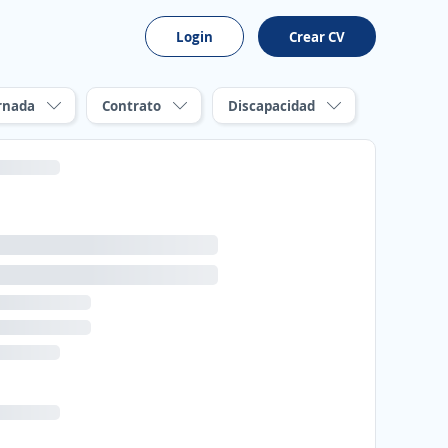
Login
Crear CV
rnada
Contrato
Discapacidad