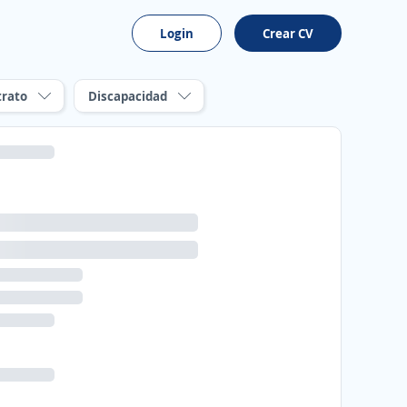
Login
Crear CV
trato
Discapacidad