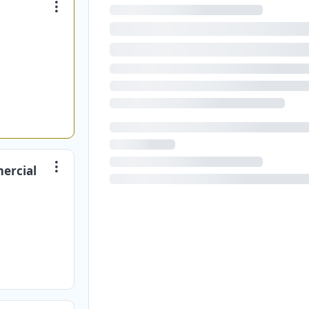
mercial