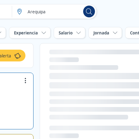
Experiencia
Salario
Jornada
Con
alerta