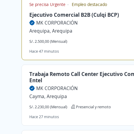
Se precisa Urgente
Empleo destacado
Ejecutivo Comercial B2B (Culqi BCP)
MK CORPORACIÓN
Arequipa, Arequipa
S/. 2.500,00 (Mensual)
Hace 47 minutos
Trabaja Remoto Call Center Ejecutivo Co
Entel
MK CORPORACIÓN
Cayma, Arequipa
S/. 2.230,00 (Mensual)
Presencial y remoto
Hace 27 minutos