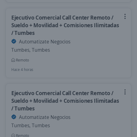
Ejecutivo Comercial Call Center Remoto /
Sueldo + Movilidad + Comisiones Ilimitadas
/ Tumbes
Automatizate Negocios
Tumbes, Tumbes
Remoto
Hace 4 horas
Ejecutivo Comercial Call Center Remoto /
Sueldo + Movilidad + Comisiones Ilimitadas
/ Tumbes
Automatizate Negocios
Tumbes, Tumbes
Remoto