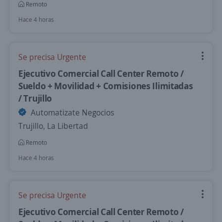
Remoto
Hace 4 horas
Se precisa Urgente
Ejecutivo Comercial Call Center Remoto /
Sueldo + Movilidad + Comisiones Ilimitadas
/ Trujillo
Automatizate Negocios
Trujillo, La Libertad
Remoto
Hace 4 horas
Se precisa Urgente
Ejecutivo Comercial Call Center Remoto /