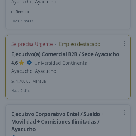
Ayacucho, Ayacucho
Remoto
Hace 4 horas
Se precisa Urgente
Empleo destacado
Ejecutivo(a) Comercial B2B / Sede Ayacucho
4,6
Universidad Continental
Ayacucho, Ayacucho
S/. 1.700,00 (Mensual)
Hace 2 días
Ejecutivo Corporativo Entel / Sueldo +
Movilidad + Comisiones Ilimitadas /
Ayacucho