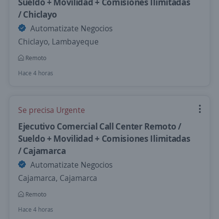
Sueldo + Movilidad + Comisiones Ilimitadas
/ Chiclayo
Automatizate Negocios
Chiclayo, Lambayeque
Remoto
Hace 4 horas
Se precisa Urgente
Ejecutivo Comercial Call Center Remoto /
Sueldo + Movilidad + Comisiones Ilimitadas
/ Cajamarca
Automatizate Negocios
Cajamarca, Cajamarca
Remoto
Hace 4 horas