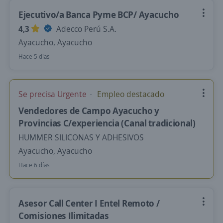
Ejecutivo/a Banca Pyme BCP/ Ayacucho
4,3
Adecco Perú S.A.
Ayacucho, Ayacucho
Hace 5 días
Se precisa Urgente
Empleo destacado
Vendedores de Campo Ayacucho y
Provincias C/experiencia (Canal tradicional)
HUMMER SILICONAS Y ADHESIVOS
Ayacucho, Ayacucho
Hace 6 días
Asesor Call Center I Entel Remoto /
Comisiones Ilimitadas