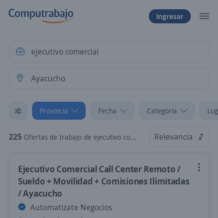
Ingresar
Provincia
Fecha
Categoría
Lug
225
Relevancia
Ofertas de trabajo de ejecutivo comercial en Ayacucho
Ejecutivo Comercial Call Center Remoto /
Sueldo + Movilidad + Comisiones Ilimitadas
/ Ayacucho
Automatizate Negocios