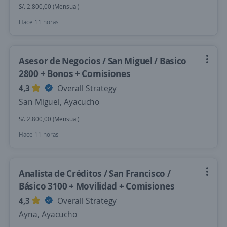
S/. 2.800,00 (Mensual)
Hace 11 horas
Asesor de Negocios / San Miguel / Basico
2800 + Bonos + Comisiones
4,3
Overall Strategy
San Miguel, Ayacucho
S/. 2.800,00 (Mensual)
Hace 11 horas
Analista de Créditos / San Francisco /
Básico 3100 + Movilidad + Comisiones
4,3
Overall Strategy
Ayna, Ayacucho