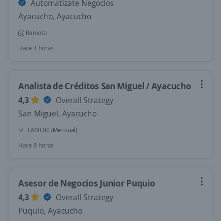
Automatizate Negocios
Ayacucho, Ayacucho
Remoto
Hace 4 horas
Analista de Créditos San Miguel / Ayacucho
4,3
Overall Strategy
San Miguel, Ayacucho
S/. 3.600,00 (Mensual)
Hace 8 horas
Asesor de Negocios Junior Puquio
4,3
Overall Strategy
Puquio, Ayacucho