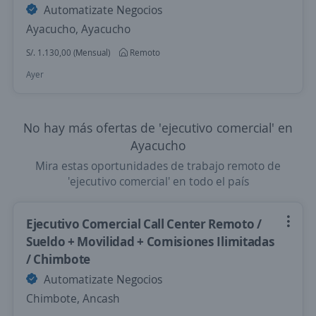
Automatizate Negocios
Ayacucho, Ayacucho
S/. 1.130,00 (Mensual)
Remoto
Ayer
No hay más ofertas de 'ejecutivo comercial' en
Ayacucho
Mira estas oportunidades de trabajo remoto de
'ejecutivo comercial' en todo el país
Ejecutivo Comercial Call Center Remoto /
Sueldo + Movilidad + Comisiones Ilimitadas
/ Chimbote
Automatizate Negocios
Chimbote, Ancash