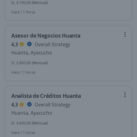
S/. 3.100,00 (Mensual)
Hace 11 horas
Asesor de Negocios Huanta
4,3
Overall Strategy
Huanta, Ayacucho
S/. 2.800,00 (Mensual)
Hace 11 horas
Analista de Créditos Huanta
4,3
Overall Strategy
Huanta, Ayacucho
S/. 3.600,00 (Mensual)
Hace 11 horas