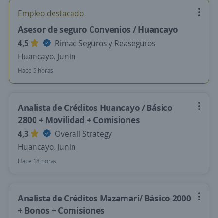
Empleo destacado
Asesor de seguro Convenios / Huancayo
4,5
Rimac Seguros y Reaseguros
Huancayo, Junin
Hace 5 horas
Analista de Créditos Huancayo / Básico
2800 + Movilidad + Comisiones
4,3
Overall Strategy
Huancayo, Junin
Hace 18 horas
Analista de Créditos Mazamari/ Básico 2000
+ Bonos + Comisiones