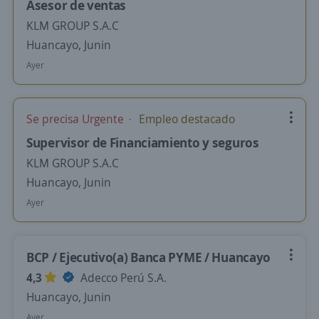
Asesor de ventas
KLM GROUP S.A.C
Huancayo, Junin
Ayer
Se precisa Urgente
Empleo destacado
Supervisor de Financiamiento y seguros
KLM GROUP S.A.C
Huancayo, Junin
Ayer
BCP / Ejecutivo(a) Banca PYME / Huancayo
4,3
Adecco Perú S.A.
Huancayo, Junin
Ayer