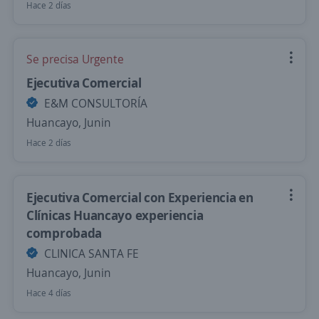
Hace 2 días
Se precisa Urgente
Ejecutiva Comercial
E&M CONSULTORÍA
Huancayo, Junin
Hace 2 días
Ejecutiva Comercial con Experiencia en
Clínicas Huancayo experiencia
comprobada
CLINICA SANTA FE
Huancayo, Junin
Hace 4 días