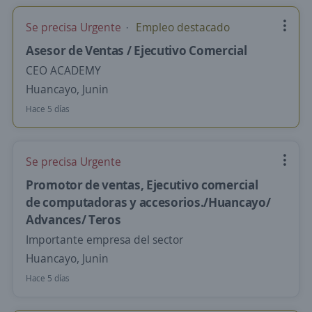
Se precisa Urgente
Empleo destacado
Asesor de Ventas / Ejecutivo Comercial
CEO ACADEMY
Huancayo, Junin
Hace 5 días
Se precisa Urgente
Promotor de ventas, Ejecutivo comercial
de computadoras y accesorios./Huancayo/
Advances/ Teros
Importante empresa del sector
Huancayo, Junin
Hace 5 días