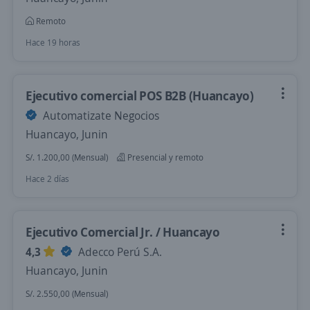
Remoto
Hace 19 horas
Ejecutivo comercial POS B2B (Huancayo)
Automatizate Negocios
Huancayo, Junin
S/. 1.200,00 (Mensual)
Presencial y remoto
Hace 2 días
Ejecutivo Comercial Jr. / Huancayo
4,3
Adecco Perú S.A.
Huancayo, Junin
S/. 2.550,00 (Mensual)