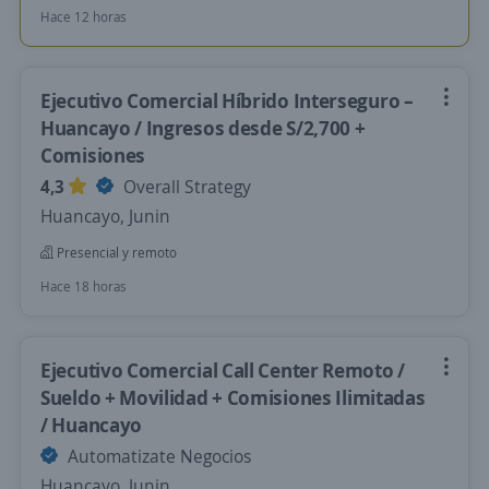
Hace 12 horas
Ejecutivo Comercial Híbrido Interseguro –
Huancayo / Ingresos desde S/2,700 +
Comisiones
4,3
Overall Strategy
Huancayo, Junin
Presencial y remoto
Hace 18 horas
Ejecutivo Comercial Call Center Remoto /
Sueldo + Movilidad + Comisiones Ilimitadas
/ Huancayo
Automatizate Negocios
Huancayo, Junin