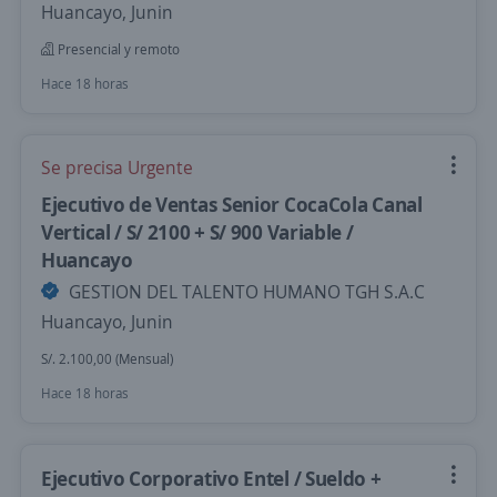
Huancayo, Junin
Presencial y remoto
Hace 18 horas
Se precisa Urgente
Ejecutivo de Ventas Senior CocaCola Canal
Vertical / S/ 2100 + S/ 900 Variable /
Huancayo
GESTION DEL TALENTO HUMANO TGH S.A.C
Huancayo, Junin
S/. 2.100,00 (Mensual)
Hace 18 horas
Ejecutivo Corporativo Entel / Sueldo +