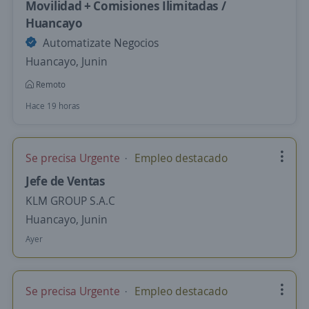
Movilidad + Comisiones Ilimitadas /
Huancayo
Automatizate Negocios
Huancayo, Junin
Remoto
Hace 19 horas
Se precisa Urgente
Empleo destacado
Jefe de Ventas
KLM GROUP S.A.C
Huancayo, Junin
Ayer
Se precisa Urgente
Empleo destacado