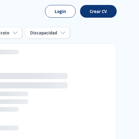
Login
Crear CV
trato
Discapacidad