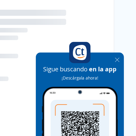
Sigue buscando
en la app
¡Descárgala ahora!