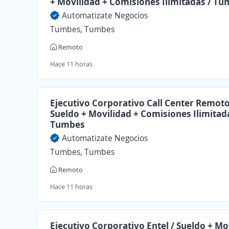
+ Movilidad + Comisiones Ilimitadas / T
Automatizate Negocios
Tumbes, Tumbes
Remoto
Hace 11 horas
Ejecutivo Corporativo Call Center Remoto
Sueldo + Movilidad + Comisiones Ilimitad
Tumbes
Automatizate Negocios
Tumbes, Tumbes
Remoto
Hace 11 horas
Ejecutivo Corporativo Entel / Sueldo + Mo