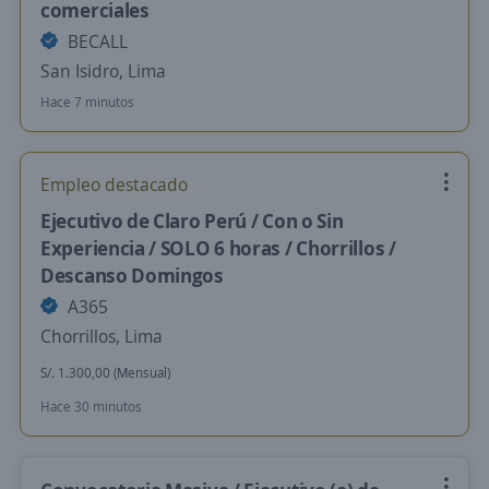
comerciales
BECALL
San Isidro, Lima
Hace 7 minutos
Empleo destacado
Ejecutivo de Claro Perú / Con o Sin
Experiencia / SOLO 6 horas / Chorrillos /
Descanso Domingos
A365
Chorrillos, Lima
S/. 1.300,00 (Mensual)
Hace 30 minutos