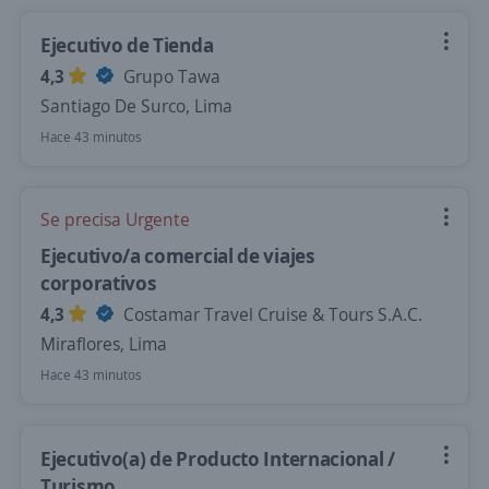
Ejecutivo de Tienda
4,3
Grupo Tawa
Santiago De Surco, Lima
Hace 43 minutos
Se precisa Urgente
Ejecutivo/a comercial de viajes
corporativos
4,3
Costamar Travel Cruise & Tours S.A.C.
Miraflores, Lima
Hace 43 minutos
Ejecutivo(a) de Producto Internacional /
Turismo