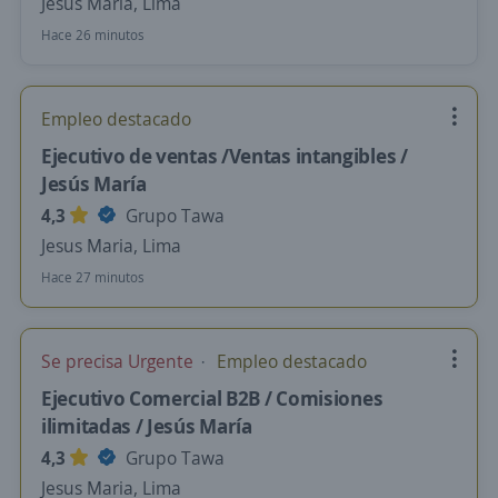
Jesus Maria, Lima
Hace 26 minutos
Empleo destacado
Ejecutivo de ventas /Ventas intangibles /
Jesús María
4,3
Grupo Tawa
Jesus Maria, Lima
Hace 27 minutos
Se precisa Urgente
Empleo destacado
Ejecutivo Comercial B2B / Comisiones
ilimitadas / Jesús María
4,3
Grupo Tawa
Jesus Maria, Lima