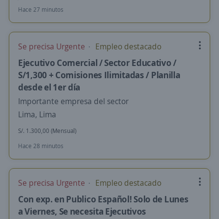
Hace 27 minutos
Se precisa Urgente
Empleo destacado
Ejecutivo Comercial / Sector Educativo /
S/1,300 + Comisiones Ilimitadas / Planilla
desde el 1er día
Importante empresa del sector
Lima, Lima
S/. 1.300,00 (Mensual)
Hace 28 minutos
Se precisa Urgente
Empleo destacado
Con exp. en Publico Español! Solo de Lunes
a Viernes, Se necesita Ejecutivos