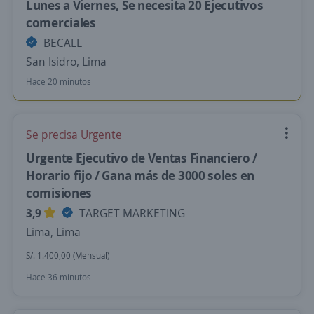
Lunes a Viernes, Se necesita 20 Ejecutivos
comerciales
BECALL
San Isidro, Lima
Hace 20 minutos
Se precisa Urgente
Urgente Ejecutivo de Ventas Financiero /
Horario fijo / Gana más de 3000 soles en
comisiones
3,9
TARGET MARKETING
Lima, Lima
S/. 1.400,00 (Mensual)
Hace 36 minutos