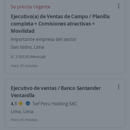
Se precisa Urgente
Ejecutivo(a) de Ventas de Campo / Planilla
completa + Comisiones atractivas +
Movilidad
Importante empresa del sector
San Isidro, Lima
S/. 3.500,00 (Mensual)
Hace 39 minutos
Ejecutivo de ventas / Banco Santander
Ventanilla
4,1
Sef Peru Holding SAC
Lima, Lima
Hace 40 minutos