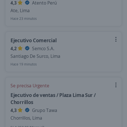
4,3
Atento Perú
Ate, Lima
Hace 23 minutos
Ejecutivo Comercial
4,2
Semco S.A.
Santiago De Surco, Lima
Hace 19 minutos
Se precisa Urgente
Ejecutivo de ventas / Plaza Lima Sur /
Chorrillos
4,3
Grupo Tawa
Chorrillos, Lima