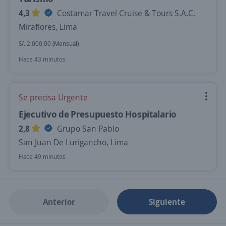
4,3
Costamar Travel Cruise & Tours S.A.C.
Miraflores, Lima
S/. 2.000,00 (Mensual)
Hace 43 minutos
Se precisa Urgente
Ejecutivo de Presupuesto Hospitalario
2,8
Grupo San Pablo
San Juan De Lurigancho, Lima
Hace 49 minutos
Anterior
Siguiente