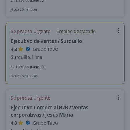
S/. 1.350,00 (Mensual)
Hace 26 minutos
Se precisa Urgente
Empleo destacado
Ejecutivo de ventas / Surquillo
4,3
Grupo Tawa
Surquillo, Lima
S/. 1.350,00 (Mensual)
Hace 26 minutos
Se precisa Urgente
Ejecutivo Comercial B2B / Ventas
corporativas / Jesús María
4,3
Grupo Tawa