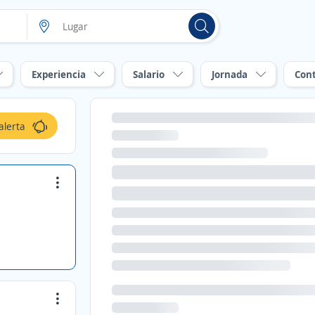
Experiencia
Salario
Jornada
Con
alerta