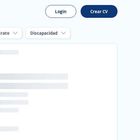
Login
Crear CV
trato
Discapacidad