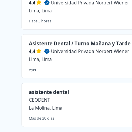
4,4
Universidad Privada Norbert Wiener
Lima, Lima
Hace 3 horas
Asistente Dental / Turno Mañana y Tarde
4,4
Universidad Privada Norbert Wiener
Lima, Lima
Ayer
asistente dental
CEODENT
La Molina, Lima
Más de 30 días