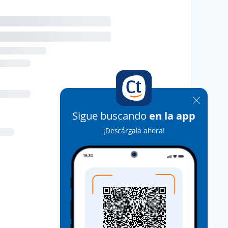
Sigue buscando
en la app
¡Descárgala ahora!