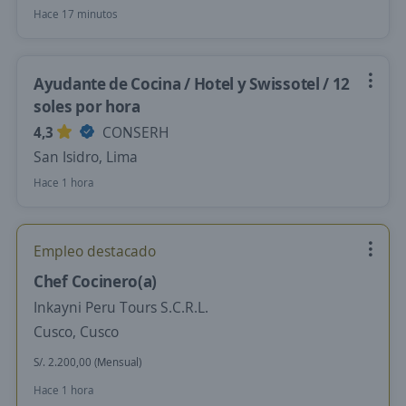
Hace 17 minutos
Ayudante de Cocina / Hotel y Swissotel / 12
soles por hora
4,3
CONSERH
San Isidro, Lima
Hace 1 hora
Empleo destacado
Chef Cocinero(a)
Inkayni Peru Tours S.C.R.L.
Cusco, Cusco
S/. 2.200,00 (Mensual)
Hace 1 hora