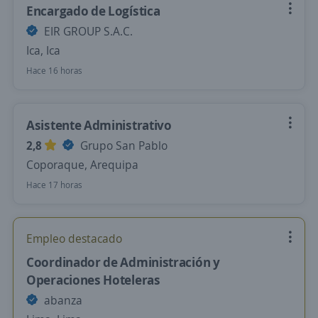
Encargado de Logística
EIR GROUP S.A.C.
Ica, Ica
Hace 16 horas
Asistente Administrativo
2,8
Grupo San Pablo
Coporaque, Arequipa
Hace 17 horas
Empleo destacado
Coordinador de Administración y
Operaciones Hoteleras
abanza