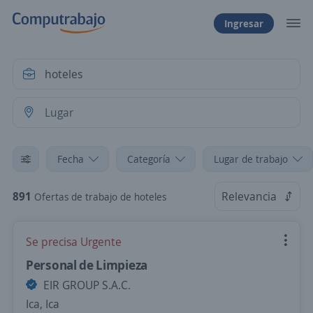
Ingresar
Fecha
Categoría
Lugar de trabajo
891
Relevancia
Ofertas de trabajo de hoteles
Se precisa Urgente
Personal de Limpieza
EIR GROUP S.A.C.
Ica, Ica