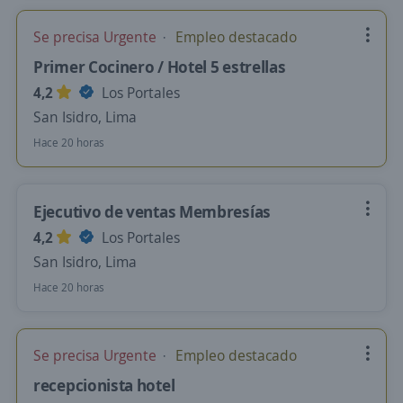
Se precisa Urgente
Empleo destacado
Primer Cocinero / Hotel 5 estrellas
4,2
Los Portales
San Isidro, Lima
Hace 20 horas
Ejecutivo de ventas Membresías
4,2
Los Portales
San Isidro, Lima
Hace 20 horas
Se precisa Urgente
Empleo destacado
recepcionista hotel