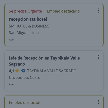
Se precisa Urgente
Empleo destacado
recepcionista hotel
SM HOTEL & BUSINESS
San Miguel, Lima
Ayer
Jefe de Recepción en Taypikala Valle
Sagrado
4,1
TAYPIKALA VALLE SAGRADO
Urubamba, Cusco
Ayer
Empleo destacado