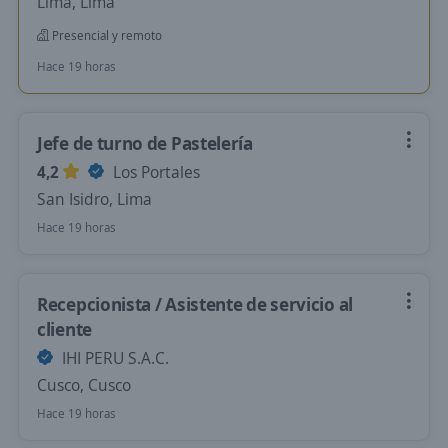
Lima, Lima
Presencial y remoto
Hace 19 horas
Jefe de turno de Pastelería
4,2
Los Portales
San Isidro, Lima
Hace 19 horas
Recepcionista / Asistente de servicio al
cliente
IHI PERU S.A.C.
Cusco, Cusco
Hace 19 horas