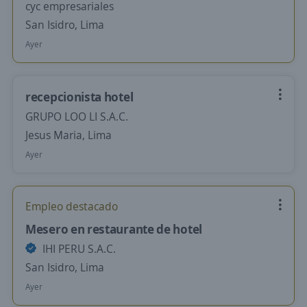
cyc empresariales
San Isidro, Lima
Ayer
recepcionista hotel
GRUPO LOO LI S.A.C.
Jesus Maria, Lima
Ayer
Empleo destacado
Mesero en restaurante de hotel
IHI PERU S.A.C.
San Isidro, Lima
Ayer