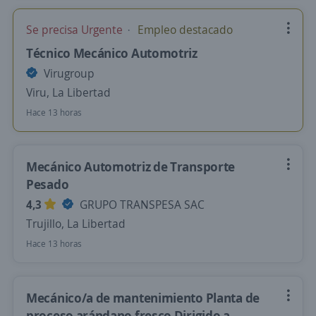
Se precisa Urgente
Empleo destacado
Técnico Mecánico Automotriz
Virugroup
Viru, La Libertad
Hace 13 horas
Mecánico Automotriz de Transporte
Pesado
4,3
GRUPO TRANSPESA SAC
Trujillo, La Libertad
Hace 13 horas
Mecánico/a de mantenimiento Planta de
proceso arándano fresco Dirigido a