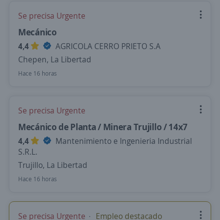
Se precisa Urgente
Mecánico
4,4
AGRICOLA CERRO PRIETO S.A
Chepen, La Libertad
Hace 16 horas
Se precisa Urgente
Mecánico de Planta / Minera Trujillo / 14x7
4,4
Mantenimiento e Ingenieria Industrial
S.R.L.
Trujillo, La Libertad
Hace 16 horas
Se precisa Urgente
Empleo destacado