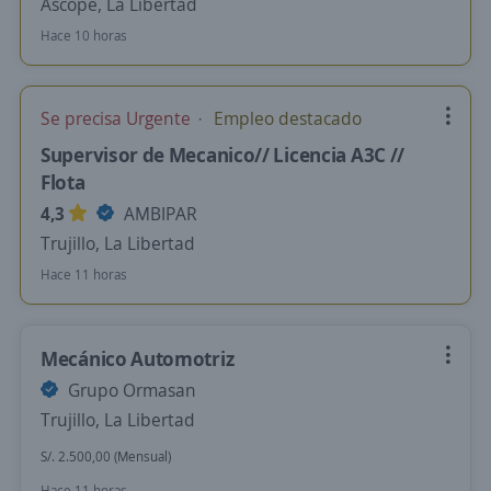
Ascope, La Libertad
Hace 10 horas
Se precisa Urgente
Empleo destacado
Supervisor de Mecanico// Licencia A3C //
Flota
4,3
AMBIPAR
Trujillo, La Libertad
Hace 11 horas
Mecánico Automotriz
Grupo Ormasan
Trujillo, La Libertad
S/. 2.500,00 (Mensual)
Hace 11 horas