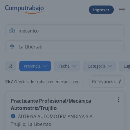
Ingresar
Provincia
Fecha
Categoría
Lug
267
Relevancia
Ofertas de trabajo de mecanico en La Libertad
Practicante Profesional/Mecánica
Automotriz/Trujillo
AUTRISA AUTOMOTRIZ ANDINA S.A.
Trujillo, La Libertad