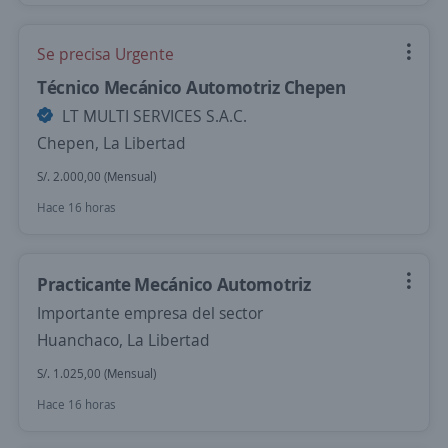
Se precisa Urgente
Técnico Mecánico Automotriz Chepen
LT MULTI SERVICES S.A.C.
Chepen, La Libertad
S/. 2.000,00 (Mensual)
Hace 16 horas
Practicante Mecánico Automotriz
Importante empresa del sector
Huanchaco, La Libertad
S/. 1.025,00 (Mensual)
Hace 16 horas