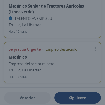
Mecánico Senior de Tractores Agrícolas
(Línea verde)
TALENTO-AVENIR SLU
Trujillo, La Libertad
Hace 16 horas
Se precisa Urgente
Empleo destacado
Mecánico
Empresa del sector minero
Trujillo, La Libertad
Hace 17 horas
Anterior
Siguiente