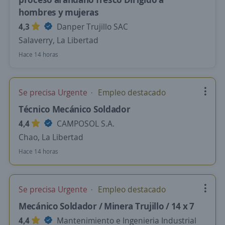
hombres y mujeras
4,3
Danper Trujillo SAC
Salaverry, La Libertad
Hace 14 horas
Se precisa Urgente
Empleo destacado
Técnico Mecánico Soldador
4,4
CAMPOSOL S.A.
Chao, La Libertad
Hace 14 horas
Se precisa Urgente
Empleo destacado
Mecánico Soldador / Minera Trujillo / 14 x 7
4,4
Mantenimiento e Ingenieria Industrial