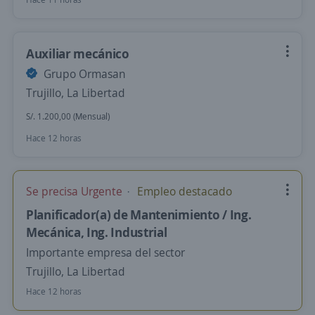
Auxiliar mecánico
Grupo Ormasan
Trujillo, La Libertad
S/. 1.200,00 (Mensual)
Hace 12 horas
Se precisa Urgente
Empleo destacado
Planificador(a) de Mantenimiento / Ing.
Mecánica, Ing. Industrial
Importante empresa del sector
Trujillo, La Libertad
Hace 12 horas