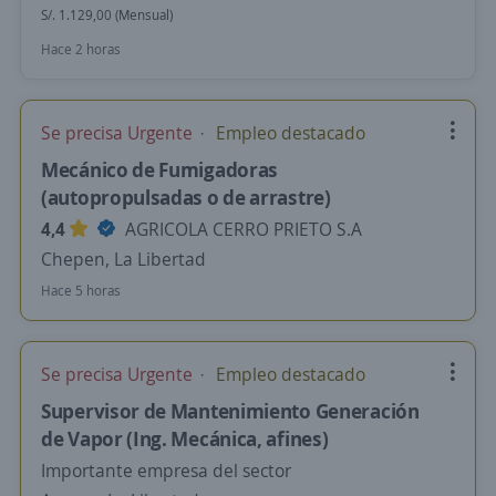
S/. 1.129,00 (Mensual)
Hace 2 horas
Se precisa Urgente
Empleo destacado
Mecánico de Fumigadoras
(autopropulsadas o de arrastre)
4,4
AGRICOLA CERRO PRIETO S.A
Chepen, La Libertad
Hace 5 horas
Se precisa Urgente
Empleo destacado
Supervisor de Mantenimiento Generación
de Vapor (Ing. Mecánica, afines)
Importante empresa del sector