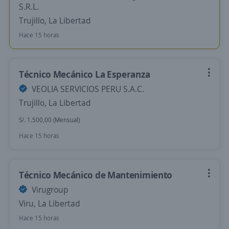
S.R.L.
Trujillo, La Libertad
Hace 15 horas
Técnico Mecánico La Esperanza
VEOLIA SERVICIOS PERU S.A.C.
Trujillo, La Libertad
S/. 1.500,00 (Mensual)
Hace 15 horas
Técnico Mecánico de Mantenimiento
Virugroup
Viru, La Libertad
Hace 15 horas