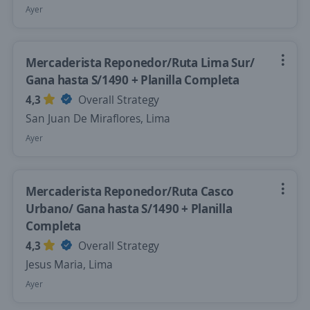
Ayer
Mercaderista Reponedor/Ruta Lima Sur/
Gana hasta S/1490 + Planilla Completa
4,3
Overall Strategy
San Juan De Miraflores, Lima
Ayer
Mercaderista Reponedor/Ruta Casco
Urbano/ Gana hasta S/1490 + Planilla
Completa
4,3
Overall Strategy
Jesus Maria, Lima
Ayer