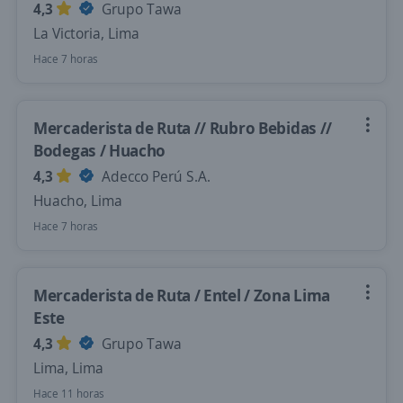
4,3
Grupo Tawa
La Victoria, Lima
Hace 7 horas
Mercaderista de Ruta // Rubro Bebidas //
Bodegas / Huacho
4,3
Adecco Perú S.A.
Huacho, Lima
Hace 7 horas
Mercaderista de Ruta / Entel / Zona Lima
Este
4,3
Grupo Tawa
Lima, Lima
Hace 11 horas