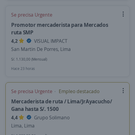
Se precisa Urgente
Promotor mercaderista para Mercados
ruta SMP
4,2
VISUAL IMPACT
San Martin De Porres, Lima
S/. 1.130,00 (Mensual)
Hace 23 horas
Se precisa Urgente
Empleo destacado
Mercaderista de ruta / Lima/JrAyacucho/
Gana hasta S/. 1500
4,4
Grupo Solimano
Lima, Lima