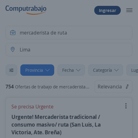
Ingresar
Provincia
Fecha
Categoría
Lug
754
Relevancia
Ofertas de trabajo de mercaderista de ruta en Lima
Se precisa Urgente
Urgente! Mercaderista tradicional /
consumo masivo/ ruta (San Luis, La
Victoria, Ate. Breña)