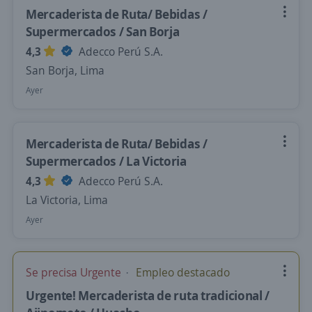
Mercaderista de Ruta/ Bebidas /
Supermercados / San Borja
4,3
Adecco Perú S.A.
San Borja, Lima
Ayer
Mercaderista de Ruta/ Bebidas /
Supermercados / La Victoria
4,3
Adecco Perú S.A.
La Victoria, Lima
Ayer
Se precisa Urgente
Empleo destacado
Urgente! Mercaderista de ruta tradicional /