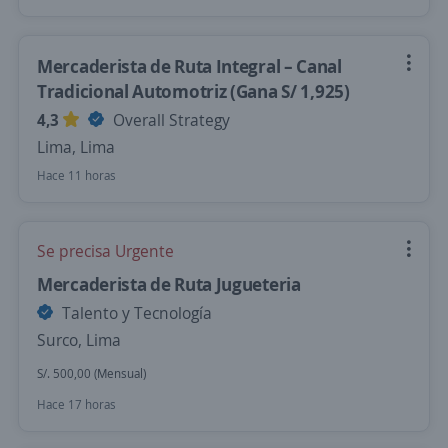
Mercaderista de Ruta Integral – Canal
Tradicional Automotriz (Gana S/ 1,925)
4,3
Overall Strategy
Lima, Lima
Hace 11 horas
Se precisa Urgente
Mercaderista de Ruta Jugueteria
Talento y Tecnología
Surco, Lima
S/. 500,00 (Mensual)
Hace 17 horas