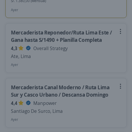
S/. 1.380,00 (Mensual)
Ayer
Mercaderista Reponedor/Ruta Lima Este /
Gana hasta S/1490 + Planilla Completa
4,3
Overall Strategy
Ate, Lima
Ayer
Mercaderista Canal Moderno / Ruta Lima
Sur y Casco Urbano / Descansa Domingo
4,4
Manpower
Santiago De Surco, Lima
Ayer