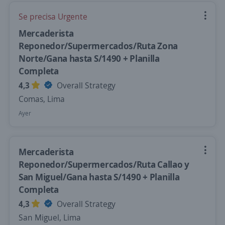
Se precisa Urgente
Mercaderista
Reponedor/Supermercados/Ruta Zona
Norte/Gana hasta S/1490 + Planilla
Completa
4,3
Overall Strategy
Comas, Lima
Ayer
Mercaderista
Reponedor/Supermercados/Ruta Callao y
San Miguel/Gana hasta S/1490 + Planilla
Completa
4,3
Overall Strategy
San Miguel, Lima