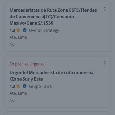
Mercaderistas de Ruta Zona ESTE/Tiendas
de Conveniencia(TC)/Consumo
Masivo/Gana S/.1530
4,3
Overall Strategy
Ate, Lima
Ayer
Se precisa Urgente
Urgente! Mercaderista de ruta moderna
/Zona Sur y Este
4,3
Grupo Tawa
Ate, Lima
Ayer