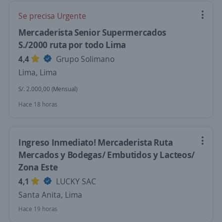
Se precisa Urgente
Mercaderista Senior Supermercados
S./2000 ruta por todo Lima
4,4
Grupo Solimano
Lima, Lima
S/. 2.000,00 (Mensual)
Hace 18 horas
Ingreso Inmediato! Mercaderista Ruta
Mercados y Bodegas/ Embutidos y Lacteos/
Zona Este
4,1
LUCKY SAC
Santa Anita, Lima
Hace 19 horas