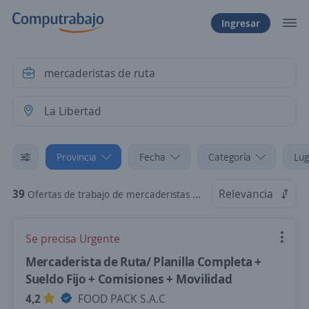
Ingresar
Provincia
Fecha
Categoría
Lug
39
Relevancia
Ofertas de trabajo de mercaderistas de ruta en La Libertad
Se precisa Urgente
Mercaderista de Ruta/ Planilla Completa +
Sueldo Fijo + Comisiones + Movilidad
4,2
FOOD PACK S.A.C