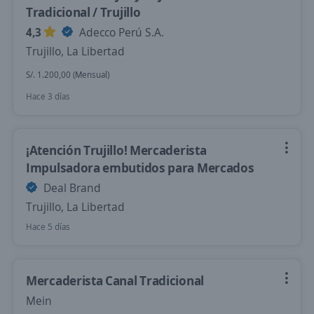
Tradicional / Trujillo
4,3
Adecco Perú S.A.
Trujillo, La Libertad
S/. 1.200,00 (Mensual)
Hace 3 días
¡Atención Trujillo! Mercaderista
Impulsadora embutidos para Mercados
Deal Brand
Trujillo, La Libertad
Hace 5 días
Mercaderista Canal Tradicional
Mein