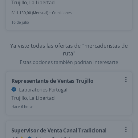
Trujillo, La Libertad
S/. 1.130,00 (Mensual) + Comisiones
16 de julio
Ya viste todas las ofertas de "mercaderistas de
ruta"
Estas opciones también podrían interesarte
Representante de Ventas Trujillo
Laboratorios Portugal
Trujillo, La Libertad
Hace 6 horas
Supervisor de Venta Canal Tradicional