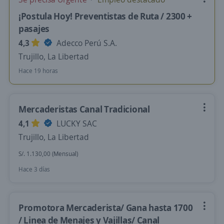
¡Postula Hoy! Preventistas de Ruta / 2300 +
pasajes
4,3
Adecco Perú S.A.
Trujillo, La Libertad
Hace 19 horas
Mercaderistas Canal Tradicional
4,1
LUCKY SAC
Trujillo, La Libertad
S/. 1.130,00 (Mensual)
Hace 3 días
Promotora Mercaderista/ Gana hasta 1700
/ Linea de Menajes y Vajillas/ Canal