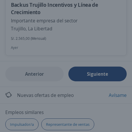
Backus Trujillo Incentivos y Línea de
Crecimiento
Importante empresa del sector
Trujillo, La Libertad
S/. 2.565,00 (Mensual)
Ayer
Anterior
Siguiente
Nuevas ofertas de empleo
Avísame
Empleos similares
Impulsador/a
Representante de ventas