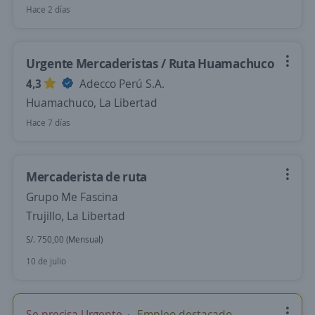
Hace 2 días
Urgente Mercaderistas / Ruta Huamachuco
4,3
Adecco Perú S.A.
Huamachuco, La Libertad
Hace 7 días
Mercaderista de ruta
Grupo Me Fascina
Trujillo, La Libertad
S/. 750,00 (Mensual)
10 de julio
Se precisa Urgente
Empleo destacado