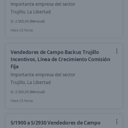
Importante empresa del sector
Trujillo, La Libertad
S/. 2.565,00 (Mensual)
Hace 23 horas
Vendedores de Campo Backus Trujillo
Incentivos, Línea de Crecimiento Comisión
Fija
Importante empresa del sector
Trujillo, La Libertad
S/. 2.565,00 (Mensual)
Hace 23 horas
S/1900 a S/2930 Vendedores de Campo