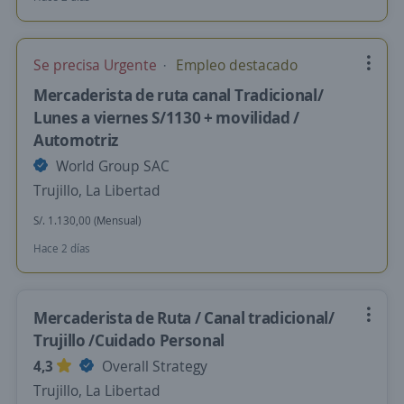
Se precisa Urgente
Empleo destacado
Mercaderista de ruta canal Tradicional/
Lunes a viernes S/1130 + movilidad /
Automotriz
World Group SAC
Trujillo, La Libertad
S/. 1.130,00 (Mensual)
Hace 2 días
Mercaderista de Ruta / Canal tradicional/
Trujillo /Cuidado Personal
4,3
Overall Strategy
Trujillo, La Libertad