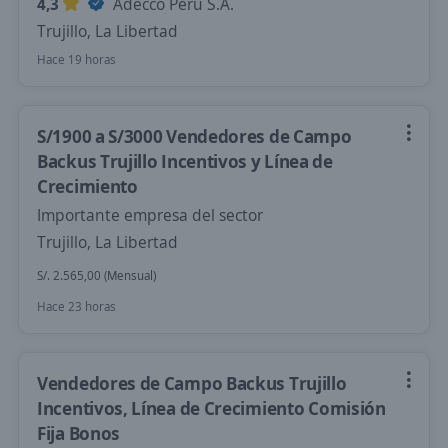
4,3
Adecco Perú S.A.
Trujillo, La Libertad
Hace 19 horas
S/1900 a S/3000 Vendedores de Campo
Backus Trujillo Incentivos y Línea de
Crecimiento
Importante empresa del sector
Trujillo, La Libertad
S/. 2.565,00 (Mensual)
Hace 23 horas
Vendedores de Campo Backus Trujillo
Incentivos, Línea de Crecimiento Comisión
Fija Bonos