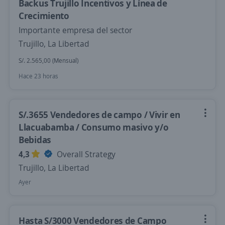
Backus Trujillo Incentivos y Línea de
Crecimiento
Importante empresa del sector
Trujillo, La Libertad
S/. 2.565,00 (Mensual)
Hace 23 horas
S/.3655 Vendedores de campo / Vivir en
Llacuabamba / Consumo masivo y/o
Bebidas
4,3
Overall Strategy
Trujillo, La Libertad
Ayer
Hasta S/3000 Vendedores de Campo