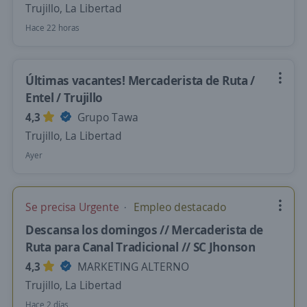
Trujillo, La Libertad
Hace 22 horas
Últimas vacantes! Mercaderista de Ruta /
Entel / Trujillo
4,3
Grupo Tawa
Trujillo, La Libertad
Ayer
Se precisa Urgente
Empleo destacado
Descansa los domingos // Mercaderista de
Ruta para Canal Tradicional // SC Jhonson
4,3
MARKETING ALTERNO
Trujillo, La Libertad
Hace 2 días