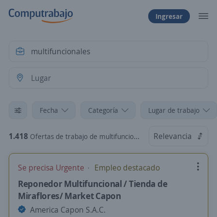
Ingresar
Fecha
Categoría
Lugar de trabajo
1.418
Relevancia
Ofertas de trabajo de multifuncionales
Se precisa Urgente
Empleo destacado
Reponedor Multifuncional / Tienda de
Miraflores/ Market Capon
America Capon S.A.C.