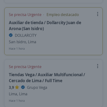
Se precisa Urgente
Empleo destacado
Auxiliar de tienda / Dollarcity Juan de
Arona (San Isidro)
DOLLARCITY
San Isidro, Lima
Hace 1 hora
Se precisa Urgente
Tiendas Vega / Auxiliar Multifuncional /
Cercado de Lima / Full Time
3,9
Grupo Vega
Lima, Lima
Hace 1 hora