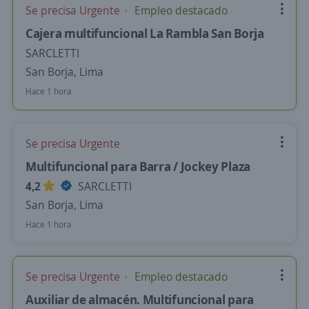
Se precisa Urgente
Empleo destacado
Cajera multifuncional La Rambla San Borja
SARCLETTI
San Borja, Lima
Hace 1 hora
Se precisa Urgente
Multifuncional para Barra / Jockey Plaza
4,2
SARCLETTI
San Borja, Lima
Hace 1 hora
Se precisa Urgente
Empleo destacado
Auxiliar de almacén. Multifuncional para