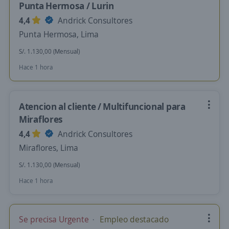
Punta Hermosa / Lurin
4,4
Andrick Consultores
Punta Hermosa, Lima
S/. 1.130,00 (Mensual)
Hace 1 hora
Atencion al cliente / Multifuncional para
Miraflores
4,4
Andrick Consultores
Miraflores, Lima
S/. 1.130,00 (Mensual)
Hace 1 hora
Se precisa Urgente
Empleo destacado