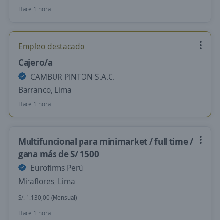
Hace 1 hora
Empleo destacado
Cajero/a
CAMBUR PINTON S.A.C.
Barranco, Lima
Hace 1 hora
Multifuncional para minimarket / full time /
gana más de S/ 1500
Eurofirms Perú
Miraflores, Lima
S/. 1.130,00 (Mensual)
Hace 1 hora