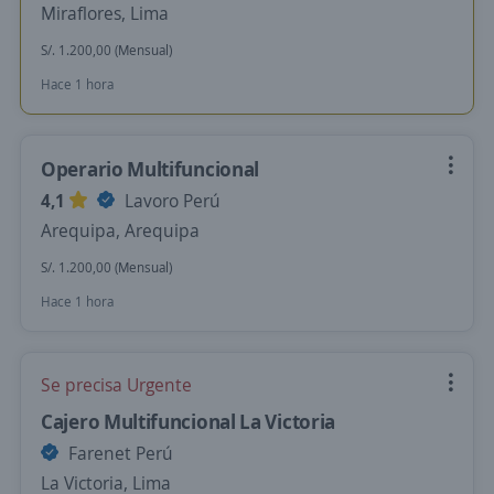
Miraflores, Lima
S/. 1.200,00 (Mensual)
Hace 1 hora
Operario Multifuncional
4,1
Lavoro Perú
Arequipa, Arequipa
S/. 1.200,00 (Mensual)
Hace 1 hora
Se precisa Urgente
Cajero Multifuncional La Victoria
Farenet Perú
La Victoria, Lima