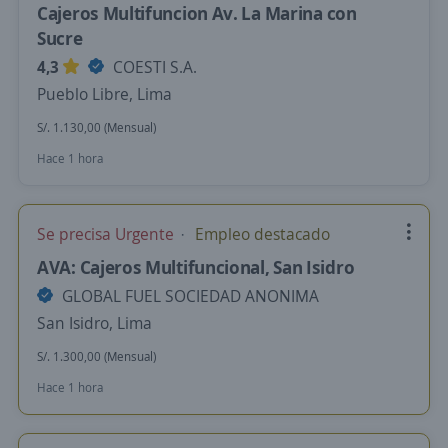
Cajeros Multifuncion Av. La Marina con
Sucre
4,3
COESTI S.A.
Pueblo Libre, Lima
S/. 1.130,00 (Mensual)
Hace 1 hora
Se precisa Urgente
Empleo destacado
AVA: Cajeros Multifuncional, San Isidro
GLOBAL FUEL SOCIEDAD ANONIMA
San Isidro, Lima
S/. 1.300,00 (Mensual)
Hace 1 hora