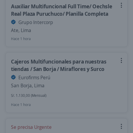
Auxiliar Multifuncional Full Time/ Oechsle
Real Plaza Puruchuco/ Planilla Completa
Grupo Intercorp
Ate, Lima
Hace 1 hora
Cajeros Multifuncionales para nuestras
tiendas / San Borja / Miraflores y Surco
Eurofirms Perú
San Borja, Lima
S/. 1.130,00 (Mensual)
Hace 1 hora
Se precisa Urgente