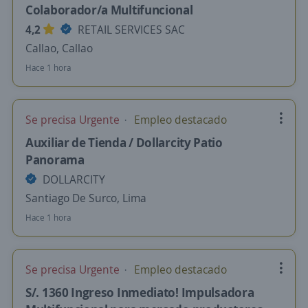
Colaborador/a Multifuncional
4,2
RETAIL SERVICES SAC
Callao, Callao
Hace 1 hora
Se precisa Urgente
Empleo destacado
Auxiliar de Tienda / Dollarcity Patio
Panorama
DOLLARCITY
Santiago De Surco, Lima
Hace 1 hora
Se precisa Urgente
Empleo destacado
S/. 1360 Ingreso Inmediato! Impulsadora