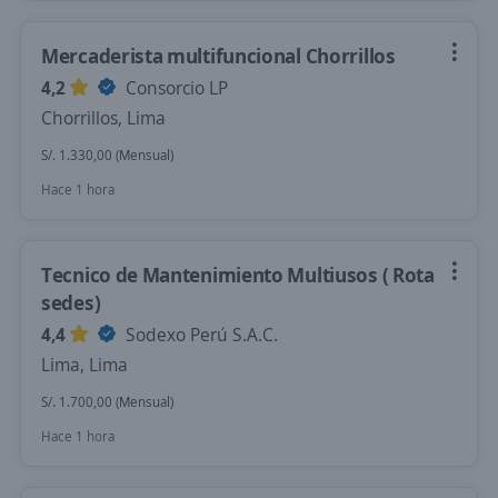
Mercaderista multifuncional Chorrillos
4,2
Consorcio LP
Chorrillos, Lima
S/. 1.330,00 (Mensual)
Hace 1 hora
Tecnico de Mantenimiento Multiusos ( Rota
sedes)
4,4
Sodexo Perú S.A.C.
Lima, Lima
S/. 1.700,00 (Mensual)
Hace 1 hora