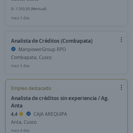
S/. 1.500,00 (Mensual)
Hace 3 días
Analista de Créditos (Combapata)
ManpowerGroup RPO
Combapata, Cusco
Hace 3 días
Empleo destacado
Analista de créditos sin experiencia / Ag.
Anta
4,4
CAJA AREQUIPA
Anta, Cusco
Hace 4 días