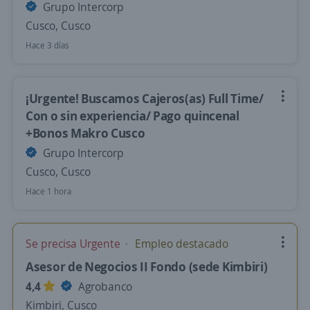
Grupo Intercorp
Cusco, Cusco
Hace 3 días
¡Urgente! Buscamos Cajeros(as) Full Time/
Con o sin experiencia/ Pago quincenal
+Bonos Makro Cusco
Grupo Intercorp
Cusco, Cusco
Hace 1 hora
Se precisa Urgente
Empleo destacado
Asesor de Negocios II Fondo (sede Kimbiri)
4,4
Agrobanco
Kimbiri, Cusco