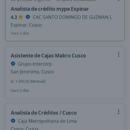
Analista de crédito mype Espinar
4,3
CAC SANTO DOMINGO DE GUZMAN L
Espinar, Cusco
Hace 2 días
Asistente de Cajas Makro Cusco
Grupo Intercorp
San Jeronimo, Cusco
S/. 1.300,00 (Mensual)
Hace 2 días
Analista de Créditos / Cusco
Caja Metropolitana de Lima
Cusco, Cusco