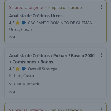
Se precisa Urgente
Empleo destacado
Analista de Créditos Urcos
4,3
CAC SANTO DOMINGO DE GUZMAN L
Urcos, Cusco
Ayer
Analista de Créditos / Pichari / Básico 2000
+ Comisiones + Bonos
4,3
Overall Strategy
Pichari, Cusco
S/. 3.000,00 (Mensual)
Ayer
Se precisa Urgente
Empleo destacado