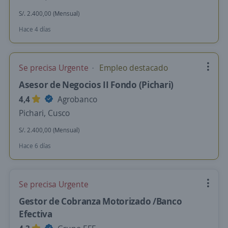
S/. 2.400,00 (Mensual)
Hace 4 días
Se precisa Urgente
Empleo destacado
Asesor de Negocios II Fondo (Pichari)
4,4
Agrobanco
Pichari, Cusco
S/. 2.400,00 (Mensual)
Hace 6 días
Se precisa Urgente
Gestor de Cobranza Motorizado /Banco
Efectiva