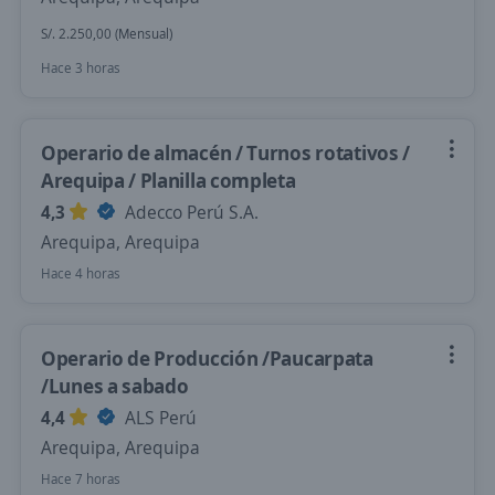
S/. 2.250,00 (Mensual)
Hace 3 horas
Operario de almacén / Turnos rotativos /
Arequipa / Planilla completa
4,3
Adecco Perú S.A.
Arequipa, Arequipa
Hace 4 horas
Operario de Producción /Paucarpata
/Lunes a sabado
4,4
ALS Perú
Arequipa, Arequipa
Hace 7 horas