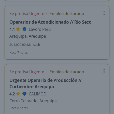
Se precisa Urgente
Empleo destacado
Operarios de Acondicionado // Rio Seco
4,1
Lavoro Perú
Arequipa, Arequipa
S/. 1.000,00 (Mensual)
Hace 7 horas
Se precisa Urgente
Empleo destacado
Urgente Operario de Producción //
Curtiembre Arequipa
4,2
CALIMOD
Cerro Colorado, Arequipa
Hace 8 horas