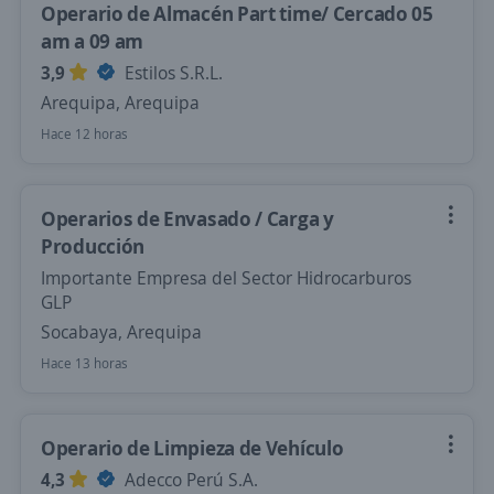
Operario de Almacén Part time/ Cercado 05
am a 09 am
3,9
Estilos S.R.L.
Arequipa, Arequipa
Hace 12 horas
Operarios de Envasado / Carga y
Producción
Importante Empresa del Sector Hidrocarburos
GLP
Socabaya, Arequipa
Hace 13 horas
Operario de Limpieza de Vehículo
4,3
Adecco Perú S.A.