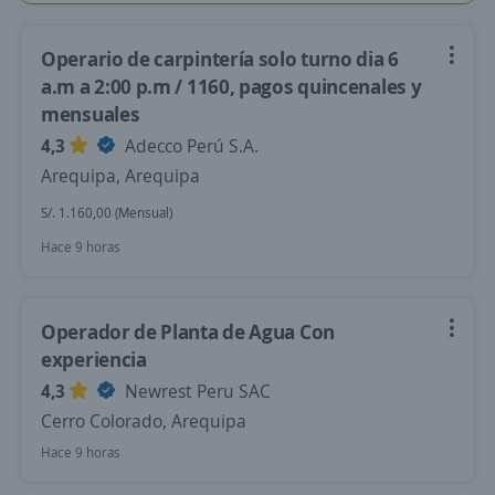
Operario de carpintería solo turno dia 6
a.m a 2:00 p.m / 1160, pagos quincenales y
mensuales
4,3
Adecco Perú S.A.
Arequipa, Arequipa
S/. 1.160,00 (Mensual)
Hace 9 horas
Operador de Planta de Agua Con
experiencia
4,3
Newrest Peru SAC
Cerro Colorado, Arequipa
Hace 9 horas