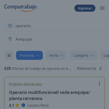
Ingresar
Provincia
Fecha
Categoría
Lug
628
Relevancia
Ofertas de trabajo de operario en Arequipa
Empleo destacado
Operario multifuncional/ sede arequipa/
planta cervecera
4,1
Lavoro Perú