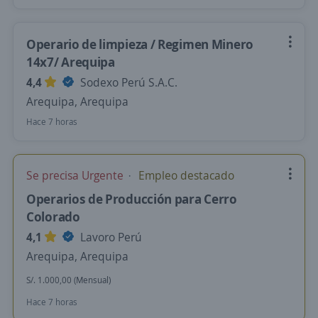
Operario de limpieza / Regimen Minero
14x7/ Arequipa
4,4
Sodexo Perú S.A.C.
Arequipa, Arequipa
Hace 7 horas
Se precisa Urgente
Empleo destacado
Operarios de Producción para Cerro
Colorado
4,1
Lavoro Perú
Arequipa, Arequipa
S/. 1.000,00 (Mensual)
Hace 7 horas