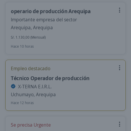
operario de producción Arequipa
Importante empresa del sector
Arequipa, Arequipa
S/. 1.130,00 (Mensual)
Hace 10 horas
Empleo destacado
Técnico Operador de producción
X-TERNA E.I.R.L.
Uchumayo, Arequipa
Hace 12 horas
Se precisa Urgente