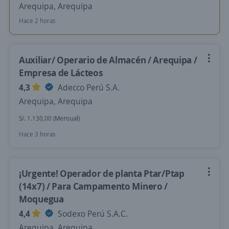
Arequipa, Arequipa
Hace 2 horas
Auxiliar/ Operario de Almacén / Arequipa /
Empresa de Lácteos
4,3
Adecco Perú S.A.
Arequipa, Arequipa
S/. 1.130,00 (Mensual)
Hace 3 horas
¡Urgente! Operador de planta Ptar/Ptap
(14x7) / Para Campamento Minero /
Moquegua
4,4
Sodexo Perú S.A.C.
Arequipa, Arequipa