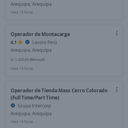
Arequipa, Arequipa
Hace 13 horas
Operador de Montacarga
4,1
Lavoro Perú
Arequipa, Arequipa
S/. 1.300,00 (Mensual)
Hace 13 horas
Operador de Tienda Mass Cerro Colorado
(Full Time/Part Time)
Grupo Intercorp
Arequipa, Arequipa
Hace 14 horas