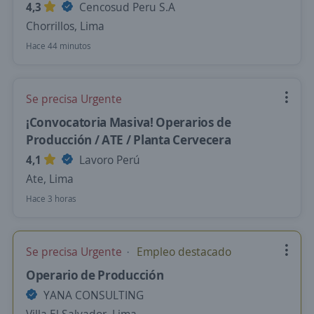
4,3
Cencosud Peru S.A
Chorrillos, Lima
Hace 44 minutos
Se precisa Urgente
¡Convocatoria Masiva! Operarios de
Producción / ATE / Planta Cervecera
4,1
Lavoro Perú
Ate, Lima
Hace 3 horas
Se precisa Urgente
Empleo destacado
Operario de Producción
YANA CONSULTING