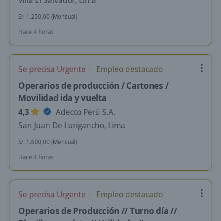
Villa El Salvador, Lima
S/. 1.250,00 (Mensual)
Hace 4 horas
Se precisa Urgente
Empleo destacado
Operarios de producción / Cartones /
Movilidad ida y vuelta
4,3
Adecco Perú S.A.
San Juan De Lurigancho, Lima
S/. 1.600,00 (Mensual)
Hace 4 horas
Se precisa Urgente
Empleo destacado
Operarios de Producción // Turno día //