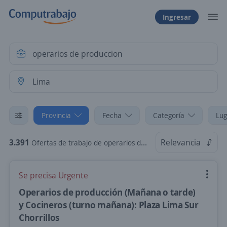
Ingresar
Provincia
Fecha
Categoría
Lug
3.391
Relevancia
Ofertas de trabajo de operarios de produccion en Lima
Se precisa Urgente
Operarios de producción (Mañana o tarde)
y Cocineros (turno mañana): Plaza Lima Sur
Chorrillos