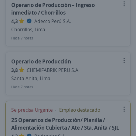
Operario de Producción – Ingreso
inmediato / Chorrillos
4,3
Adecco Perú S.A.
Chorrillos, Lima
Hace 7 horas
Operario de Producción
3,8
CHEMIFABRIK PERU S.A.
Santa Anita, Lima
Hace 7 horas
Se precisa Urgente
Empleo destacado
25 Operarios de Producción/ Planilla /
Alimentación Cubierta / Ate / Sta. Anita / SJL