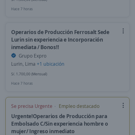
Hace 7 horas
Operarios de Producción Ferrosalt Sede
Lurin sin experiencia e Incorporación
inmediata / Bonos!!
Grupo Expro
Lurin, Lima
+1 ubicación
S/. 1.700,00 (Mensual)
Hace 7 horas
Se precisa Urgente
Empleo destacado
Urgente!Operarios de Producción para
Embolsado C/Sin experiencia hombre o
mujer/ Ingreso inmediato