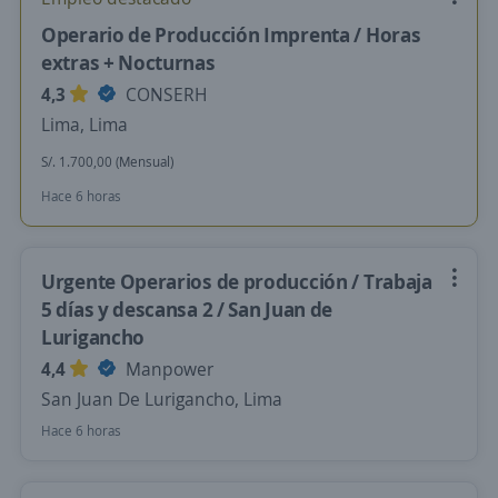
Operario de Producción Imprenta / Horas
extras + Nocturnas
4,3
CONSERH
Lima, Lima
S/. 1.700,00 (Mensual)
Hace 6 horas
Urgente Operarios de producción / Trabaja
5 días y descansa 2 / San Juan de
Lurigancho
4,4
Manpower
San Juan De Lurigancho, Lima
Hace 6 horas