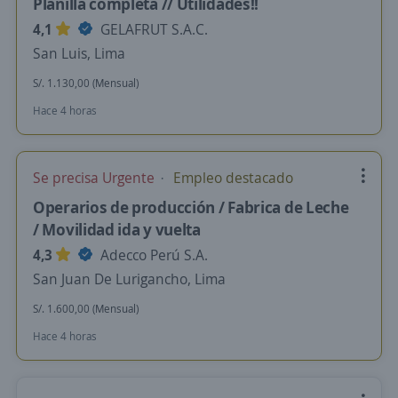
Planilla completa // Utilidades!!
4,1
GELAFRUT S.A.C.
San Luis, Lima
S/. 1.130,00 (Mensual)
Hace 4 horas
Se precisa Urgente
Empleo destacado
Operarios de producción / Fabrica de Leche
/ Movilidad ida y vuelta
4,3
Adecco Perú S.A.
San Juan De Lurigancho, Lima
S/. 1.600,00 (Mensual)
Hace 4 horas