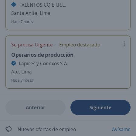
TALENTOS CQ E.I.R.L.
Santa Anita, Lima
Hace 7 horas
Se precisa Urgente
Empleo destacado
Operarios de producción
Lápices y Conexos S.A.
Ate, Lima
Hace 7 horas
Anterior
Siguiente
Nuevas ofertas de empleo
Avísame