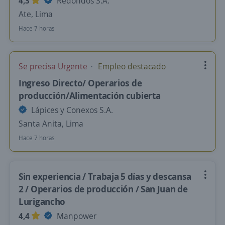
4,3
Redondos S.A.
Ate, Lima
Hace 7 horas
Se precisa Urgente
Empleo destacado
Ingreso Directo/ Operarios de
producción/Alimentación cubierta
Lápices y Conexos S.A.
Santa Anita, Lima
Hace 7 horas
Sin experiencia / Trabaja 5 días y descansa
2 / Operarios de producción / San Juan de
Lurigancho
4,4
Manpower