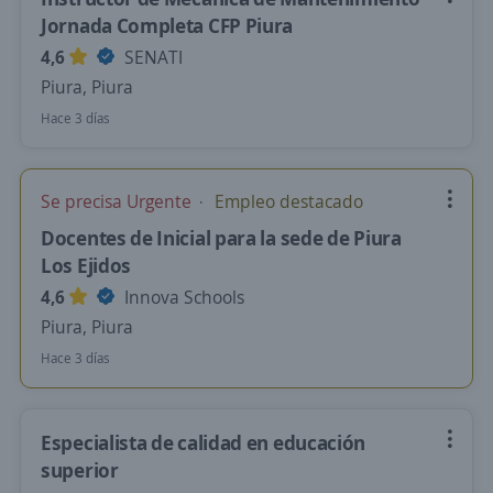
Jornada Completa CFP Piura
4,6
SENATI
Piura, Piura
Hace 3 días
Se precisa Urgente
Empleo destacado
Docentes de Inicial para la sede de Piura
Los Ejidos
4,6
Innova Schools
Piura, Piura
Hace 3 días
Especialista de calidad en educación
superior