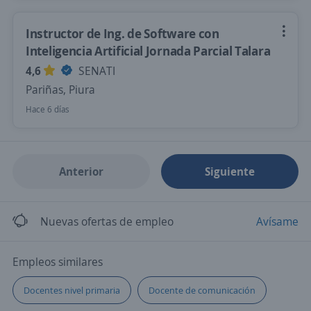
Instructor de Ing. de Software con
Inteligencia Artificial Jornada Parcial Talara
4,6
SENATI
Pariñas, Piura
Hace 6 días
Anterior
Siguiente
Nuevas ofertas de empleo
Avísame
Empleos similares
Docentes nivel primaria
Docente de comunicación