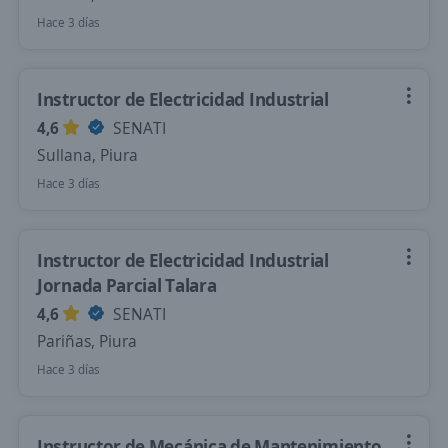
Hace 3 días
Instructor de Electricidad Industrial
4,6
SENATI
Sullana, Piura
Hace 3 días
Instructor de Electricidad Industrial
Jornada Parcial Talara
4,6
SENATI
Pariñas, Piura
Hace 3 días
Instructor de Mecánica de Mantenimiento