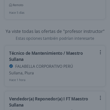
Remoto
Hace 5 días
Ya viste todas las ofertas de "profesor instructor"
Estas opciones también podrían interesarte
Técnico de Mantenimiento / Maestro
Sullana
FALABELLA CORPORATIVO PERÚ
Sullana, Piura
Hace 1 hora
Vendedor(a) Reponedor(a) I FT Maestro
Sullana