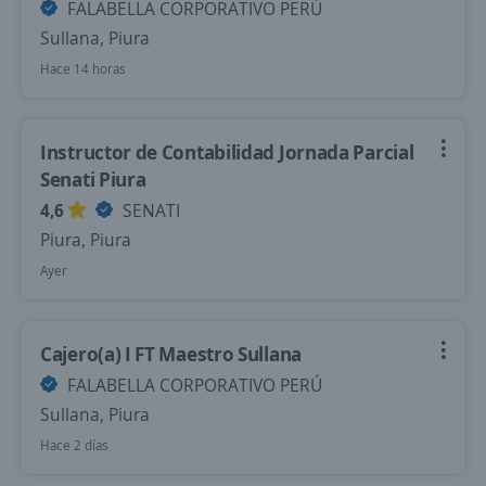
FALABELLA CORPORATIVO PERÚ
Sullana, Piura
Hace 14 horas
Instructor de Contabilidad Jornada Parcial
Senati Piura
4,6
SENATI
Piura, Piura
Ayer
Cajero(a) I FT Maestro Sullana
FALABELLA CORPORATIVO PERÚ
Sullana, Piura
Hace 2 días