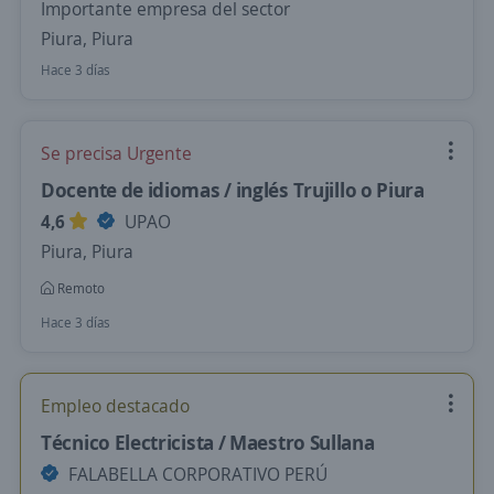
Importante empresa del sector
Piura, Piura
Hace 3 días
Se precisa Urgente
Docente de idiomas / inglés Trujillo o Piura
4,6
UPAO
Piura, Piura
Remoto
Hace 3 días
Empleo destacado
Técnico Electricista / Maestro Sullana
FALABELLA CORPORATIVO PERÚ