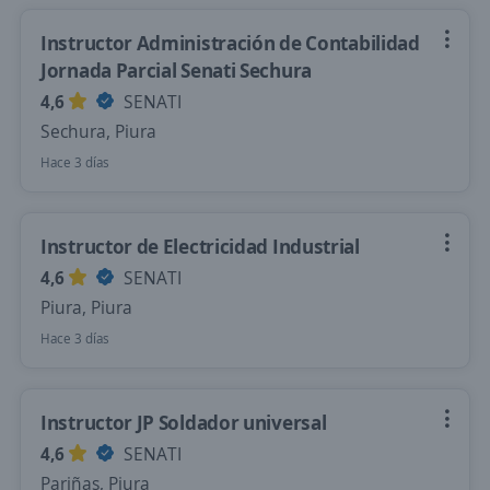
Instructor Administración de Contabilidad
Jornada Parcial Senati Sechura
4,6
SENATI
Sechura, Piura
Hace 3 días
Instructor de Electricidad Industrial
4,6
SENATI
Piura, Piura
Hace 3 días
Instructor JP Soldador universal
4,6
SENATI
Pariñas, Piura