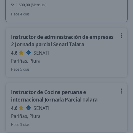
S/. 1.600,00 (Mensual)
Hace 4 días
Instructor de administración de empresas
2 Jornada parcial Senati Talara
4,6
SENATI
Pariñas, Piura
Hace 5 días
Instructor de Cocina peruana e
internacional Jornada Parcial Talara
4,6
SENATI
Pariñas, Piura
Hace 5 días