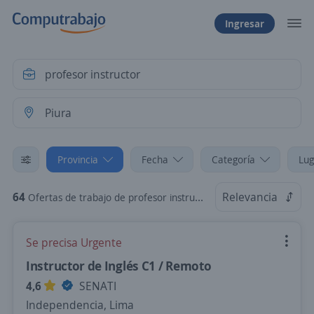
Ingresar
Provincia
Fecha
Categoría
Lug
64
Relevancia
Ofertas de trabajo de profesor instructor en Piura
Se precisa Urgente
Instructor de Inglés C1 / Remoto
4,6
SENATI
Independencia, Lima