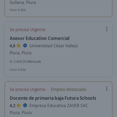
Sullana, Piura
Hace 4 días
Se precisa Urgente
Asesor Educativo Comercial
4,6
Universidad César Vallejo
Piura, Piura
S/. 2.600,00 (Mensual)
Hace 4 días
Se precisa Urgente
Empleo destacado
Docente de primaria baja Futura Schools
4,2
Empresa Educativa ZAVER SAC
Piura, Piura