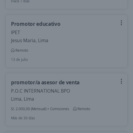
Hace 7 días
Promotor educativo
IPET
Jesus Maria, Lima
Remoto
13 de julio
promotor/a asesor de venta
P.O.C INTERNATIONAL BPO
Lima, Lima
S/. 2.000,00 (Mensual) + Comisiones
Remoto
Más de 30 días