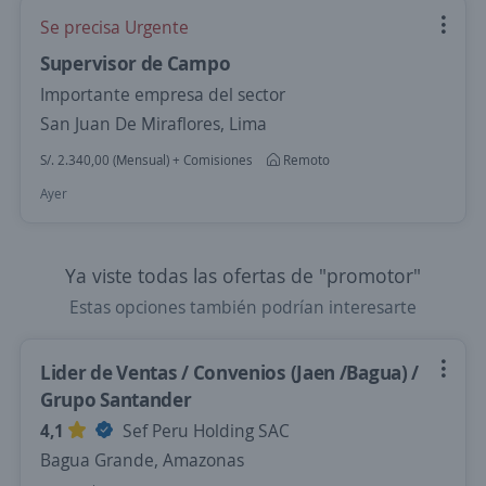
Se precisa Urgente
Supervisor de Campo
Importante empresa del sector
San Juan De Miraflores, Lima
S/. 2.340,00 (Mensual) + Comisiones
Remoto
Ayer
Ya viste todas las ofertas de "promotor"
Estas opciones también podrían interesarte
Lider de Ventas / Convenios (Jaen /Bagua) /
Grupo Santander
4,1
Sef Peru Holding SAC
Bagua Grande, Amazonas