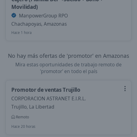
Movilidad)
ManpowerGroup RPO
Chachapoyas, Amazonas
Hace 1 hora
No hay más ofertas de 'promotor' en Amazonas
Mira estas oportunidades de trabajo remoto de
'promotor' en todo el país
Promotor de ventas Trujillo
CORPORACION ASTRANET E.I.R.L.
Trujillo, La Libertad
Remoto
Hace 20 horas