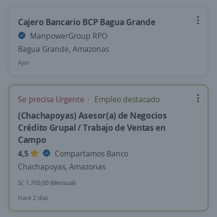
Cajero Bancario BCP Bagua Grande
ManpowerGroup RPO
Bagua Grande, Amazonas
Ayer
Se precisa Urgente
Empleo destacado
(Chachapoyas) Asesor(a) de Negocios
Crédito Grupal / Trabajo de Ventas en
Campo
4,5
Compartamos Banco
Chachapoyas, Amazonas
S/. 1.700,00 (Mensual)
Hace 2 días