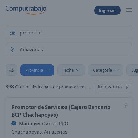
Ingresar
Provincia
Fecha
Categoría
Lug
898
Relevancia
Ofertas de trabajo de promotor en Amazonas
Promotor de Servicios (Cajero Bancario
BCP Chachapoyas)
ManpowerGroup RPO
Chachapoyas, Amazonas