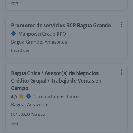
Ayer
Promotor de servicios BCP Bagua Grande
ManpowerGroup RPO
Bagua Grande, Amazonas
Hace 3 días
Bagua Chica / Asesor(a) de Negocios
Crédito Grupal / Trabajo de Ventas en
Campo
4,5
Compartamos Banco
Bagua, Amazonas
S/. 1.700,00 (Mensual)
Ayer