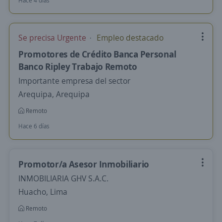
Hace 4 días
Se precisa Urgente
Empleo destacado
Promotores de Crédito Banca Personal
Banco Ripley Trabajo Remoto
Importante empresa del sector
Arequipa, Arequipa
Remoto
Hace 6 días
Promotor/a Asesor Inmobiliario
INMOBILIARIA GHV S.A.C.
Huacho, Lima
Remoto