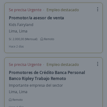
Se precisa Urgente
Empleo destacado
Promotor/a asesor de venta
Kids Fairyland
Lima, Lima
S/. 2.000,00 (Mensual)
Remoto
Hace 2 días
Se precisa Urgente
Empleo destacado
Promotores de Crédito Banca Personal
Banco Ripley Trabajo Remoto
Importante empresa del sector
Lima, Lima
Remoto