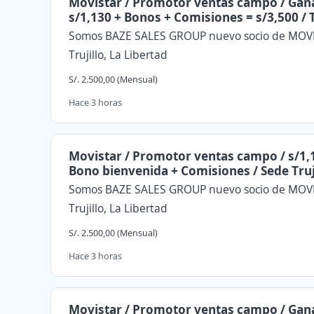
Movistar / Promotor ventas campo / Gan
s/1,130 + Bonos + Comisiones = s/3,500 / T
Somos BAZE SALES GROUP nuevo socio de MOV
Trujillo, La Libertad
S/. 2.500,00 (Mensual)
Hace 3 horas
Movistar / Promotor ventas campo / s/1,
Bono bienvenida + Comisiones / Sede Truj
Somos BAZE SALES GROUP nuevo socio de MOV
Trujillo, La Libertad
S/. 2.500,00 (Mensual)
Hace 3 horas
Movistar / Promotor ventas campo / Gan