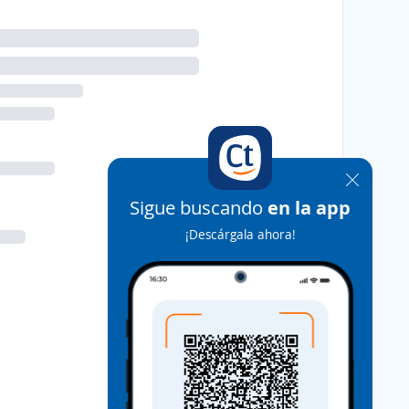
Sigue buscando
en la app
¡Descárgala ahora!