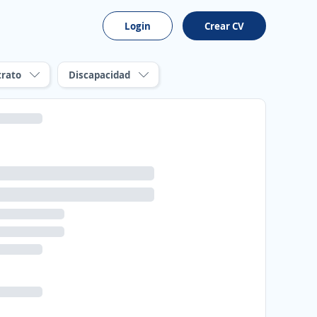
Login
Crear CV
trato
Discapacidad