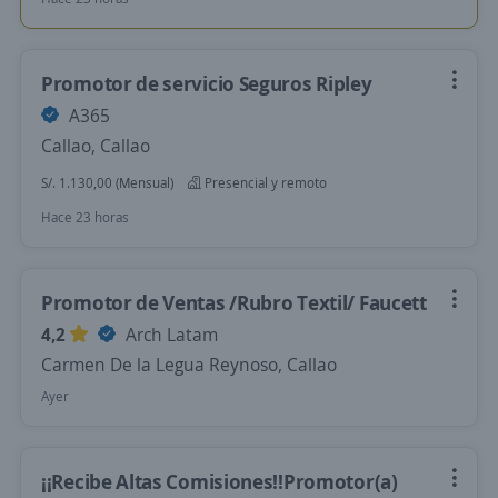
Promotor de servicio Seguros Ripley
A365
Callao, Callao
S/. 1.130,00 (Mensual)
Presencial y remoto
Hace 23 horas
Promotor de Ventas /Rubro Textil/ Faucett
4,2
Arch Latam
Carmen De la Legua Reynoso, Callao
Ayer
¡¡Recibe Altas Comisiones!!Promotor(a)