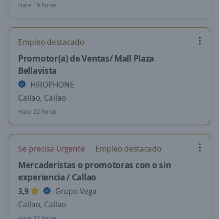
Hace 19 horas
Empleo destacado
Promotor(a) de Ventas/ Mall Plaza
Bellavista
HIROPHONE
Callao, Callao
Hace 22 horas
Se precisa Urgente
Empleo destacado
Mercaderistas o promotoras con o sin
experiencia / Callao
3,9
Grupo Vega
Callao, Callao
Hace 23 horas