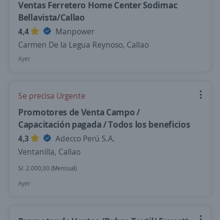
Ventas Ferretero Home Center Sodimac
Bellavista/Callao
4,4
Manpower
Carmen De la Legua Reynoso, Callao
Ayer
Se precisa Urgente
Promotores de Venta Campo /
Capacitación pagada / Todos los beneficios
4,3
Adecco Perú S.A.
Ventanilla, Callao
S/. 2.000,00 (Mensual)
Ayer