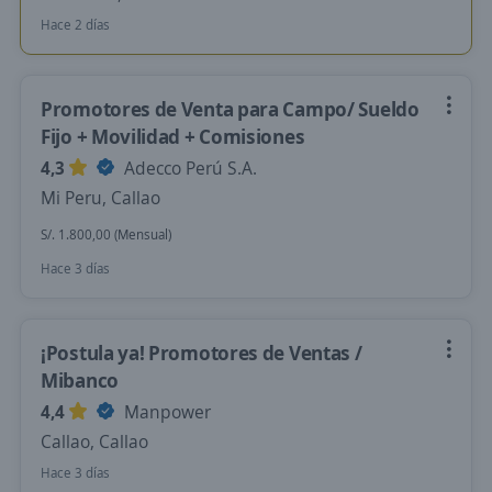
Hace 2 días
Promotores de Venta para Campo/ Sueldo
Fijo + Movilidad + Comisiones
4,3
Adecco Perú S.A.
Mi Peru, Callao
S/. 1.800,00 (Mensual)
Hace 3 días
¡Postula ya! Promotores de Ventas /
Mibanco
4,4
Manpower
Callao, Callao
Hace 3 días