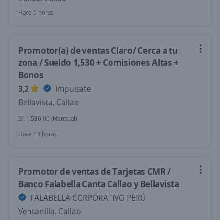
Hace 5 horas
Promotor(a) de ventas Claro/ Cerca a tu
zona / Sueldo 1,530 + Comisiones Altas +
Bonos
3,2
Impulsate
Bellavista, Callao
S/. 1.530,00 (Mensual)
Hace 13 horas
Promotor de ventas de Tarjetas CMR /
Banco Falabella Canta Callao y Bellavista
FALABELLA CORPORATIVO PERÚ
Ventanilla, Callao