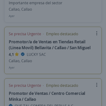
Importante empresa del sector
Callao, Callao
Ayer
Se precisa Urgente
Empleo destacado
Promotor/a de Ventas en Tiendas Retail
(Linea Movil) Bellavita / Callao / San Miguel
4,1
LUCKY SAC
Callao, Callao
Ayer
Se precisa Urgente
Empleo destacado
Promotor de Ventas / Centro Comercial
Minka / Callao