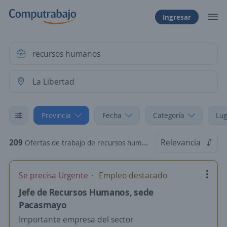
Ingresar
Provincia
Fecha
Categoría
Lug
209
Relevancia
Ofertas de trabajo de recursos humanos en La Libertad
Se precisa Urgente
Empleo destacado
Jefe de Recursos Humanos, sede
Pacasmayo
Importante empresa del sector