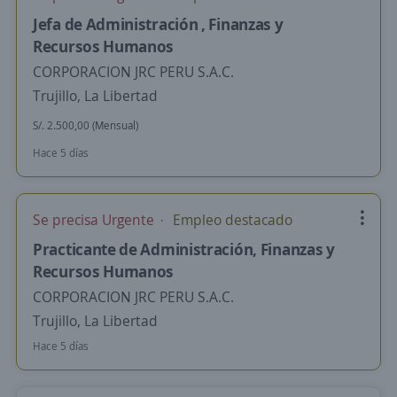
Jefa de Administración , Finanzas y
Recursos Humanos
CORPORACION JRC PERU S.A.C.
Trujillo, La Libertad
S/. 2.500,00 (Mensual)
Hace 5 días
Se precisa Urgente
Empleo destacado
Practicante de Administración, Finanzas y
Recursos Humanos
CORPORACION JRC PERU S.A.C.
Trujillo, La Libertad
Hace 5 días