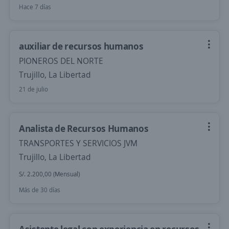
Hace 7 días
auxiliar de recursos humanos
PIONEROS DEL NORTE
Trujillo, La Libertad
21 de julio
Analista de Recursos Humanos
TRANSPORTES Y SERVICIOS JVM
Trujillo, La Libertad
S/. 2.200,00 (Mensual)
Más de 30 días