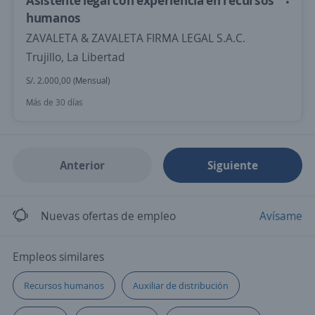
Asistente legal con experiencia en recursos
humanos
ZAVALETA & ZAVALETA FIRMA LEGAL S.A.C.
Trujillo, La Libertad
S/. 2.000,00 (Mensual)
Más de 30 días
Anterior
Siguiente
Nuevas ofertas de empleo
Avísame
Empleos similares
Recursos humanos
Auxiliar de distribución