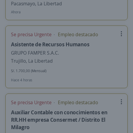
Pacasmayo, La Libertad
Ahora
Se precisa Urgente
Empleo destacado
Asistente de Recursos Humanos
GRUPO FAMPER S.A.C.
Trujillo, La Libertad
S/. 1.700,00 (Mensual)
Hace 4 horas
Se precisa Urgente
Empleo destacado
Auxiliar Contable con conocimientos en
RR.HH empresa Consermet / Distrito El
Milagro