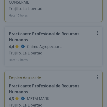
CONSERMET
Trujillo, La Libertad
Hace 10 horas
Practicante Profesional de Recursos
Humanos
4,4
Chimu Agropecuaria
Trujillo, La Libertad
Hace 10 horas
Empleo destacado
Practicante Profesional de Recursos
Humanos
4,3
METALMARK
Trujillo, La Libertad