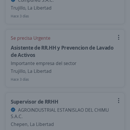
Compured S.A.C.
Trujillo, La Libertad
Hace 3 días
Se precisa Urgente
Asistente de RR.HH y Prevencion de Lavado
de Activos
Importante empresa del sector
Trujillo, La Libertad
Hace 3 días
Supervisor de RRHH
AGROINDUSTRIAL ESTANISLAO DEL CHIMU
S.A.C.
Chepen, La Libertad