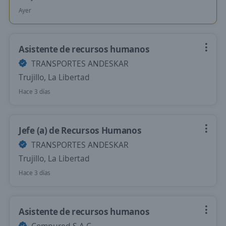
Ayer
Asistente de recursos humanos
TRANSPORTES ANDESKAR
Trujillo, La Libertad
Hace 3 días
Jefe (a) de Recursos Humanos
TRANSPORTES ANDESKAR
Trujillo, La Libertad
Hace 3 días
Asistente de recursos humanos