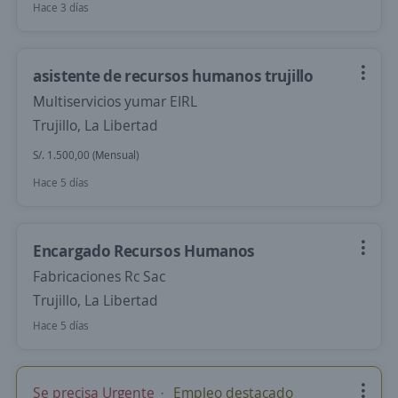
Hace 3 días
asistente de recursos humanos trujillo
Multiservicios yumar EIRL
Trujillo, La Libertad
S/. 1.500,00 (Mensual)
Hace 5 días
Encargado Recursos Humanos
Fabricaciones Rc Sac
Trujillo, La Libertad
Hace 5 días
Se precisa Urgente
Empleo destacado