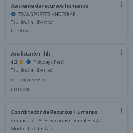
Asistente de recursos humanos
TRANSPORTES ANDESKAR
Trujillo, La Libertad
Hace 6 días
Analista de rrhh
4,2
Polybags Perú
Trujillo, La Libertad
S/. 1.500,00 (Mensual)
Hace 6 días
Coordinador de Recursos Humanos
Corporación Ares Servicios Generales S.A.C.
Moche, La Libertad