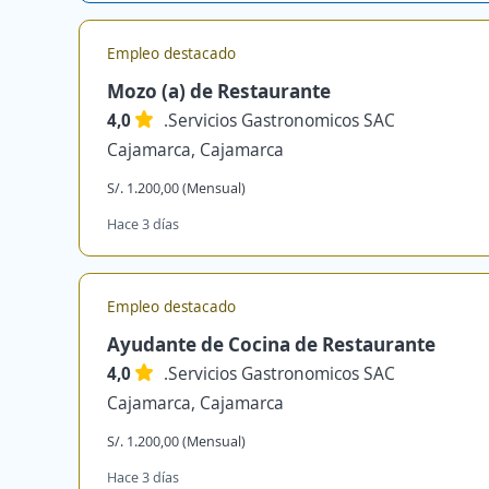
Empleo destacado
Mozo (a) de Restaurante
4,0
.Servicios Gastronomicos SAC
Cajamarca, Cajamarca
S/. 1.200,00 (Mensual)
Hace 3 días
Empleo destacado
Ayudante de Cocina de Restaurante
4,0
.Servicios Gastronomicos SAC
Cajamarca, Cajamarca
S/. 1.200,00 (Mensual)
Hace 3 días