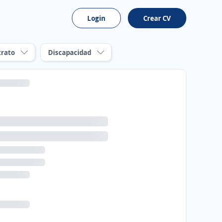
Login
Crear CV
trato
Discapacidad