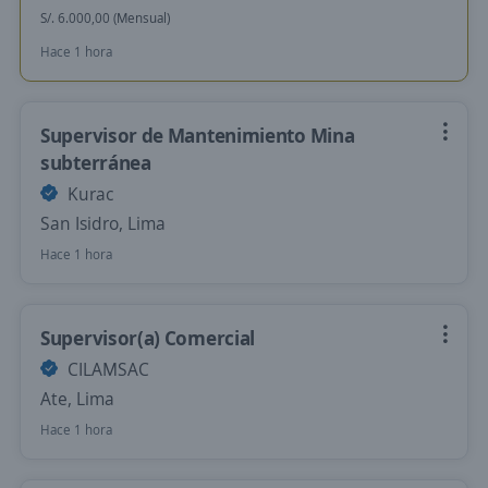
S/. 6.000,00 (Mensual)
Hace 1 hora
Supervisor de Mantenimiento Mina
subterránea
Kurac
San Isidro, Lima
Hace 1 hora
Supervisor(a) Comercial
CILAMSAC
Ate, Lima
Hace 1 hora