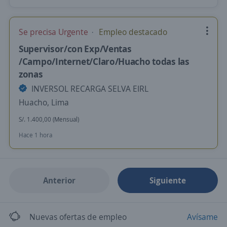
Se precisa Urgente
Empleo destacado
Supervisor/con Exp/Ventas
/Campo/Internet/Claro/Huacho todas las
zonas
INVERSOL RECARGA SELVA EIRL
Huacho, Lima
S/. 1.400,00 (Mensual)
Hace 1 hora
Anterior
Siguiente
Nuevas ofertas de empleo
Avísame