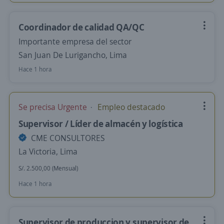
Coordinador de calidad QA/QC
Importante empresa del sector
San Juan De Lurigancho, Lima
Hace 1 hora
Se precisa Urgente
Empleo destacado
Supervisor / Líder de almacén y logística
CME CONSULTORES
La Victoria, Lima
S/. 2.500,00 (Mensual)
Hace 1 hora
Supervisor de produccion y supervisor de