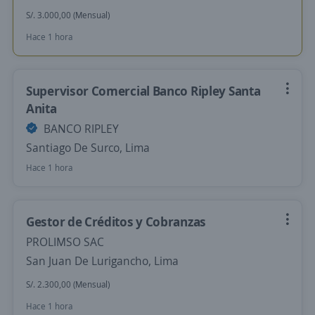
S/. 3.000,00 (Mensual)
Hace 1 hora
Supervisor Comercial Banco Ripley Santa
Anita
BANCO RIPLEY
Santiago De Surco, Lima
Hace 1 hora
Gestor de Créditos y Cobranzas
PROLIMSO SAC
San Juan De Lurigancho, Lima
S/. 2.300,00 (Mensual)
Hace 1 hora