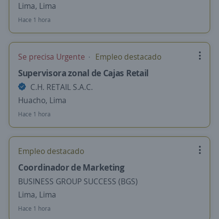
Lima, Lima
Hace 1 hora
Se precisa Urgente
Empleo destacado
Supervisora zonal de Cajas Retail
C.H. RETAIL S.A.C.
Huacho, Lima
Hace 1 hora
Empleo destacado
Coordinador de Marketing
BUSINESS GROUP SUCCESS (BGS)
Lima, Lima
Hace 1 hora