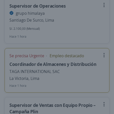
Supervisor de Operaciones
grupo himalaya
Santiago De Surco, Lima
S/. 2.100,00 (Mensual)
Hace 1 hora
Se precisa Urgente
Empleo destacado
Coordinador de Almacenes y Distribución
TAGA INTERNATIONAL SAC
La Victoria, Lima
Hace 1 hora
Supervisor de Ventas con Equipo Propio –
Campaña Plin