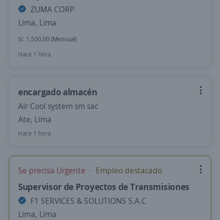
ZUMA CORP
Lima, Lima
S/. 1.500,00 (Mensual)
Hace 1 hora
encargado almacén
Air Cool system sm sac
Ate, Lima
Hace 1 hora
Se precisa Urgente
Empleo destacado
Supervisor de Proyectos de Transmisiones
F1 SERVICES & SOLUTIONS S.A.C
Lima, Lima