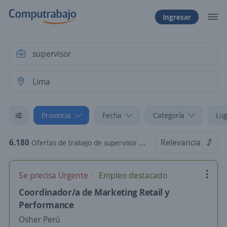
Ingresar
Provincia
Fecha
Categoría
Lug
6.180
Relevancia
Ofertas de trabajo de supervisor en Lima
Se precisa Urgente
Empleo destacado
Coordinador/a de Marketing Retail y
Performance
Osher Perú