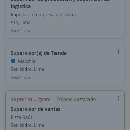
logistica
Importante empresa del sector
Ate, Lima
Hace 1 hora
Supervisor(a) de Tienda
Macchia
San Isidro, Lima
Hace 1 hora
Se precisa Urgente
Empleo destacado
Supervisor de ventas
Pizza Raúl
San Isidro, Lima