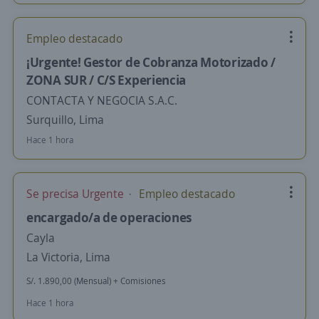
Empleo destacado
¡Urgente! Gestor de Cobranza Motorizado /
ZONA SUR / C/S Experiencia
CONTACTA Y NEGOCIA S.A.C.
Surquillo, Lima
Hace 1 hora
Se precisa Urgente
Empleo destacado
encargado/a de operaciones
Cayla
La Victoria, Lima
S/. 1.890,00 (Mensual) + Comisiones
Hace 1 hora