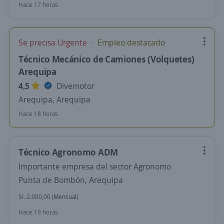
Hace 17 horas
Se precisa Urgente
Empleo destacado
Técnico Mecánico de Camiones (Volquetes)
Arequipa
4,5
Divemotor
Arequipa, Arequipa
Hace 18 horas
Técnico Agronomo ADM
Importante empresa del sector Agronomo
Punta de Bombón, Arequipa
S/. 2.000,00 (Mensual)
Hace 19 horas