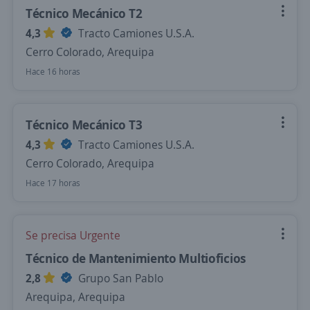
Técnico Mecánico T2
4,3
Tracto Camiones U.S.A.
Cerro Colorado, Arequipa
Hace 16 horas
Técnico Mecánico T3
4,3
Tracto Camiones U.S.A.
Cerro Colorado, Arequipa
Hace 17 horas
Se precisa Urgente
Técnico de Mantenimiento Multioficios
2,8
Grupo San Pablo
Arequipa, Arequipa