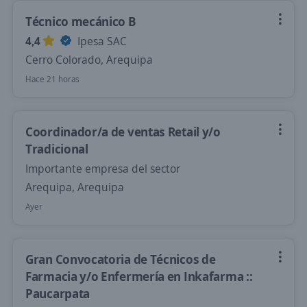
Técnico mecánico B
4,4
Ipesa SAC
Cerro Colorado, Arequipa
Hace 21 horas
Coordinador/a de ventas Retail y/o
Tradicional
Importante empresa del sector
Arequipa, Arequipa
Ayer
Gran Convocatoria de Técnicos de
Farmacia y/o Enfermería en Inkafarma ::
Paucarpata