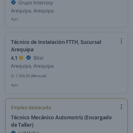
Grupo Intercorp
Arequipa, Arequipa
Ayer
Técnico de Instalación FTTH, Sucursal
Arequipa
4,1
Bitel
Arequipa, Arequipa
S/. 1.500,00 (Mensual)
Ayer
Empleo destacado
Técnico Mecánico Automotriz (Encargado
de Taller)