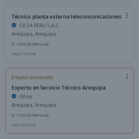
Técnico planta externa telecomunicaciones
CICSA PERU S.A.C.
Arequipa, Arequipa
S/. 1.800,00 (Mensual)
Hace 19 horas
Empleo destacado
Experto en Servicio Técnico Arequipa
iShop
Arequipa, Arequipa
S/. 1.500,00 (Mensual)
Hace 20 horas