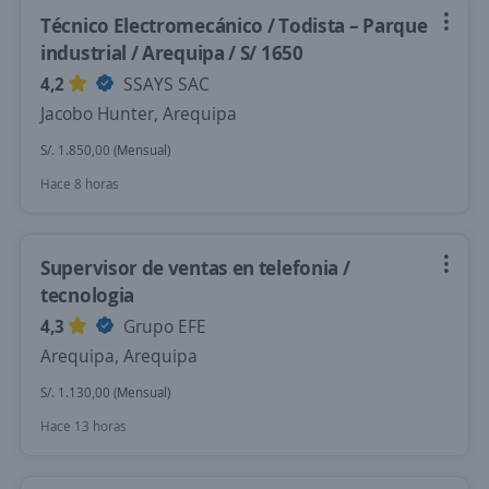
Técnico Electromecánico / Todista – Parque
industrial / Arequipa / S/ 1650
4,2
SSAYS SAC
Jacobo Hunter, Arequipa
S/. 1.850,00 (Mensual)
Hace 8 horas
Supervisor de ventas en telefonia /
tecnologia
4,3
Grupo EFE
Arequipa, Arequipa
S/. 1.130,00 (Mensual)
Hace 13 horas