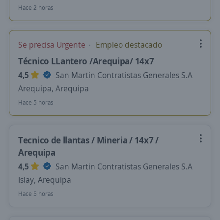
Hace 2 horas
Se precisa Urgente
Empleo destacado
Técnico LLantero /Arequipa/ 14x7
4,5
San Martin Contratistas Generales S.A
Arequipa, Arequipa
Hace 5 horas
Tecnico de llantas / Mineria / 14x7 /
Arequipa
4,5
San Martin Contratistas Generales S.A
Islay, Arequipa
Hace 5 horas