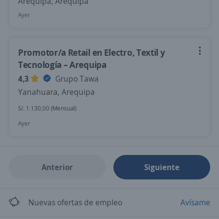
Arequipa, Arequipa
Ayer
Promotor/a Retail en Electro, Textil y
Tecnología – Arequipa
4,3
Grupo Tawa
Yanahuara, Arequipa
S/. 1.130,00 (Mensual)
Ayer
Anterior
Siguiente
Nuevas ofertas de empleo
Avísame