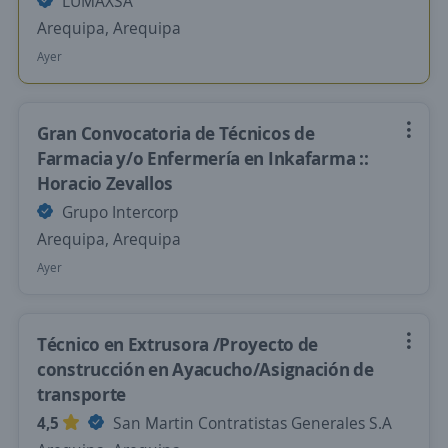
LUMAXSA
Arequipa, Arequipa
Ayer
Gran Convocatoria de Técnicos de
Farmacia y/o Enfermería en Inkafarma ::
Horacio Zevallos
Grupo Intercorp
Arequipa, Arequipa
Ayer
Técnico en Extrusora /Proyecto de
construcción en Ayacucho/Asignación de
transporte
4,5
San Martin Contratistas Generales S.A