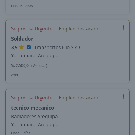
Hace 6 horas
Se precisa Urgente
Empleo destacado
Soldador
3,9
Transportes Elio S.A.C.
Yanahuara, Arequipa
S/. 2.500,00 (Mensual)
Ayer
Se precisa Urgente
Empleo destacado
tecnico mecanico
Radiadores Arequipa
Yanahuara, Arequipa
Hace 3 días