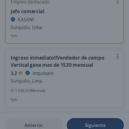
Empleo destacado
Jefe comercial
KASANI
Surquillo, Lima
Ayer
Ingreso inmediato!!Vendedor de campo
Vertical gana mas de 1530 mensual
3,2
Impulsate
Surquillo, Lima
S/. 1.530,00 (Mensual)
Ayer
Anterior
Siguiente