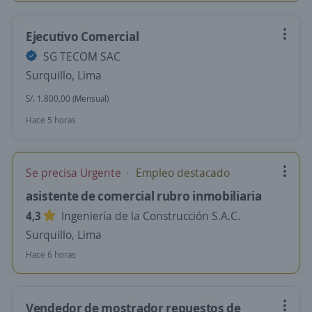
Ejecutivo Comercial
SG TECOM SAC
Surquillo, Lima
S/. 1.800,00 (Mensual)
Hace 5 horas
Se precisa Urgente
Empleo destacado
asistente de comercial rubro inmobiliaria
4,3
Ingeniería de la Construcción S.A.C.
Surquillo, Lima
Hace 6 horas
Vendedor de mostrador repuestos de