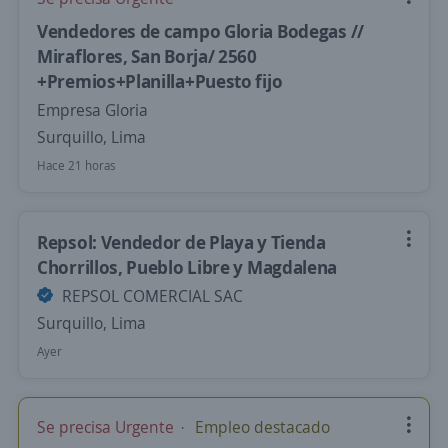
Vendedores de campo Gloria Bodegas //
Miraflores, San Borja/ 2560
+Premios+Planilla+Puesto fijo
Empresa Gloria
Surquillo, Lima
Hace 21 horas
Repsol: Vendedor de Playa y Tienda
Chorrillos, Pueblo Libre y Magdalena
REPSOL COMERCIAL SAC
Surquillo, Lima
Ayer
Se precisa Urgente
Empleo destacado