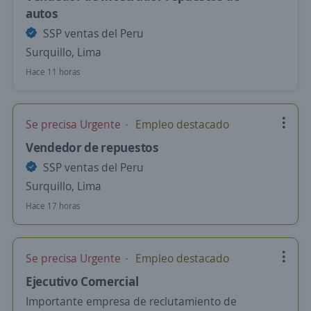
autos
SSP ventas del Peru
Surquillo, Lima
Hace 11 horas
Se precisa Urgente
Empleo destacado
Vendedor de repuestos
SSP ventas del Peru
Surquillo, Lima
Hace 17 horas
Se precisa Urgente
Empleo destacado
Ejecutivo Comercial
Importante empresa de reclutamiento de