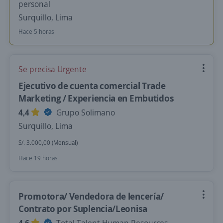
personal
Surquillo, Lima
Hace 5 horas
Se precisa Urgente
Ejecutivo de cuenta comercial Trade
Marketing / Experiencia en Embutidos
4,4
Grupo Solimano
Surquillo, Lima
S/. 3.000,00 (Mensual)
Hace 19 horas
Promotora/ Vendedora de lencería/
Contrato por Suplencia/Leonisa