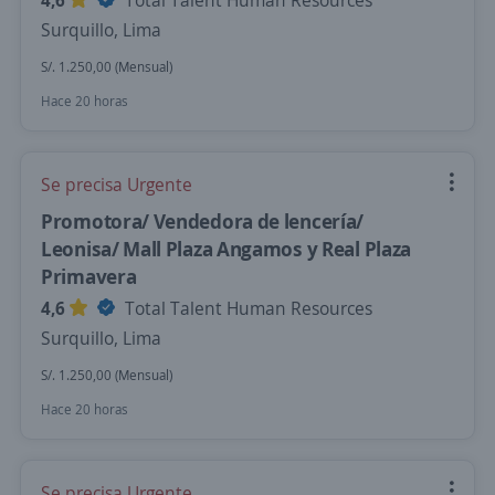
4,6
Total Talent Human Resources
Surquillo, Lima
S/. 1.250,00 (Mensual)
Hace 20 horas
Se precisa Urgente
Promotora/ Vendedora de lencería/
Leonisa/ Mall Plaza Angamos y Real Plaza
Primavera
4,6
Total Talent Human Resources
Surquillo, Lima
S/. 1.250,00 (Mensual)
Hace 20 horas
Se precisa Urgente