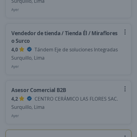
Surquillo, Lima
Ayer
Vendedor de tienda / Tienda Él / Miraflores
o Surco
4,0
Tándem Eje de soluciones Integradas
Surquillo, Lima
Ayer
Asesor Comercial B2B
4,2
CENTRO CERÁMICO LAS FLORES SAC.
Surquillo, Lima
Ayer