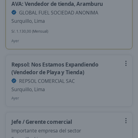
AVA: Vendedor de tienda, Aramburu
GLOBAL FUEL SOCIEDAD ANONIMA
Surquillo, Lima
S/. 1.130,00 (Mensual)
Ayer
Repsol: Nos Estamos Expandiendo
(Vendedor de Playa y Tienda)
REPSOL COMERCIAL SAC
Surquillo, Lima
Ayer
Jefe / Gerente comercial
Importante empresa del sector