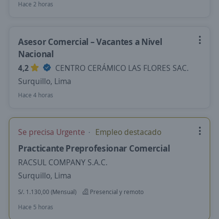
Hace 2 horas
Asesor Comercial – Vacantes a Nivel
Nacional
4,2
CENTRO CERÁMICO LAS FLORES SAC.
Surquillo, Lima
Hace 4 horas
Se precisa Urgente
Empleo destacado
Practicante Preprofesionar Comercial
RACSUL COMPANY S.A.C.
Surquillo, Lima
S/. 1.130,00 (Mensual)
Presencial y remoto
Hace 5 horas